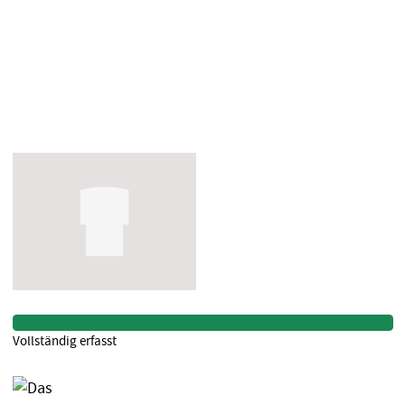
Vollständig erfasst