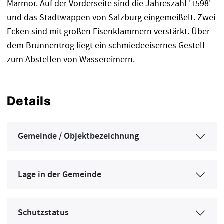
Marmor. Auf der Vorderseite sind die Jahreszahl '1598'
und das Stadtwappen von Salzburg eingemeißelt. Zwei
Ecken sind mit großen Eisenklammern verstärkt. Über
dem Brunnentrog liegt ein schmiedeeisernes Gestell
zum Abstellen von Wassereimern.
Details
Gemeinde / Objektbezeichnung
Lage in der Gemeinde
Schutzstatus