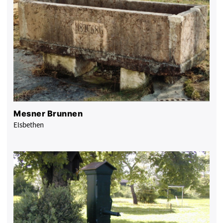
Mesner Brunnen
Elsbethen