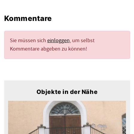
Kommentare
Sie müssen sich
einloggen
, um selbst
Kommentare abgeben zu können!
Objekte in der Nähe