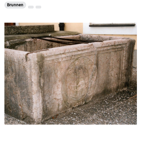
Brunnen