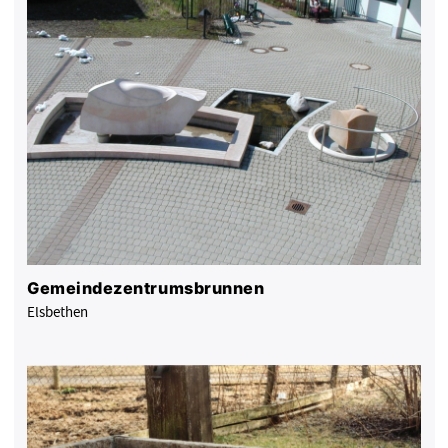
Gemeindezentrumsbrunnen
Elsbethen