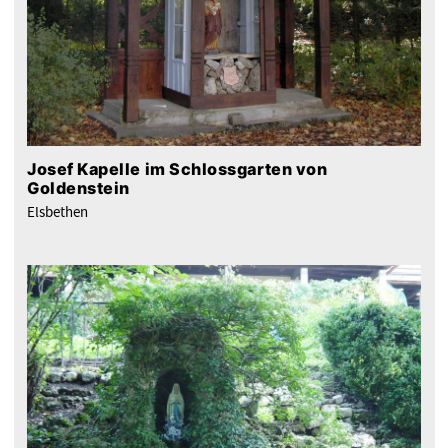
Josef Kapelle im Schlossgarten von
Goldenstein
Elsbethen