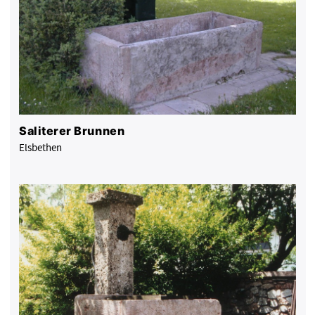
Saliterer Brunnen
Elsbethen