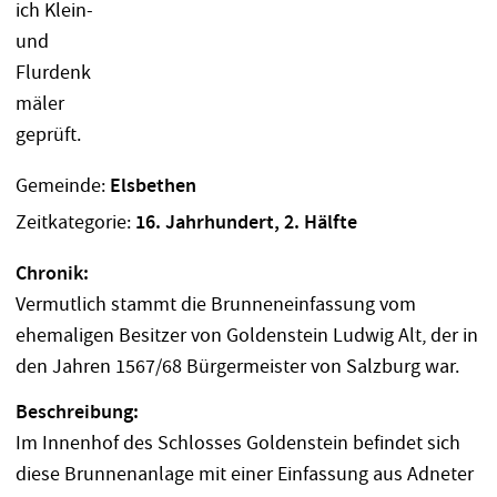
Gemeinde:
Elsbethen
Zeitkategorie:
16. Jahrhundert, 2. Hälfte
Chronik:
Vermutlich stammt die Brunneneinfassung vom
ehemaligen Besitzer von Goldenstein Ludwig Alt, der in
den Jahren 1567/68 Bürgermeister von Salzburg war.
Beschreibung:
Im Innenhof des Schlosses Goldenstein befindet sich
diese Brunnenanlage mit einer Einfassung aus Adneter