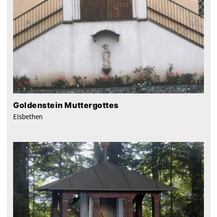
Goldenstein Muttergottes
Elsbethen