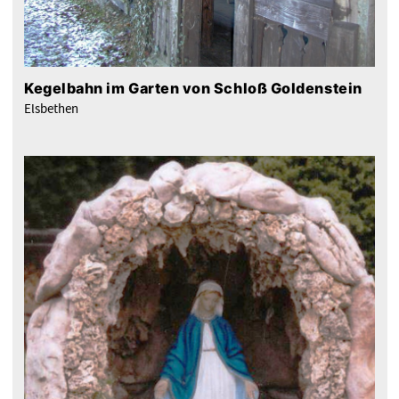
Kegelbahn im Garten von Schloß Goldenstein
Elsbethen