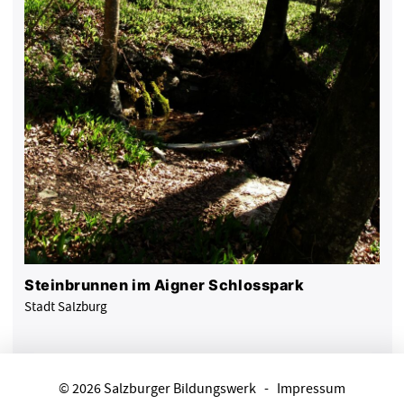
Steinbrunnen im Aigner Schlosspark
Stadt Salzburg
© 2026 Salzburger Bildungswerk
-
Impressum