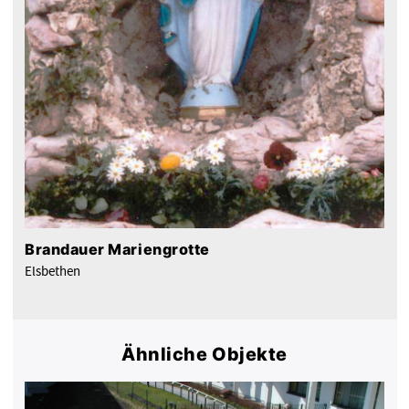
Brandauer Mariengrotte
Elsbethen
Ähnliche Objekte