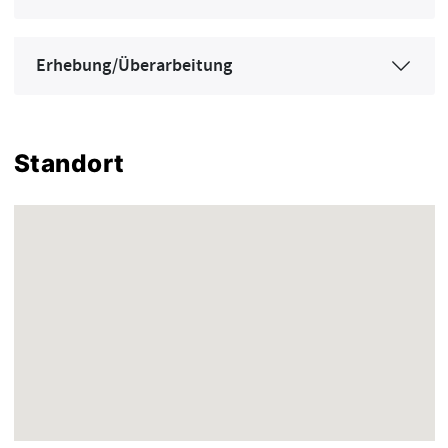
Erhebung/Überarbeitung
Standort