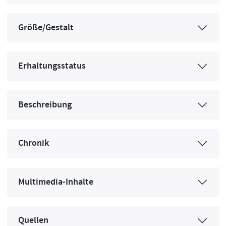
Größe/Gestalt
Erhaltungsstatus
Beschreibung
Chronik
Multimedia-Inhalte
Quellen