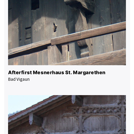
Afterfirst Mesnerhaus St. Margarethen
Bad Vigaun