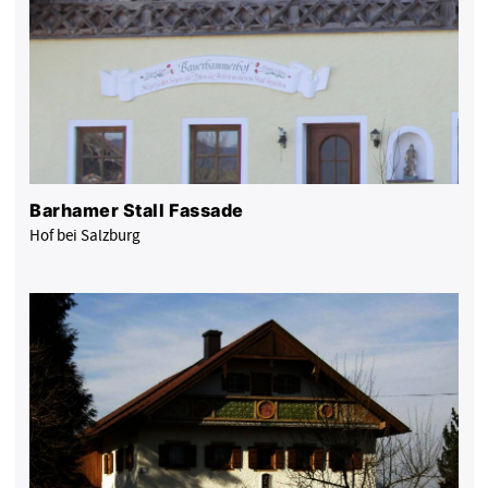
Barhamer Stall Fassade
Hof bei Salzburg