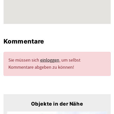
Kommentare
Sie müssen sich
einloggen
, um selbst
Kommentare abgeben zu können!
Objekte in der Nähe