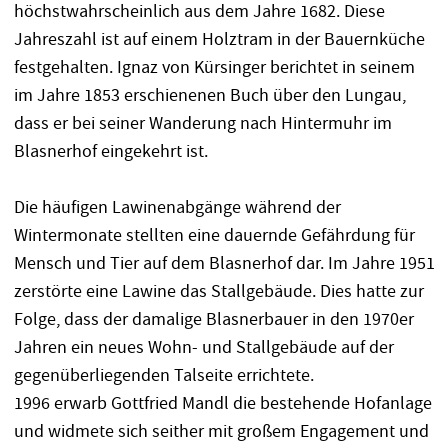
höchstwahrscheinlich aus dem Jahre 1682. Diese
Jahreszahl ist auf einem Holztram in der Bauernküche
festgehalten. Ignaz von Kürsinger berichtet in seinem
im Jahre 1853 erschienenen Buch über den Lungau,
dass er bei seiner Wanderung nach Hintermuhr im
Blasnerhof eingekehrt ist.
Die häufigen Lawinenabgänge während der
Wintermonate stellten eine dauernde Gefährdung für
Mensch und Tier auf dem Blasnerhof dar. Im Jahre 1951
zerstörte eine Lawine das Stallgebäude. Dies hatte zur
Folge, dass der damalige Blasnerbauer in den 1970er
Jahren ein neues Wohn- und Stallgebäude auf der
gegenüberliegenden Talseite errichtete.
1996 erwarb Gottfried Mandl die bestehende Hofanlage
und widmete sich seither mit großem Engagement und