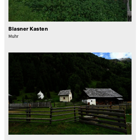
Blasner Kasten
Muhr