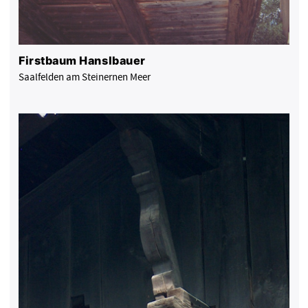
Firstbaum Hanslbauer
Saalfelden am Steinernen Meer