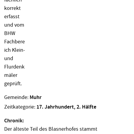
Gemeinde:
Muhr
Zeitkategorie:
17. Jahrhundert, 2. Hälfte
Chronik:
Der älteste Teil des Blasnerhofes stammt