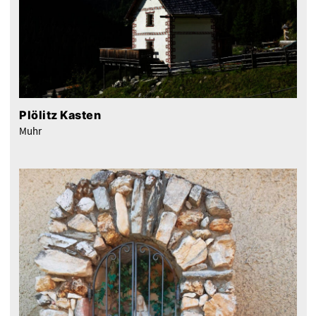
Plölitz Kasten
Muhr