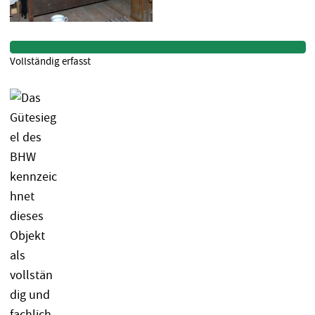
Vollständig erfasst