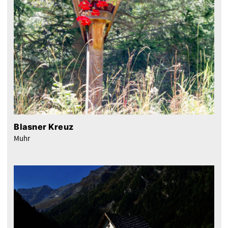
Blasner Kreuz
Muhr