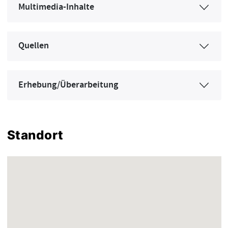
Multimedia-Inhalte
Quellen
Erhebung/Überarbeitung
Standort