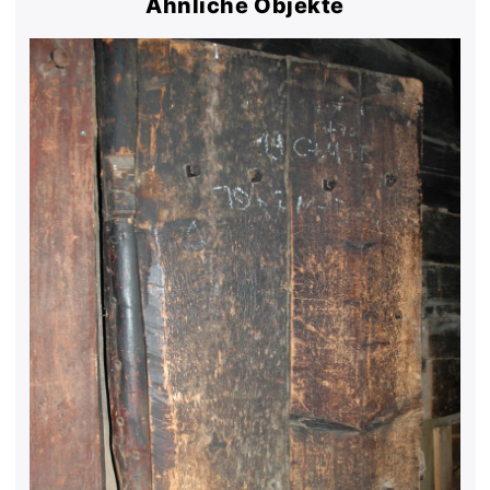
Ähnliche Objekte