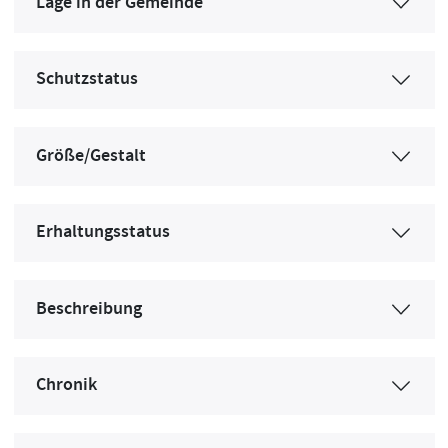
Lage in der Gemeinde
Schutzstatus
Größe/Gestalt
Erhaltungsstatus
Beschreibung
Chronik