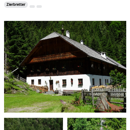
Zierbretter