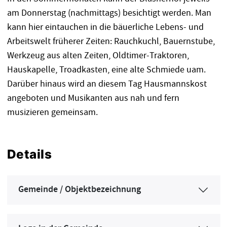
am Donnerstag (nachmittags) besichtigt werden. Man
kann hier eintauchen in die bäuerliche Lebens- und
Arbeitswelt früherer Zeiten: Rauchkuchl, Bauernstube,
Werkzeug aus alten Zeiten, Oldtimer-Traktoren,
Hauskapelle, Troadkasten, eine alte Schmiede uam.
Darüber hinaus wird an diesem Tag Hausmannskost
angeboten und Musikanten aus nah und fern
musizieren gemeinsam.
Details
Gemeinde / Objektbezeichnung