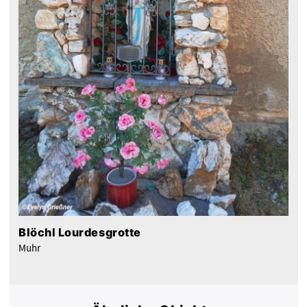
Blöchl Lourdesgrotte
Muhr