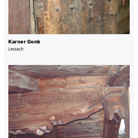
Karner Gonk
Lessach