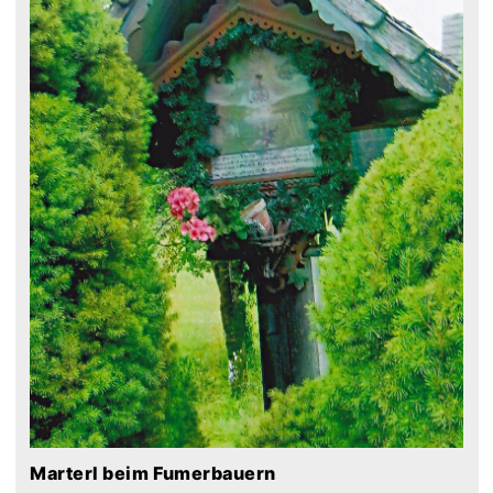
Marterl beim Fumerbauern