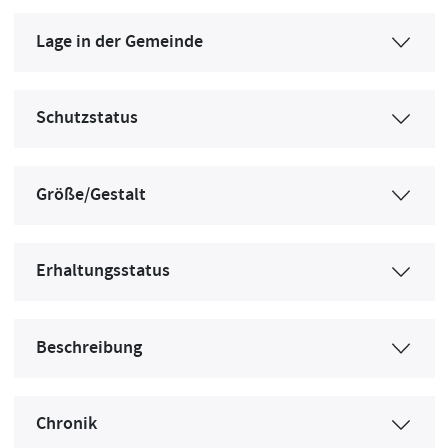
Lage in der Gemeinde
Schutzstatus
Größe/Gestalt
Erhaltungsstatus
Beschreibung
Chronik