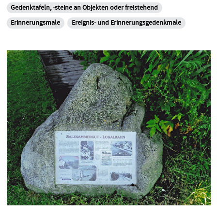
Gedenktafeln, -steine an Objekten oder freistehend
Erinnerungsmale
Ereignis- und Erinnerungsgedenkmale