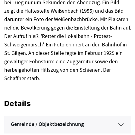
bei Lueg nur um Sekunden den Abendzug. Ein Bild
zeigt die Haltestelle Weißenbach (1955) und das Bild
darunter ein Foto der Weißenbachbrücke. Mit Plakaten
rief die Bevölkerung gegen die Einstellung der Bahn auf.
Der Aufruf hieß: 'Rettet die Lokalbahn - Protest-
Schweigemarsch'. Ein Foto erinnert an den Bahnhof in
St. Gilgen. An dieser Stelle fegte im Februar 1925 ein
gewaltiger Föhnsturm eine Zuggarnitur sowie den
herbeigeholten Hilfszug von den Schienen. Der
Schaffner starb.
Details
Gemeinde / Objektbezeichnung