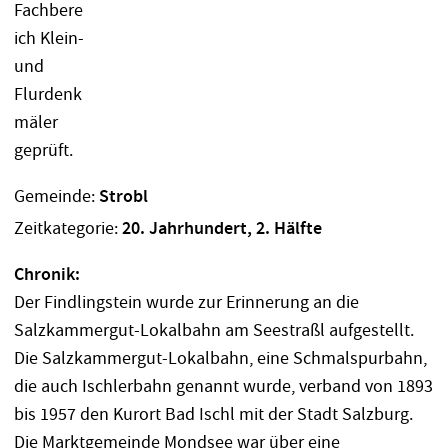
Gemeinde:
Strobl
Zeitkategorie:
20. Jahrhundert, 2. Hälfte
Chronik:
Der Findlingstein wurde zur Erinnerung an die
Salzkammergut-Lokalbahn am Seestraßl aufgestellt.
Die Salzkammergut-Lokalbahn, eine Schmalspurbahn,
die auch Ischlerbahn genannt wurde, verband von 1893
bis 1957 den Kurort Bad Ischl mit der Stadt Salzburg.
Die Marktgemeinde Mondsee war über eine