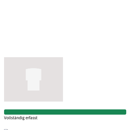
Vollständig erfasst