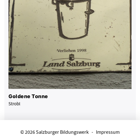
Goldene Tonne
Strobl
© 2026 Salzburger Bildungswerk
-
Impressum