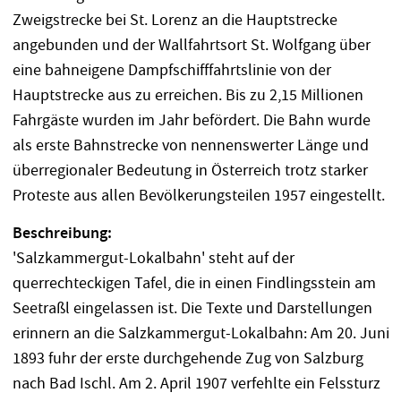
Zweigstrecke bei St. Lorenz an die Hauptstrecke
angebunden und der Wallfahrtsort St. Wolfgang über
eine bahneigene Dampfschifffahrtslinie von der
Hauptstrecke aus zu erreichen. Bis zu 2,15 Millionen
Fahrgäste wurden im Jahr befördert. Die Bahn wurde
als erste Bahnstrecke von nennenswerter Länge und
überregionaler Bedeutung in Österreich trotz starker
Proteste aus allen Bevölkerungsteilen 1957 eingestellt.
Beschreibung:
'Salzkammergut-Lokalbahn' steht auf der
querrechteckigen Tafel, die in einen Findlingsstein am
Seetraßl eingelassen ist. Die Texte und Darstellungen
erinnern an die Salzkammergut-Lokalbahn: Am 20. Juni
1893 fuhr der erste durchgehende Zug von Salzburg
nach Bad Ischl. Am 2. April 1907 verfehlte ein Felssturz