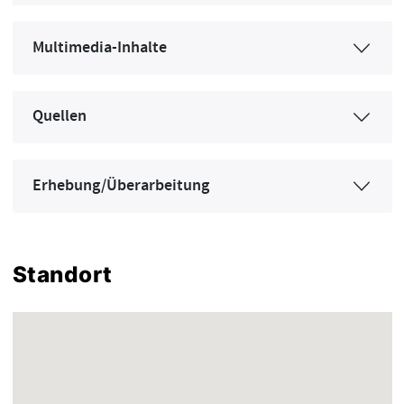
Multimedia-Inhalte
Quellen
Erhebung/Überarbeitung
Standort