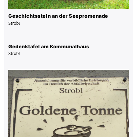
Geschichtsstein an der Seepromenade
Strobl
Gedenktafel am Kommunalhaus
Strobl