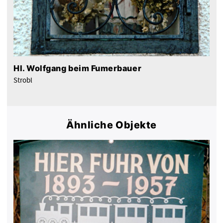
Hl. Wolfgang beim Fumerbauer
Strobl
Ähnliche Objekte