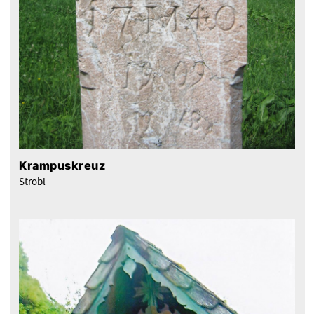
Krampuskreuz
Strobl