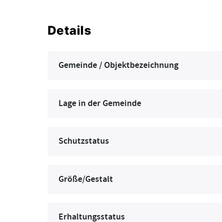
Details
Gemeinde / Objektbezeichnung
Lage in der Gemeinde
Schutzstatus
Größe/Gestalt
Erhaltungsstatus