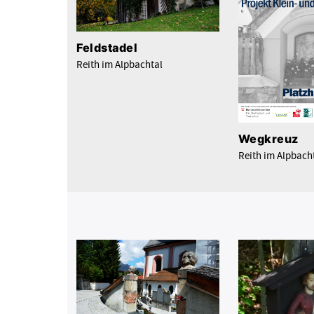
Feldstadel
Reith im Alpbachtal
Wegkreuz
Reith im Alpbach