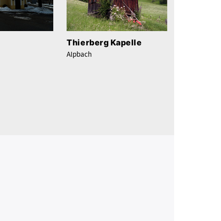
Thierberg Kapelle
Alpbach