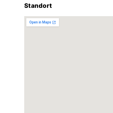
Standort