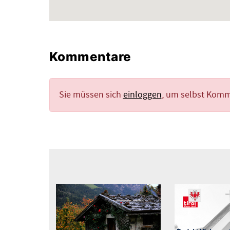
Kommentare
Sie müssen sich
einloggen
, um selbst Kom