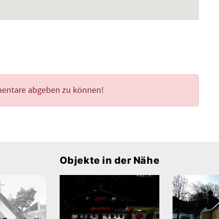
mentare abgeben zu können!
Objekte in der Nähe