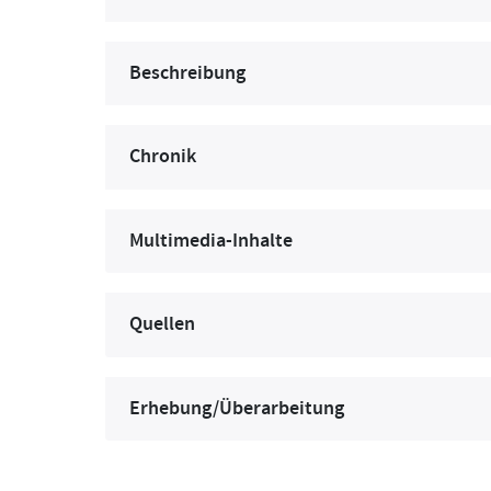
Beschreibung
Chronik
Multimedia-Inhalte
Quellen
Erhebung/Überarbeitung