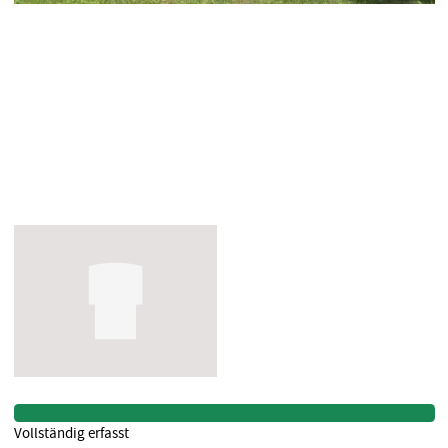
Vollständig erfasst