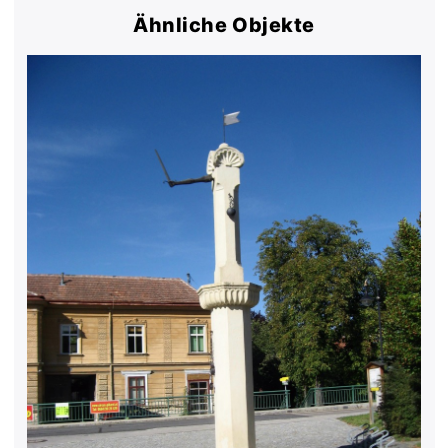
Ähnliche Objekte