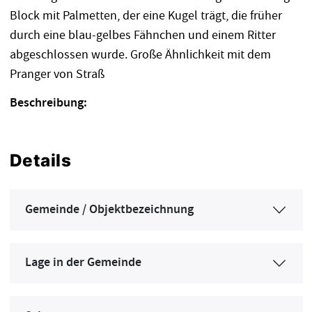
Block mit Palmetten, der eine Kugel trägt, die früher
durch eine blau-gelbes Fähnchen und einem Ritter
abgeschlossen wurde. Große Ähnlichkeit mit dem
Pranger von Straß
Beschreibung:
Details
Gemeinde / Objektbezeichnung
Lage in der Gemeinde