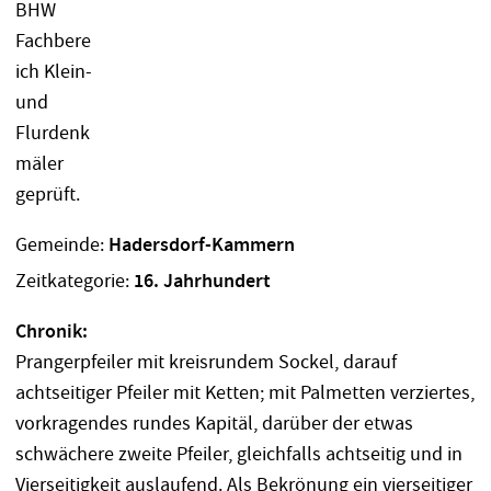
Gemeinde:
Hadersdorf-Kammern
Zeitkategorie:
16. Jahrhundert
Chronik:
Prangerpfeiler mit kreisrundem Sockel, darauf
achtseitiger Pfeiler mit Ketten; mit Palmetten verziertes,
vorkragendes rundes Kapitäl, darüber der etwas
schwächere zweite Pfeiler, gleichfalls achtseitig und in
Vierseitigkeit auslaufend. Als Bekrönung ein vierseitiger