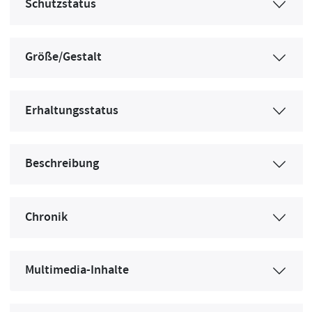
Schutzstatus
Größe/Gestalt
Erhaltungsstatus
Beschreibung
Chronik
Multimedia-Inhalte