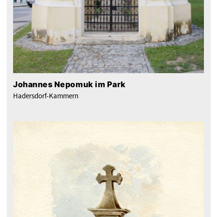
Johannes Nepomuk im Park
Hadersdorf-Kammern