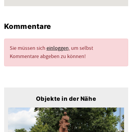
Kommentare
Sie müssen sich
einloggen
, um selbst
Kommentare abgeben zu können!
Objekte in der Nähe