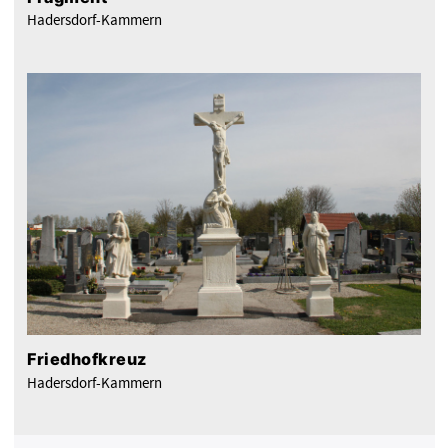
Hadersdorf-Kammern
Friedhofkreuz
Hadersdorf-Kammern