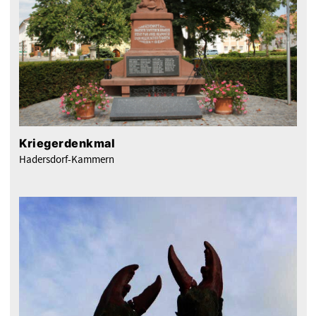
Kriegerdenkmal
Hadersdorf-Kammern