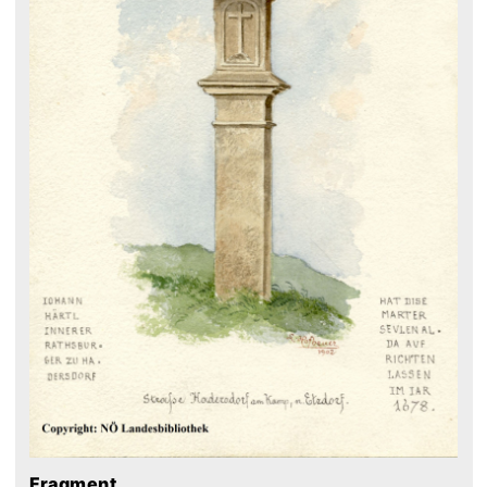
Fragment