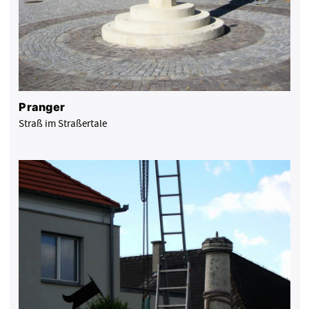
Pranger
Straß im Straßertale