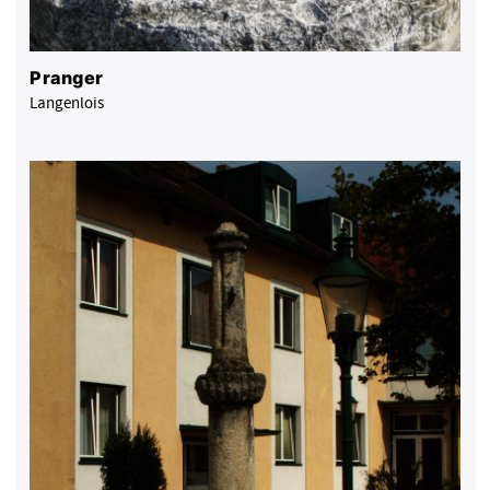
Pranger
Langenlois