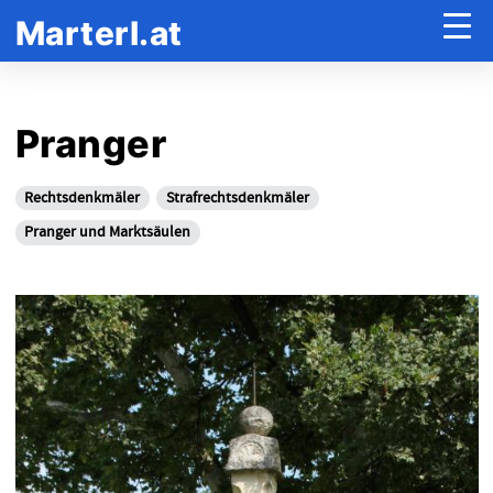
Marterl.at
Pranger
Rechtsdenkmäler
Strafrechtsdenkmäler
Pranger und Marktsäulen