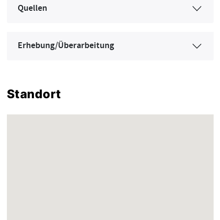
Quellen
Erhebung/Überarbeitung
Standort