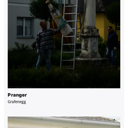
Pranger
Grafenegg