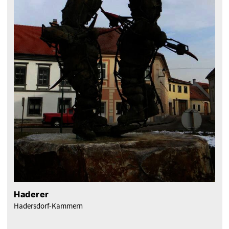
Haderer
Hadersdorf-Kammern