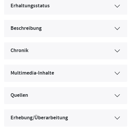
Erhaltungsstatus
Beschreibung
Chronik
Multimedia-Inhalte
Quellen
Erhebung/Überarbeitung