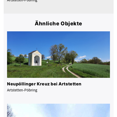
Ähnliche Objekte
Neupöllinger Kreuz bei Artstetten
Artstetten-Pöbring