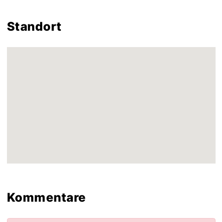
Standort
Kommentare