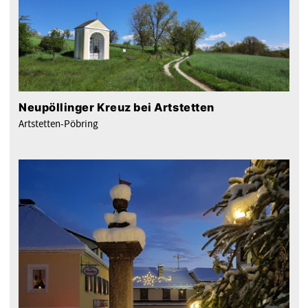
Neupöllinger Kreuz bei Artstetten
Artstetten-Pöbring