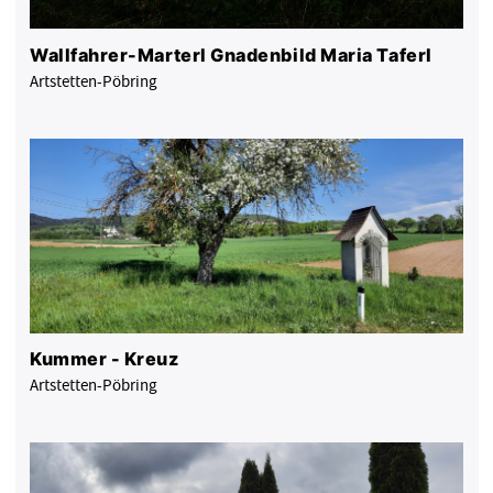
Wallfahrer-Marterl Gnadenbild Maria Taferl
Artstetten-Pöbring
Kummer - Kreuz
Artstetten-Pöbring