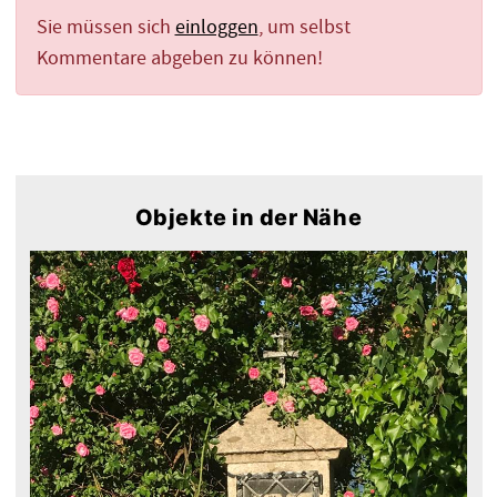
Sie müssen sich
einloggen
, um selbst
Kommentare abgeben zu können!
Objekte in der Nähe