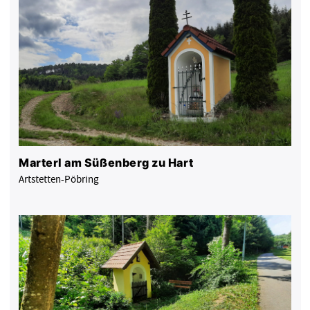
Marterl am Süßenberg zu Hart
Artstetten-Pöbring