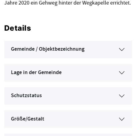
Jahre 2020 ein Gehweg hinter der Wegkapelle errichtet.
Details
Gemeinde / Objektbezeichnung
Lage in der Gemeinde
Schutzstatus
Größe/Gestalt