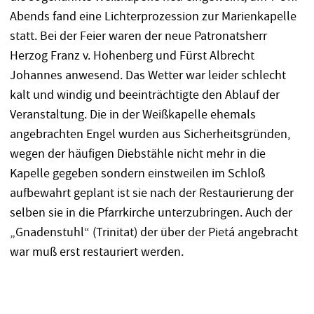
Abends fand eine Lichterprozession zur Marienkapelle
statt. Bei der Feier waren der neue Patronatsherr
Herzog Franz v. Hohenberg und Fürst Albrecht
Johannes anwesend. Das Wetter war leider schlecht
kalt und windig und beeinträchtigte den Ablauf der
Veranstaltung. Die in der Weißkapelle ehemals
angebrachten Engel wurden aus Sicherheitsgründen,
wegen der häufigen Diebstähle nicht mehr in die
Kapelle gegeben sondern einstweilen im Schloß
aufbewahrt geplant ist sie nach der Restaurierung der
selben sie in die Pfarrkirche unterzubringen. Auch der
„Gnadenstuhl“ (Trinitat) der über der Pietá angebracht
war muß erst restauriert werden.