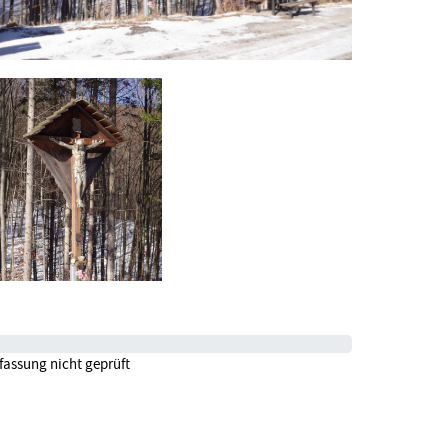
fassung nicht geprüft