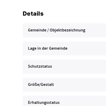
Details
Gemeinde / Objektbezeichnung
Lage in der Gemeinde
Schutzstatus
Größe/Gestalt
Erhaltungsstatus