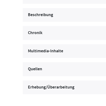
Beschreibung
Chronik
Multimedia-Inhalte
Quellen
Erhebung/Überarbeitung