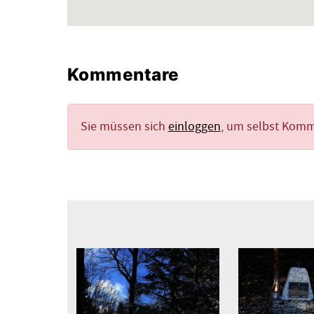
Kommentare
Sie müssen sich
einloggen
, um selbst Kom