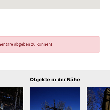
mentare abgeben zu können!
Objekte in der Nähe