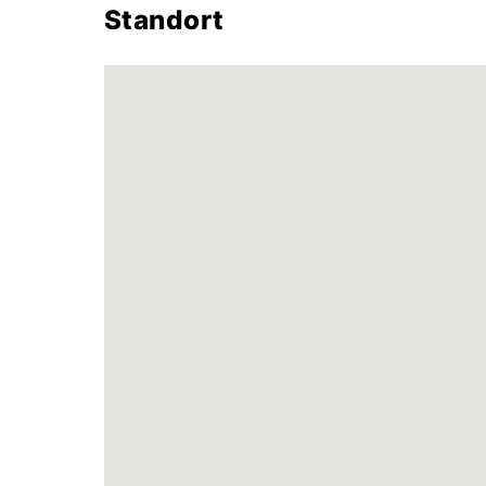
Standort