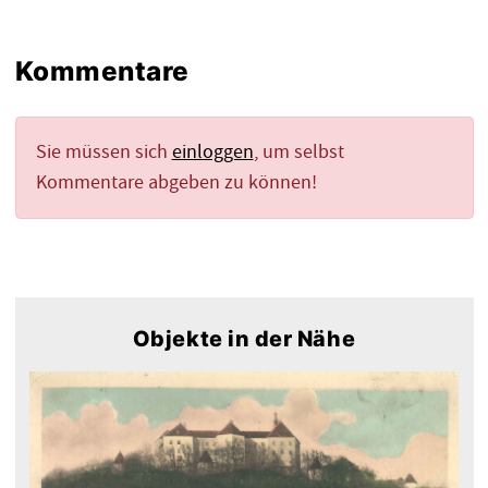
Kommentare
Sie müssen sich
einloggen
, um selbst
Kommentare abgeben zu können!
Objekte in der Nähe