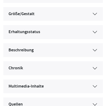
Größe/Gestalt
Erhaltungsstatus
Beschreibung
Chronik
Multimedia-Inhalte
Quellen