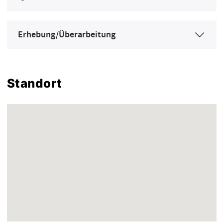
Erhebung/Überarbeitung
Standort