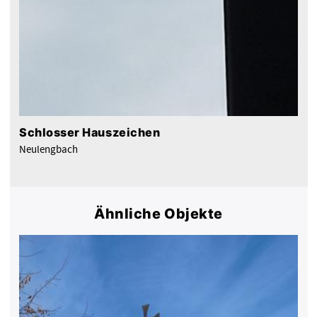
Schlosser Hauszeichen
Neulengbach
Ähnliche Objekte