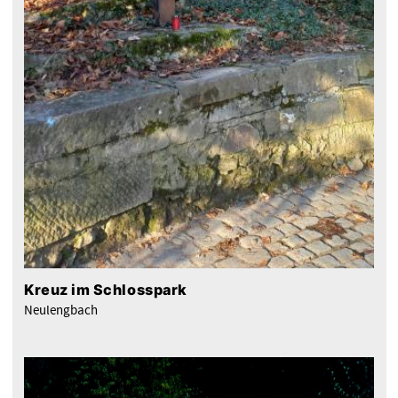
Kreuz im Schlosspark
Neulengbach