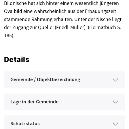
Bildnische hat sich hinter einem wesentlich jüngeren
Ovalbild eine wahrscheinlich aus der Erbauungszeit
stammende Rahmung erhalten. Unter der Nische liegt
der Zugang zur Quelle. (Friedl-Müller)“(Heimatbuch S.
185)
Details
Gemeinde / Objektbezeichnung
Lage in der Gemeinde
Schutzstatus