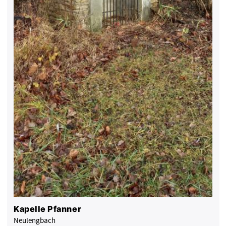
Kapelle Pfanner
Neulengbach