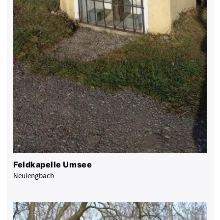
Feldkapelle Umsee
Neulengbach