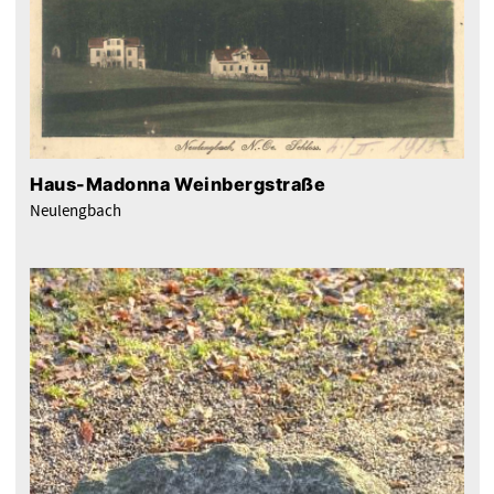
Haus-Madonna Weinbergstraße
Neulengbach