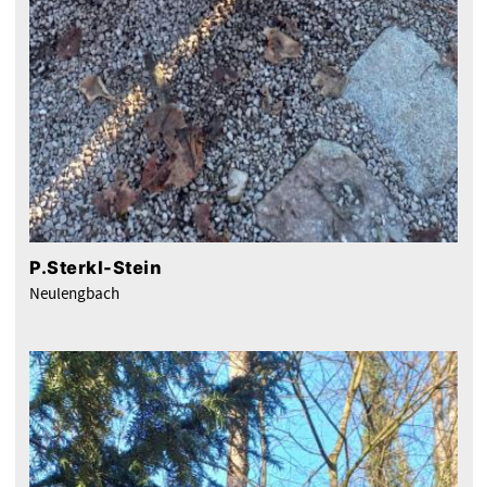
P.Sterkl-Stein
Neulengbach