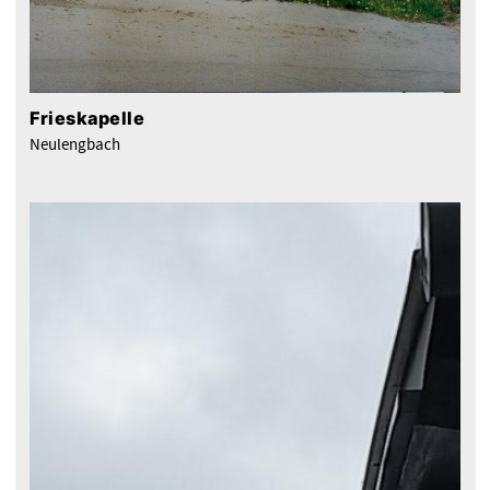
Frieskapelle
Neulengbach