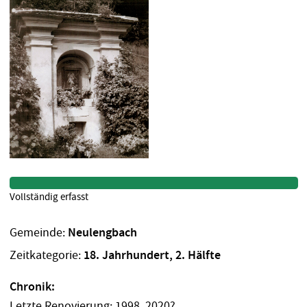
Vollständig erfasst
Gemeinde:
Neulengbach
Zeitkategorie:
18. Jahrhundert, 2. Hälfte
Chronik:
Letzte Renovierung: 1998, 2020?