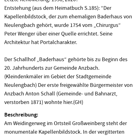
Entstehung (aus dem Heimatbuch S.185): “Der
Kapellenbildstock, der zum ehemaligen Baderhaus von
Neulengbach gehört, wurde 1754 vom „Chirurgus“
Peter Wenger über einer Quelle errichtet. Seine
Architektur hat Portalcharakter.
Der Schallhof „Baderhaus“ gehörte bis zu Beginn des
20. Jahrhunderts zur Gemeinde Anzbach.
(Kleindenkmäler im Gebiet der Stadtgemeinde
Neulengbach) Der erste freigewählte Bürgermeister von
Anzbach Anton Schall (Gemeinde- und Bahnarzt,
verstorben 1871) wohnte hier.(GH)
Beschreibung:
Am Weidingerweg im Ortsteil Großweinberg steht der
monumentale Kapellenbildstock. In der vergitterten