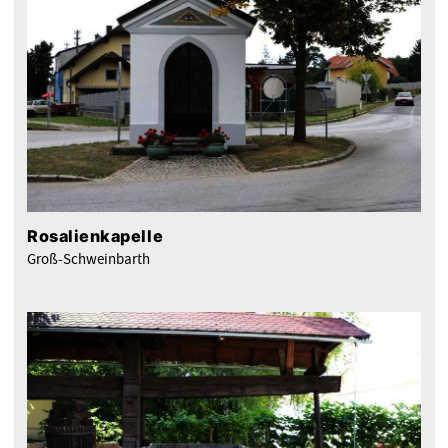
Rosalienkapelle
Groß-Schweinbarth