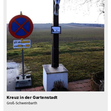
Kreuz in der Gartenstadt
Groß-Schweinbarth