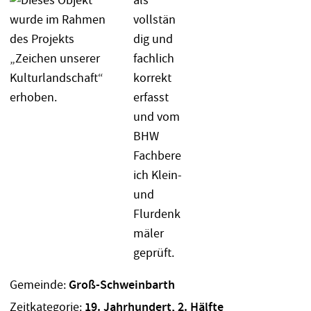
Gemeinde:
Groß-Schweinbarth
Zeitkategorie:
19. Jahrhundert, 2. Hälfte