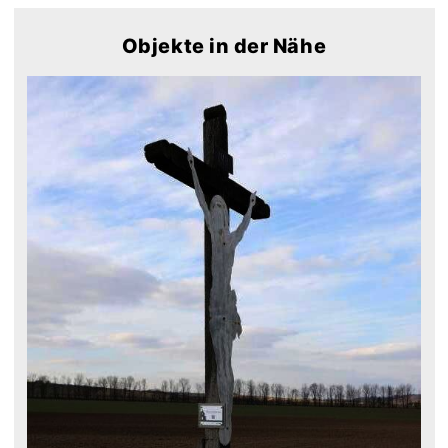
Objekte in der Nähe