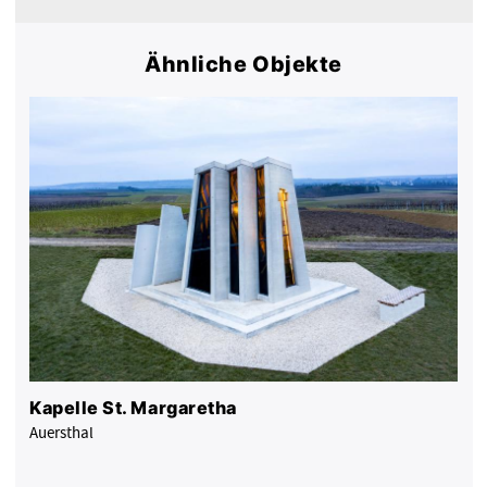
Ähnliche Objekte
Kapelle St. Margaretha
Auersthal