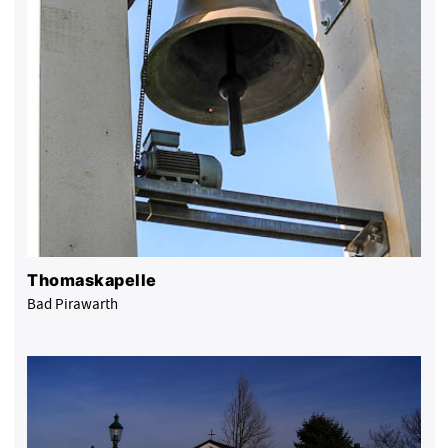
Thomaskapelle
Bad Pirawarth