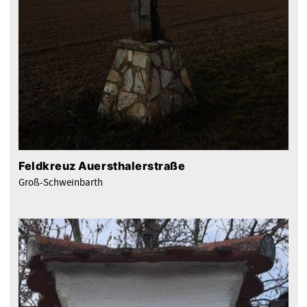
Feldkreuz Auersthalerstraße
Groß-Schweinbarth