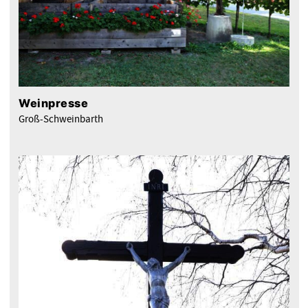
Weinpresse
Groß-Schweinbarth