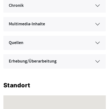
Chronik
Multimedia-Inhalte
Quellen
Erhebung/Überarbeitung
Standort