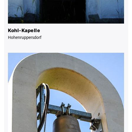
Kohl-Kapelle
Hohenruppersdorf