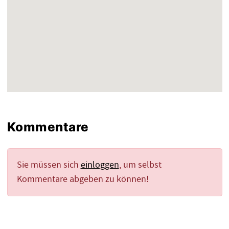
Kommentare
Sie müssen sich
einloggen
, um selbst
Kommentare abgeben zu können!