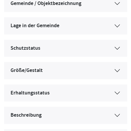
Gemeinde / Objektbezeichnung
Lage in der Gemeinde
Schutzstatus
Größe/Gestalt
Erhaltungsstatus
Beschreibung