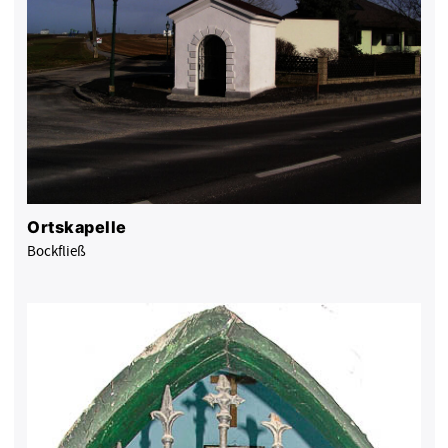
Ortskapelle
Bockfließ