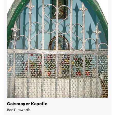
Gaismayer Kapelle
Bad Pirawarth