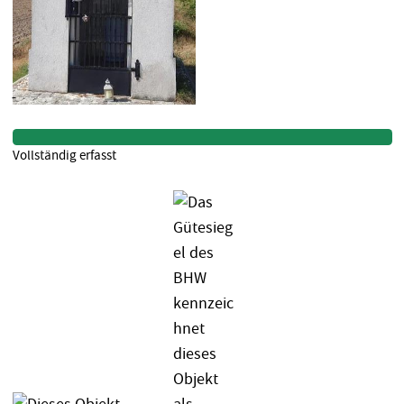
Vollständig erfasst