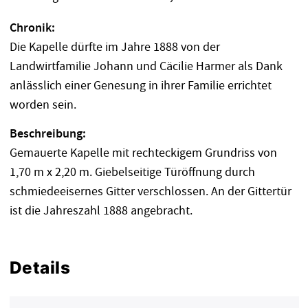
Chronik:
Die Kapelle dürfte im Jahre 1888 von der
Landwirtfamilie Johann und Cäcilie Harmer als Dank
anlässlich einer Genesung in ihrer Familie errichtet
worden sein.
Beschreibung:
Gemauerte Kapelle mit rechteckigem Grundriss von
1,70 m x 2,20 m. Giebelseitige Türöffnung durch
schmiedeeisernes Gitter verschlossen. An der Gittertür
ist die Jahreszahl 1888 angebracht.
Details