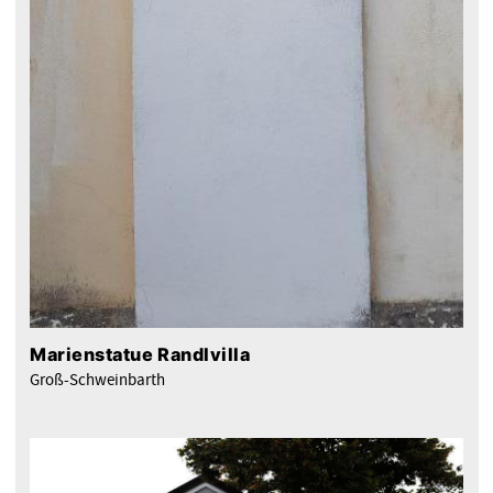
Marienstatue Randlvilla
Groß-Schweinbarth