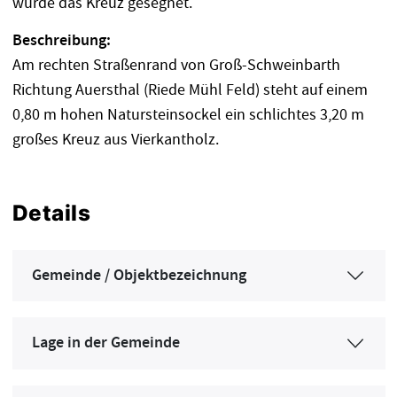
wurde das Kreuz gesegnet.
Beschreibung:
Am rechten Straßenrand von Groß-Schweinbarth
Richtung Auersthal (Riede Mühl Feld) steht auf einem
0,80 m hohen Natursteinsockel ein schlichtes 3,20 m
großes Kreuz aus Vierkantholz.
Details
Gemeinde / Objektbezeichnung
Lage in der Gemeinde