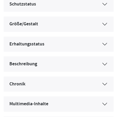
Schutzstatus
Größe/Gestalt
Erhaltungsstatus
Beschreibung
Chronik
Multimedia-Inhalte