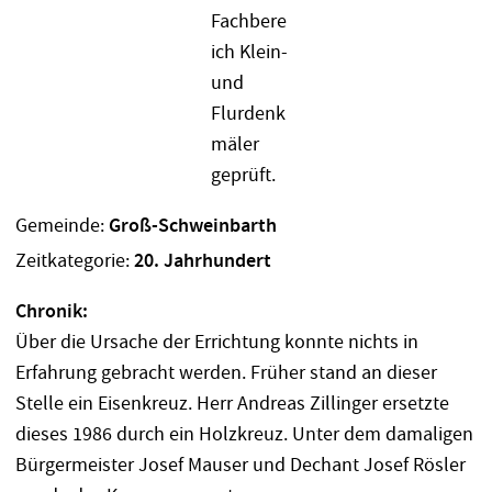
Gemeinde:
Groß-Schweinbarth
Zeitkategorie:
20. Jahrhundert
Chronik:
Über die Ursache der Errichtung konnte nichts in
Erfahrung gebracht werden. Früher stand an dieser
Stelle ein Eisenkreuz. Herr Andreas Zillinger ersetzte
dieses 1986 durch ein Holzkreuz. Unter dem damaligen
Bürgermeister Josef Mauser und Dechant Josef Rösler