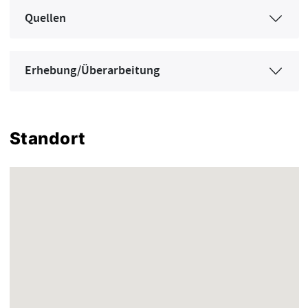
Quellen
Erhebung/Überarbeitung
Standort