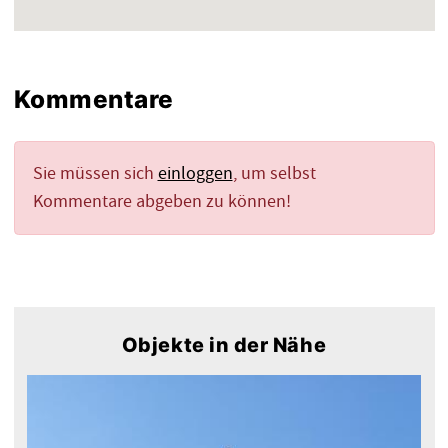
Kommentare
Sie müssen sich
einloggen
, um selbst
Kommentare abgeben zu können!
Objekte in der Nähe