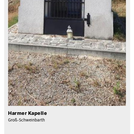
Harmer Kapelle
Groß-Schweinbarth