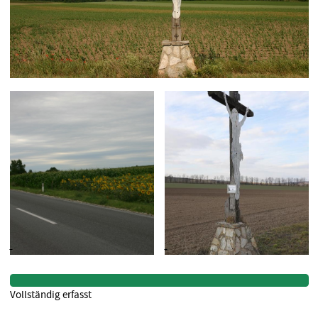
Vollständig erfasst