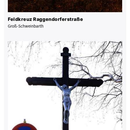
Feldkreuz Raggendorferstraße
Groß-Schweinbarth