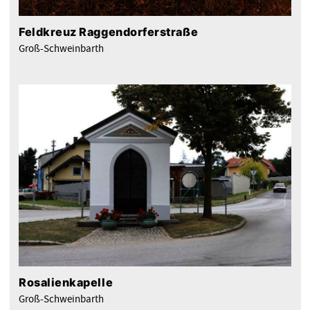
Feldkreuz Raggendorferstraße
Groß-Schweinbarth
Rosalienkapelle
Groß-Schweinbarth