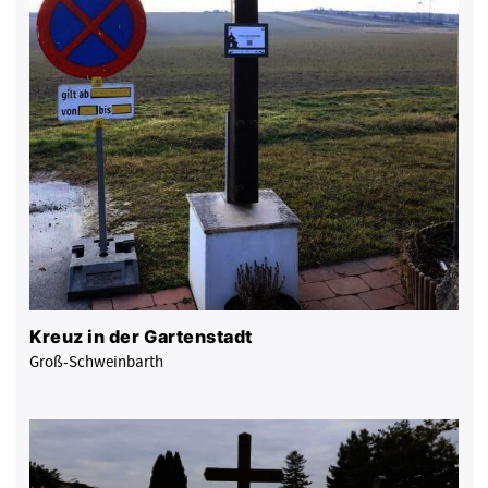
Kreuz in der Gartenstadt
Groß-Schweinbarth