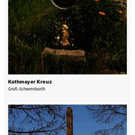
Kothmayer Kreuz
Groß-Schweinbarth