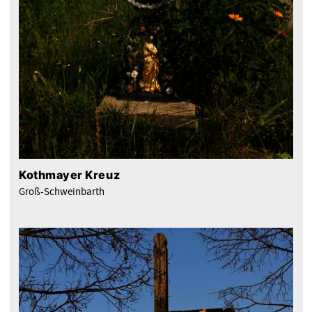
Kothmayer Kreuz
Groß-Schweinbarth