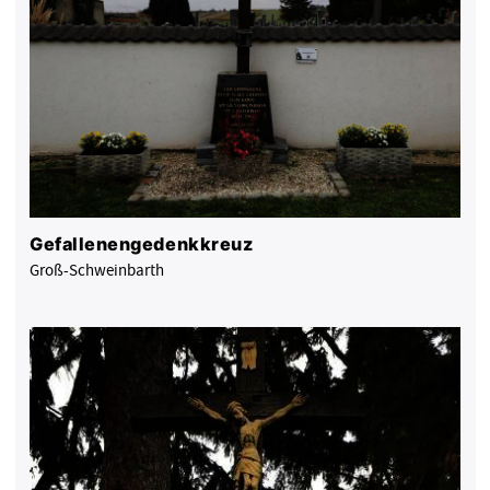
Gefallenengedenkkreuz
Groß-Schweinbarth