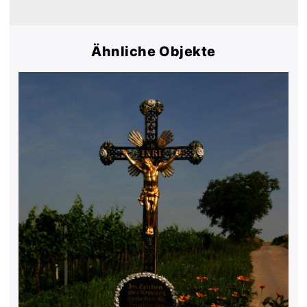
Ähnliche Objekte