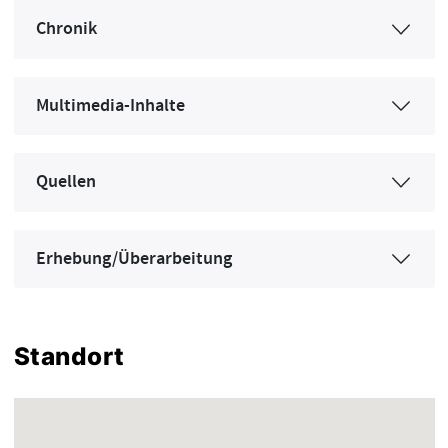
Chronik
Multimedia-Inhalte
Quellen
Erhebung/Überarbeitung
Standort