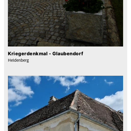
Kriegerdenkmal - Glaubendorf
Heldenberg