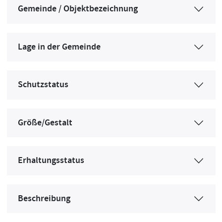
Gemeinde / Objektbezeichnung
Lage in der Gemeinde
Schutzstatus
Größe/Gestalt
Erhaltungsstatus
Beschreibung