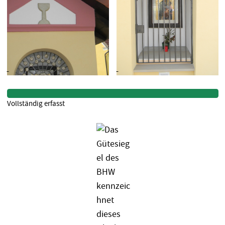
Vollständig erfasst