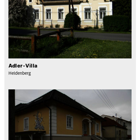
Adler-Villa
Heldenberg