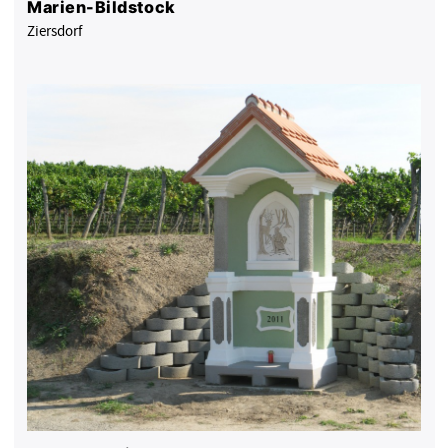
Marien-Bildstock
Ziersdorf