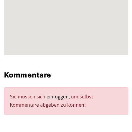
Kommentare
Sie müssen sich
einloggen
, um selbst
Kommentare abgeben zu können!