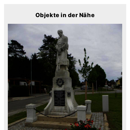
Objekte in der Nähe