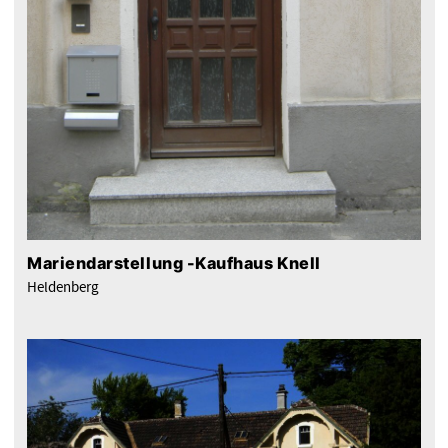
Mariendarstellung -Kaufhaus Knell
Heldenberg