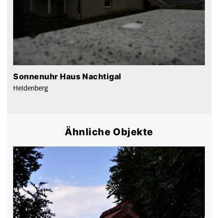
Sonnenuhr Haus Nachtigal
Heldenberg
Ähnliche Objekte