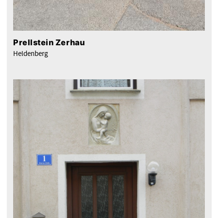
Prellstein Zerhau
Heldenberg