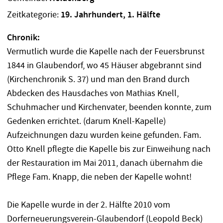
Zeitkategorie:
19. Jahrhundert, 1. Hälfte
Chronik:
Vermutlich wurde die Kapelle nach der Feuersbrunst
1844 in Glaubendorf, wo 45 Häuser abgebrannt sind
(Kirchenchronik S. 37) und man den Brand durch
Abdecken des Hausdaches von Mathias Knell,
Schuhmacher und Kirchenvater, beenden konnte, zum
Gedenken errichtet. (darum Knell-Kapelle)
Aufzeichnungen dazu wurden keine gefunden. Fam.
Otto Knell pflegte die Kapelle bis zur Einweihung nach
der Restauration im Mai 2011, danach übernahm die
Pflege Fam. Knapp, die neben der Kapelle wohnt!
Die Kapelle wurde in der 2. Hälfte 2010 vom
Dorferneuerungsverein-Glaubendorf (Leopold Beck)