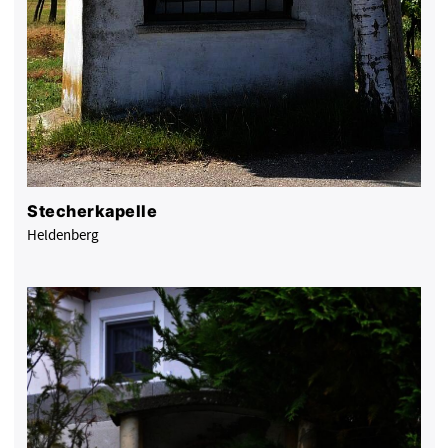
Stecherkapelle
Heldenberg