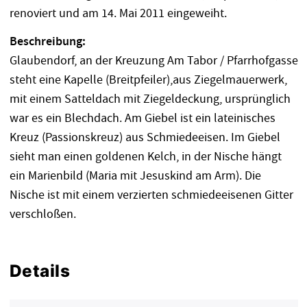
renoviert und am 14. Mai 2011 eingeweiht.
Beschreibung:
Glaubendorf, an der Kreuzung Am Tabor / Pfarrhofgasse
steht eine Kapelle (Breitpfeiler),aus Ziegelmauerwerk,
mit einem Satteldach mit Ziegeldeckung, ursprünglich
war es ein Blechdach. Am Giebel ist ein lateinisches
Kreuz (Passionskreuz) aus Schmiedeeisen. Im Giebel
sieht man einen goldenen Kelch, in der Nische hängt
ein Marienbild (Maria mit Jesuskind am Arm). Die
Nische ist mit einem verzierten schmiedeeisenen Gitter
verschloßen.
Details