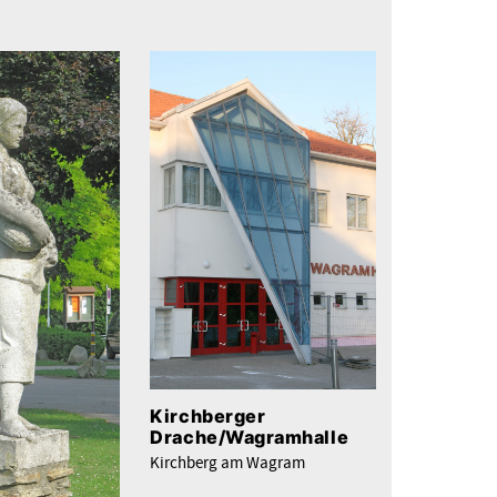
Kirchberger
Drache/Wagramhalle
Kirchberg am Wagram