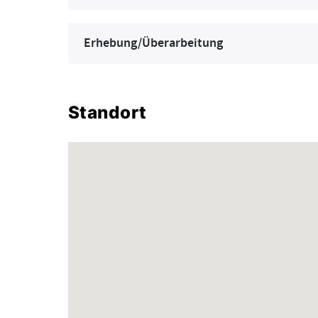
Erhebung/Überarbeitung
Standort