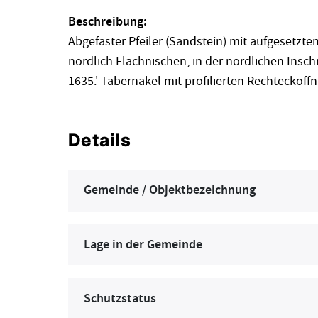
Beschreibung:
Abgefaster Pfeiler (Sandstein) mit aufgesetzte
nördlich Flachnischen, in der nördlichen Inschr
1635.' Tabernakel mit profilierten Rechteckö
Details
Gemeinde / Objektbezeichnung
Lage in der Gemeinde
Schutzstatus