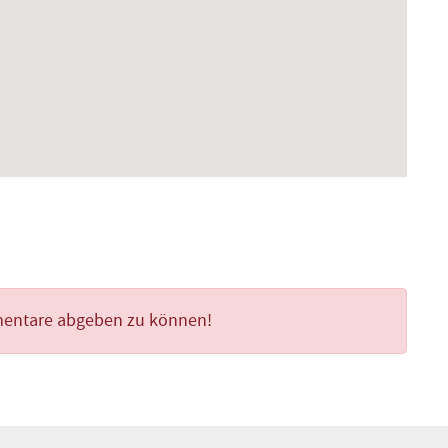
mentare abgeben zu können!