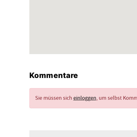
Kommentare
Sie müssen sich
einloggen
, um selbst Kom