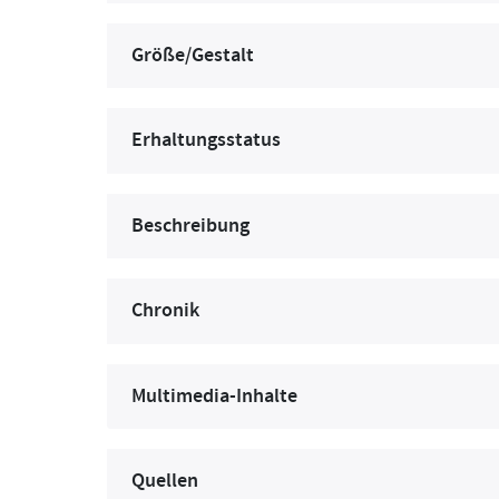
Größe/Gestalt
Erhaltungsstatus
Beschreibung
Chronik
Multimedia-Inhalte
Quellen