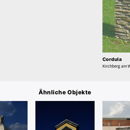
Cordula
Kirchberg am
Ähnliche Objekte