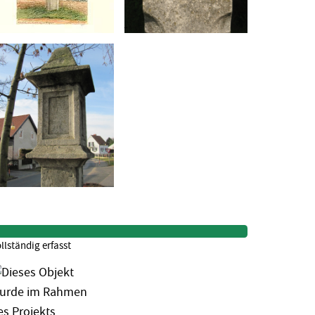
llständig erfasst