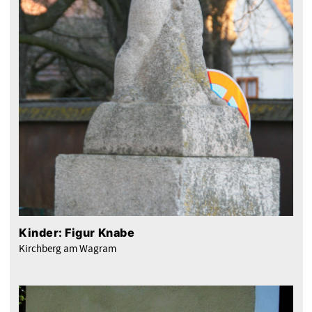
Kinder: Figur Knabe
Kirchberg am Wagram