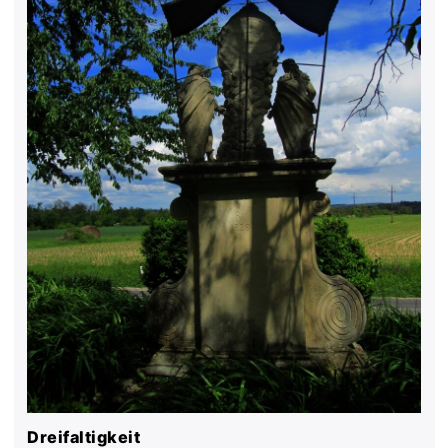
Dreifaltigkeit