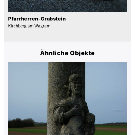
Pfarrherren-Grabstein
Kirchberg am Wagram
Ähnliche Objekte