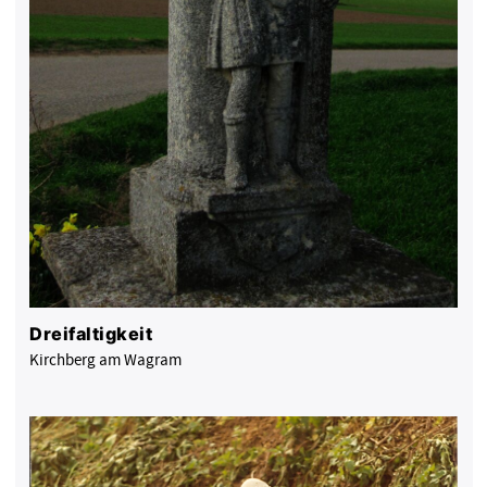
Dreifaltigkeit
Kirchberg am Wagram