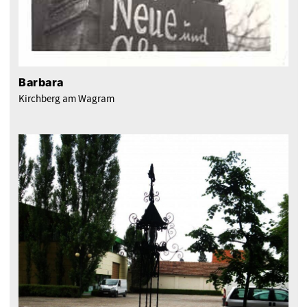
Barbara
Kirchberg am Wagram