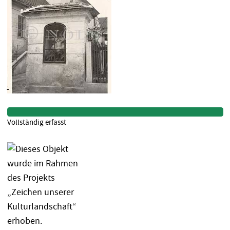
Vollständig erfasst