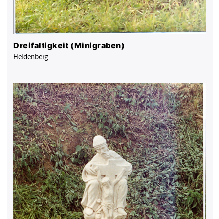
Dreifaltigkeit (Minigraben)
Heldenberg