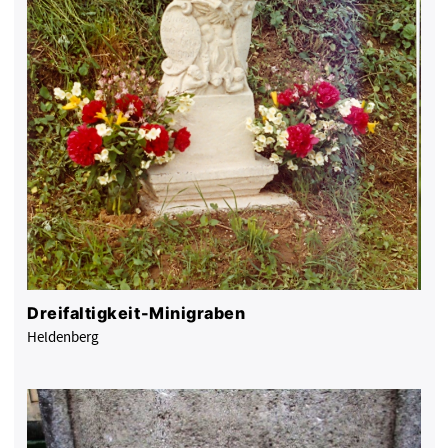
Dreifaltigkeit-Minigraben
Heldenberg