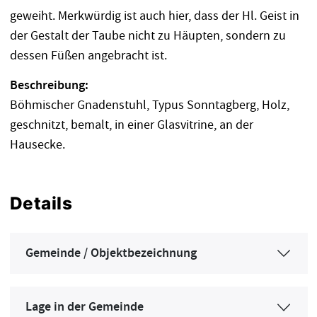
geweiht. Merkwürdig ist auch hier, dass der Hl. Geist in
der Gestalt der Taube nicht zu Häupten, sondern zu
dessen Füßen angebracht ist.
Beschreibung:
Böhmischer Gnadenstuhl, Typus Sonntagberg, Holz,
geschnitzt, bemalt, in einer Glasvitrine, an der
Hausecke.
Details
Gemeinde / Objektbezeichnung
Lage in der Gemeinde