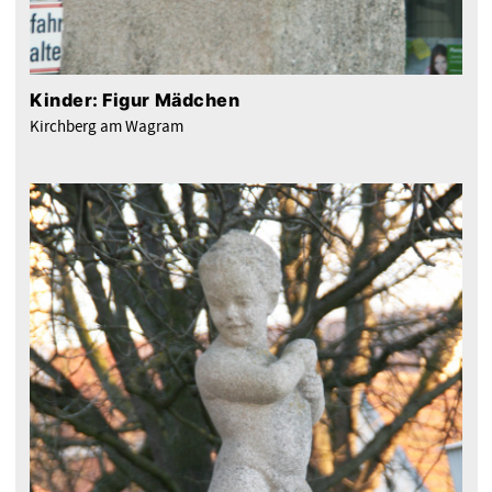
Kinder: Figur Mädchen
Kirchberg am Wagram