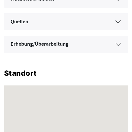
Quellen
Erhebung/Überarbeitung
Standort