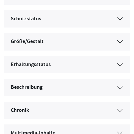
Schutzstatus
Größe/Gestalt
Erhaltungsstatus
Beschreibung
Chronik
Multimedia-Inhalte