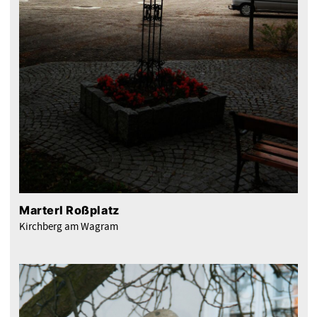
Marterl Roßplatz
Kirchberg am Wagram