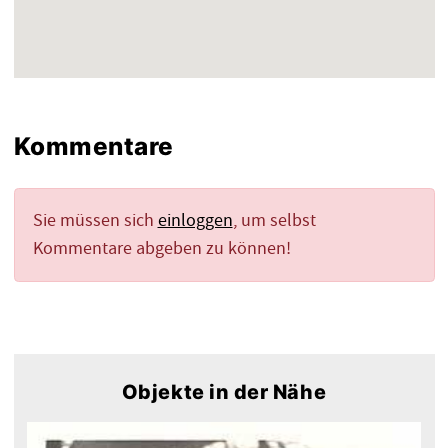
Kommentare
Sie müssen sich
einloggen
, um selbst
Kommentare abgeben zu können!
Objekte in der Nähe