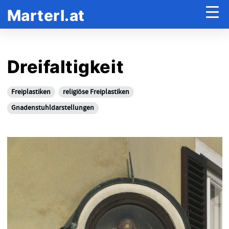
Marterl.at
Dreifaltigkeit
Freiplastiken
religiöse Freiplastiken
Gnadenstuhldarstellungen