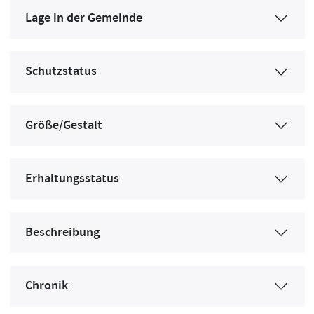
Lage in der Gemeinde
Schutzstatus
Größe/Gestalt
Erhaltungsstatus
Beschreibung
Chronik