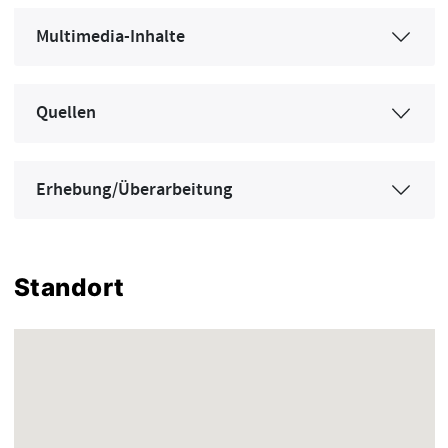
Multimedia-Inhalte
Quellen
Erhebung/Überarbeitung
Standort