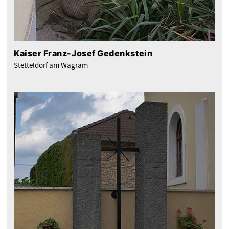
Kaiser Franz-Josef Gedenkstein
Stetteldorf am Wagram