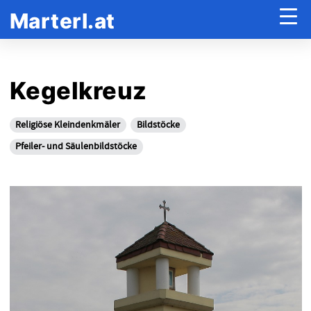
Marterl.at
Kegelkreuz
Religiöse Kleindenkmäler
Bildstöcke
Pfeiler- und Säulenbildstöcke