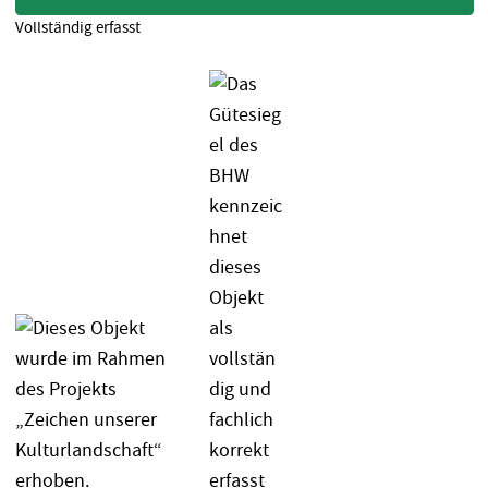
Vollständig erfasst