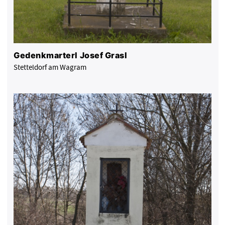
Gedenkmarterl Josef Grasl
Stetteldorf am Wagram