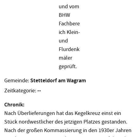
Gemeinde:
Stetteldorf am Wagram
Zeitkategorie:
--
Chronik:
Nach Überlieferungen hat das Kegelkreuz einst ein
Stück nordwestlicher des jetzigen Platzes gestanden.
Nach der großen Kommassierung in den 1930er Jahren