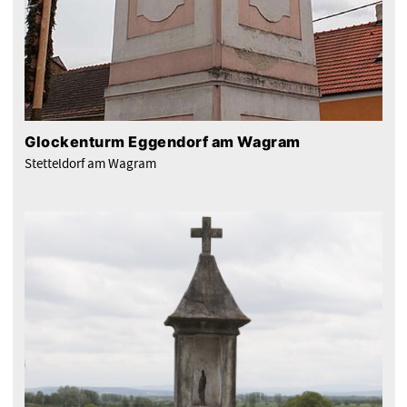
Glockenturm Eggendorf am Wagram
Stetteldorf am Wagram