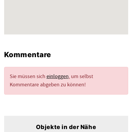
Kommentare
Sie müssen sich
einloggen
, um selbst
Kommentare abgeben zu können!
Objekte in der Nähe