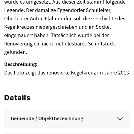
wurde es umgesetzt. Aus dieser Zeit stammt folgende
Legende: Der damalige Eggendorfer Schulleiter,
Oberlehrer Anton Flahndorfer, soll die Geschichte des
Kegelkreuzes niedergeschrieben und im Sockel
eingemauert haben. Tatsächlich wurde bei der
Renovierung ein nicht mehr lesbares Schriftstück
gefunden.
Beschreibung:
Das Foto zeigt das renovierte Kegelkreuz im Jahre 2013
Details
Gemeinde / Objektbezeichnung