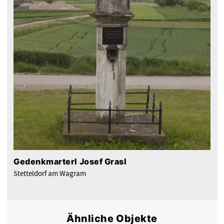
Gedenkmarterl Josef Grasl
Stetteldorf am Wagram
Ähnliche Objekte