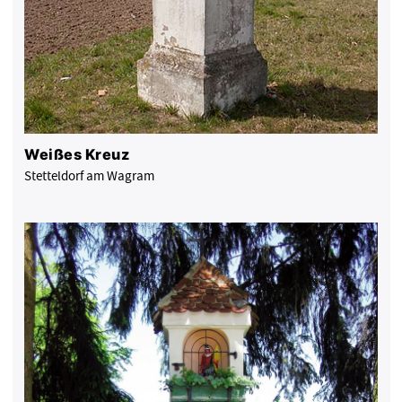
Weißes Kreuz
Stetteldorf am Wagram