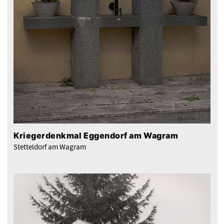
Kriegerdenkmal Eggendorf am Wagram
Stetteldorf am Wagram