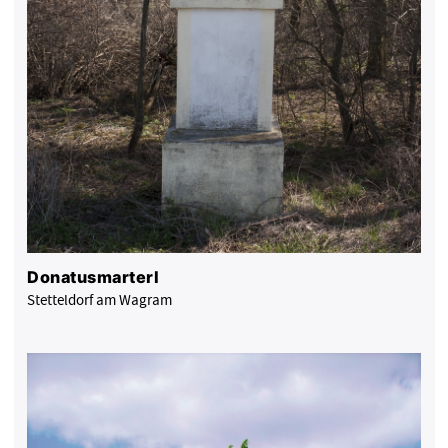
Donatusmarterl
Stetteldorf am Wagram