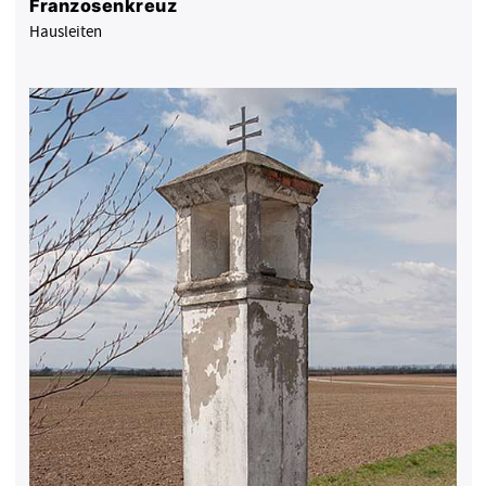
Franzosenkreuz
Hausleiten