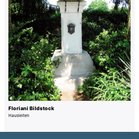
Floriani Bildstock
Hausleiten