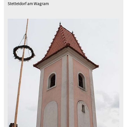
Stetteldorf am Wagram