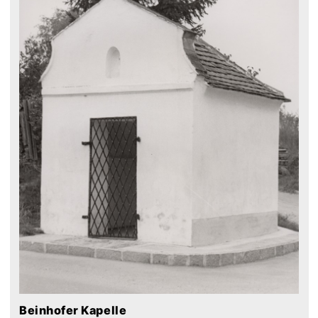
Beinhofer Kapelle