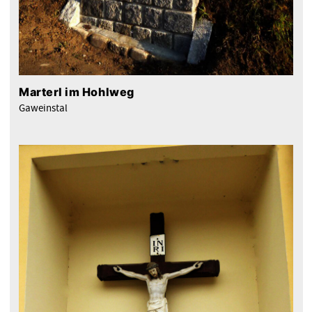
Marterl im Hohlweg
Gaweinstal