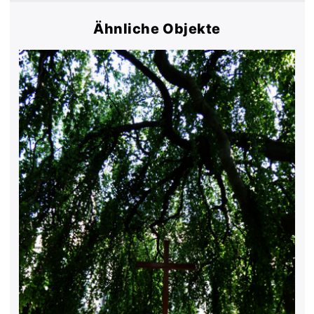
Ähnliche Objekte