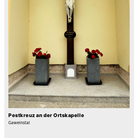
Pestkreuz an der Ortskapelle
Gaweinstal