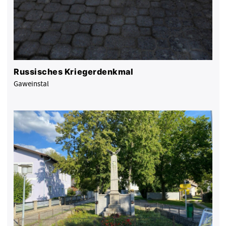
Russisches Kriegerdenkmal
Gaweinstal