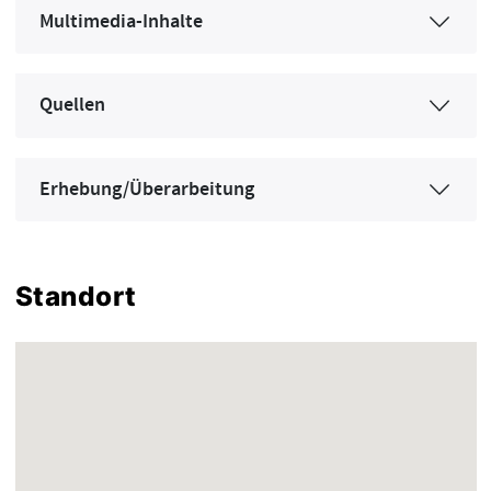
Multimedia-Inhalte
Quellen
Erhebung/Überarbeitung
Standort