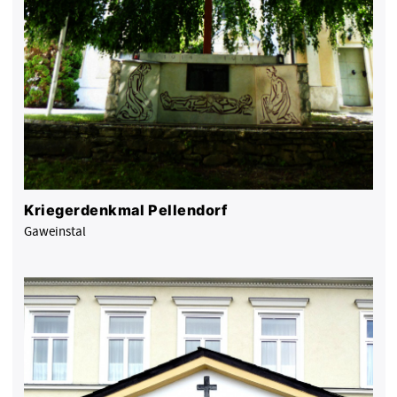
Kriegerdenkmal Pellendorf
Gaweinstal