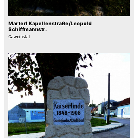
Marterl Kapellenstraße/Leopold
Schiffmannstr.
Gaweinstal