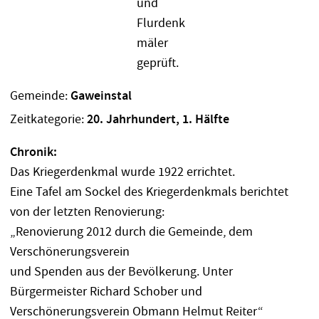
Gemeinde:
Gaweinstal
Zeitkategorie:
20. Jahrhundert, 1. Hälfte
Chronik:
Das Kriegerdenkmal wurde 1922 errichtet.
Eine Tafel am Sockel des Kriegerdenkmals berichtet
von der letzten Renovierung:
„Renovierung 2012 durch die Gemeinde, dem
Verschönerungsverein
und Spenden aus der Bevölkerung. Unter
Bürgermeister Richard Schober und
Verschönerungsverein Obmann Helmut Reiter“