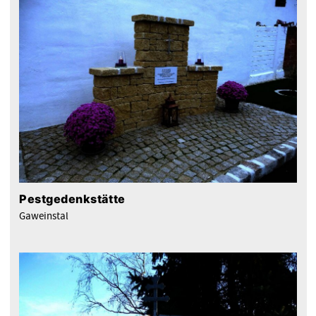
Pestgedenkstätte
Gaweinstal