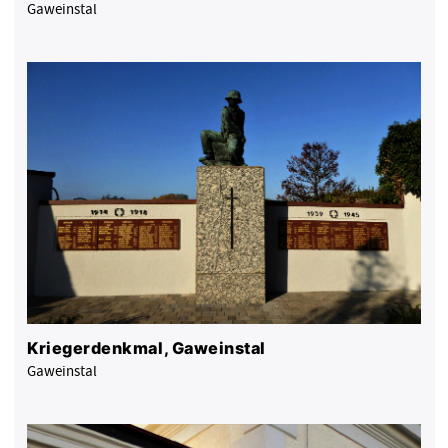
Gaweinstal
Kriegerdenkmal, Gaweinstal
Gaweinstal