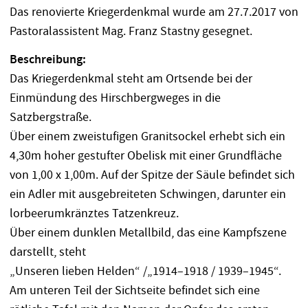
Das renovierte Kriegerdenkmal wurde am 27.7.2017 von
Pastoralassistent Mag. Franz Stastny gesegnet.
Beschreibung:
Das Kriegerdenkmal steht am Ortsende bei der
Einmündung des Hirschbergweges in die
Satzbergstraße.
Über einem zweistufigen Granitsockel erhebt sich ein
4,30m hoher gestufter Obelisk mit einer Grundfläche
von 1,00 x 1,00m. Auf der Spitze der Säule befindet sich
ein Adler mit ausgebreiteten Schwingen, darunter ein
lorbeerumkränztes Tatzenkreuz.
Über einem dunklen Metallbild, das eine Kampfszene
darstellt, steht
„Unseren lieben Helden“ /„1914–1918 / 1939–1945“.
Am unteren Teil der Sichtseite befindet sich eine