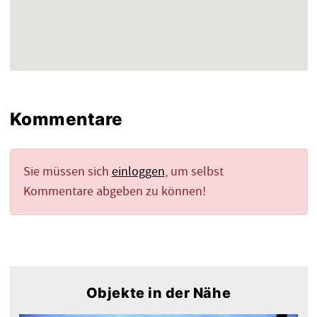
Kommentare
Sie müssen sich
einloggen
, um selbst
Kommentare abgeben zu können!
Objekte in der Nähe