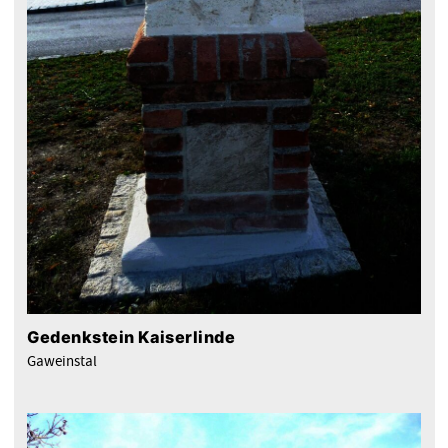
Gedenkstein Kaiserlinde
Gaweinstal