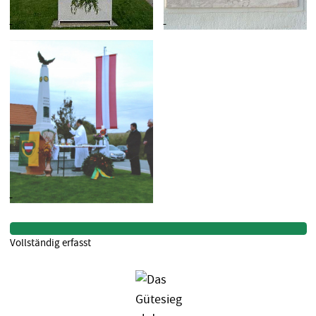
Vollständig erfasst