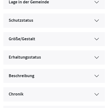
Lage in der Gemeinde
Schutzstatus
Größe/Gestalt
Erhaltungsstatus
Beschreibung
Chronik