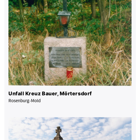
Unfall Kreuz Bauer, Mörtersdorf
Rosenburg-Mold