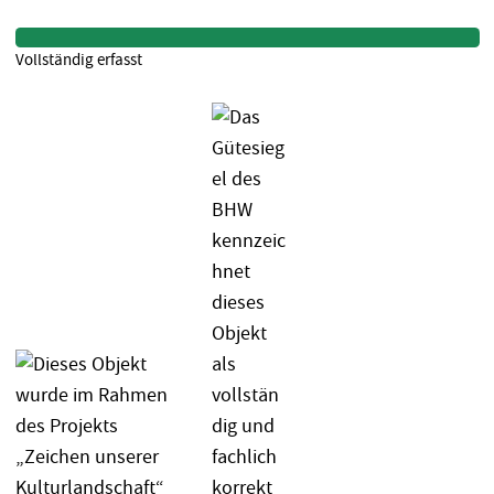
Vollständig erfasst