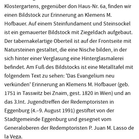
Klostergartens, gegenüber don Haus-Nr. 6a, finden wir
einen Bildstock zur Erinnerung an Klemens M.
Hofbauer. Auf einem Steinfundament und Steinsockel
ist ein gemauerter Bildstock mit Ziegeldach aufgebaut.
Der tabernakelartige Oberteil ist auf der Frontseite mit
Natursteinen gestaltet, die eine Nische bilden, in der
sich hinter einer Verglasung eine Hinterglasmalerei
befindet. Am Fuß des Bildstocks ist eine Metalltafel mit
folgendem Text zu sehen: 'Das Evangelium neu
verkünden' Erinnerung an Klemens M. Hofbauer (geb.
1751 in Tasswitz bei Znaim, gest. 1820 in Wien) und an
das 3.Int. Jugendtreffen der Redemptoristen in
Eggenburg (4.–9. August 1991) gestiftet von der
Stadtgemeinde Eggenburg und gesegnet vom
Generaloberen der Redemptoristen P. Juan M. Lasso de
la Vega.