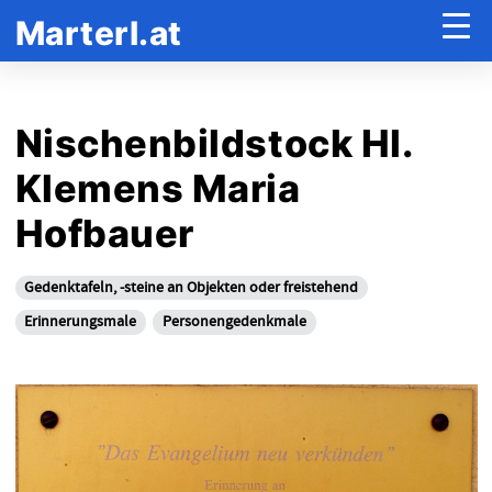
Marterl.at
Nischenbildstock Hl.
Klemens Maria
Hofbauer
Gedenktafeln, -steine an Objekten oder freistehend
Erinnerungsmale
Personengedenkmale