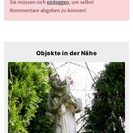
Sie müssen sich
einloggen
, um selbst
Kommentare abgeben zu können!
Objekte in der Nähe