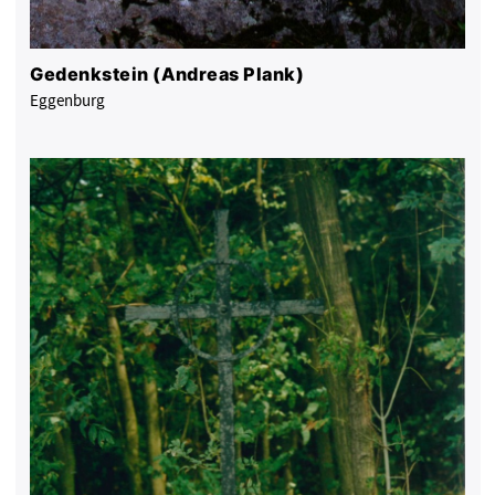
Gedenkstein (Andreas Plank)
Eggenburg