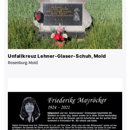
Unfallkreuz Lehner-Glaser-Schuh, Mold
Rosenburg-Mold