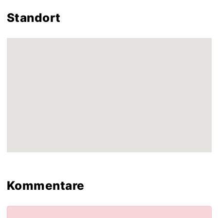
Standort
Kommentare