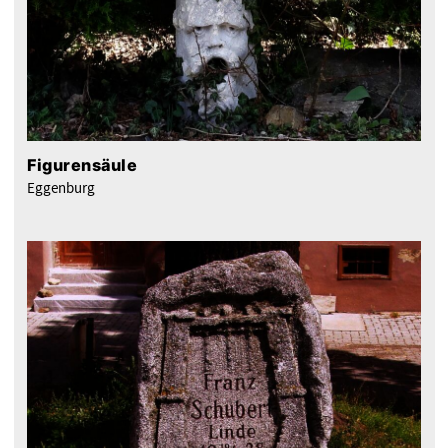
Figurensäule
Eggenburg