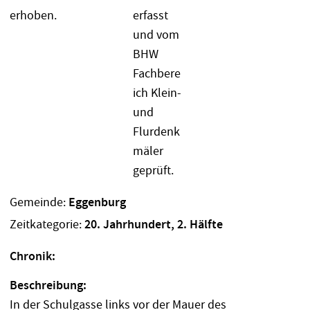
Gemeinde:
Eggenburg
Zeitkategorie:
20. Jahrhundert, 2. Hälfte
Chronik:
Beschreibung:
In der Schulgasse links vor der Mauer des