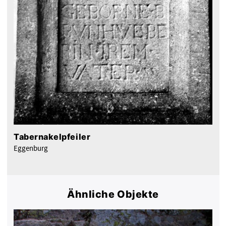
Tabernakelpfeiler
Eggenburg
Ähnliche Objekte