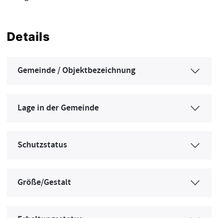
Details
Gemeinde / Objektbezeichnung
Lage in der Gemeinde
Schutzstatus
Größe/Gestalt