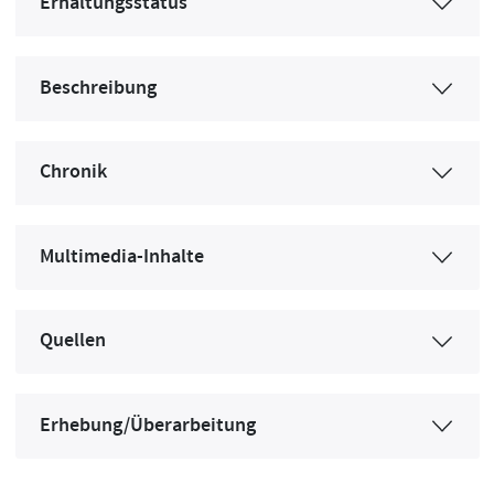
Erhaltungsstatus
Beschreibung
Chronik
Multimedia-Inhalte
Quellen
Erhebung/Überarbeitung