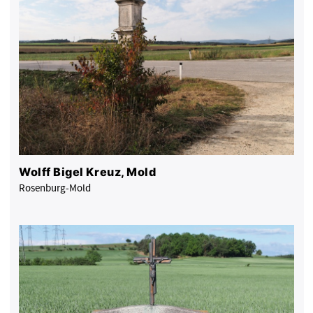
Wolff Bigel Kreuz, Mold
Rosenburg-Mold