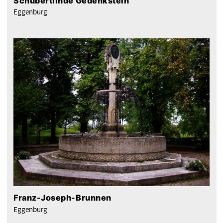
Schubertlinde Gedenkstein
Eggenburg
Franz-Joseph-Brunnen
Eggenburg