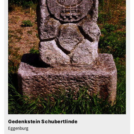
Gedenkstein Schubertlinde
Eggenburg