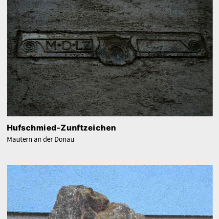
Hufschmied-Zunftzeichen
Mautern an der Donau