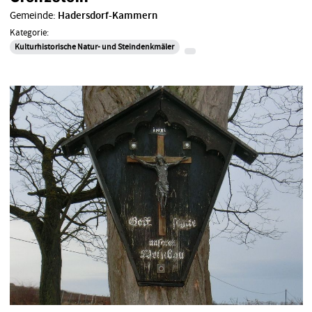
Gemeinde:
Hadersdorf-Kammern
Kategorie:
Kulturhistorische Natur- und Steindenkmäler