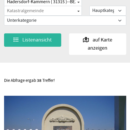
Listenansicht
auf Karte
anzeigen
Die Abfrage ergab
38
Treffer!