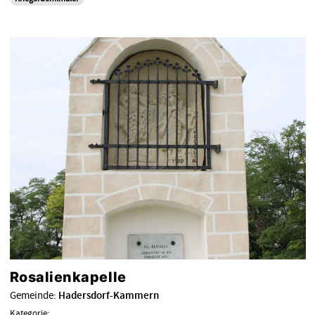
Rosalienkapelle
Gemeinde:
Hadersdorf-Kammern
Kategorie: