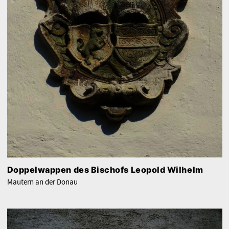
Doppelwappen des Bischofs Leopold Wilhelm
Mautern an der Donau