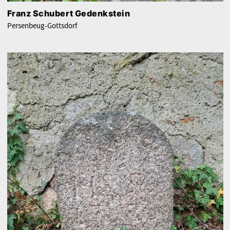
Franz Schubert Gedenkstein
Persenbeug-Gottsdorf