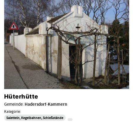
Hüterhütte
Gemeinde:
Hadersdorf-Kammern
Kategorie:
Saletteln, Kegelbahnen, Schießstände