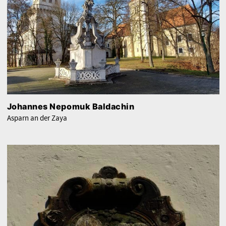
Johannes Nepomuk Baldachin
Asparn an der Zaya