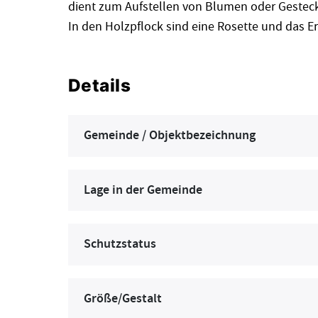
dient zum Aufstellen von Blumen oder Gestec
In den Holzpflock sind eine Rosette und das E
Details
Gemeinde / Objektbezeichnung
Lage in der Gemeinde
Schutzstatus
Größe/Gestalt