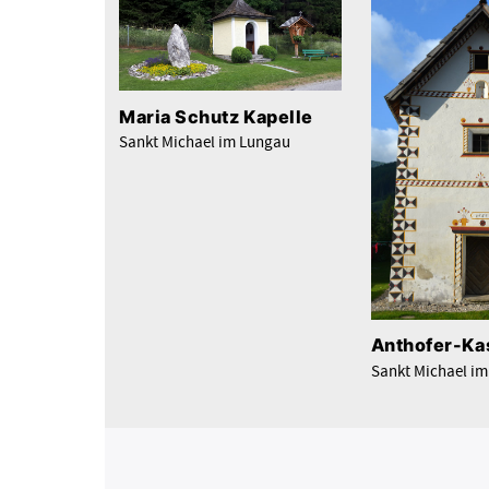
Maria Schutz Kapelle
Sankt Michael im Lungau
Anthofer-Ka
Sankt Michael i