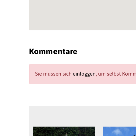
Kommentare
Sie müssen sich
einloggen
, um selbst Kom