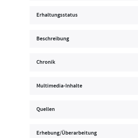
Erhaltungsstatus
Beschreibung
Chronik
Multimedia-Inhalte
Quellen
Erhebung/Überarbeitung