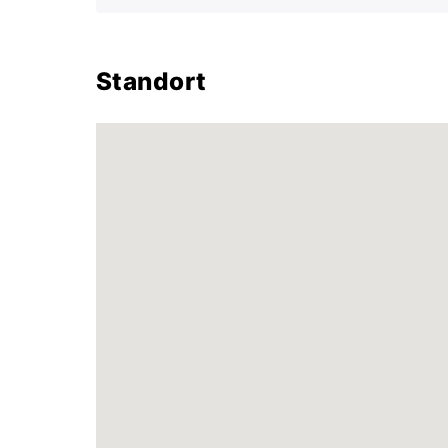
Standort