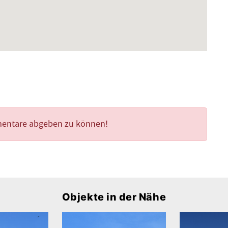
mentare abgeben zu können!
Objekte in der Nähe