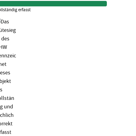
llständig erfasst