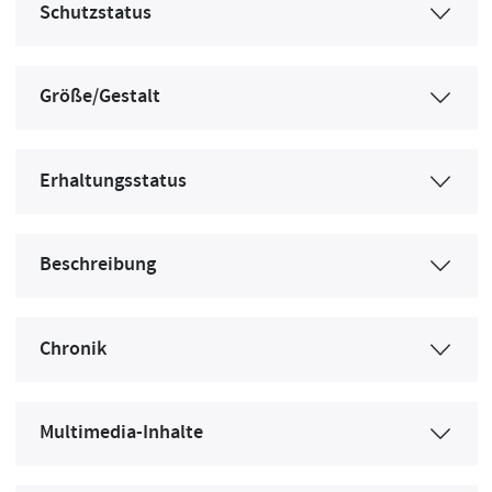
Schutzstatus
Größe/Gestalt
Erhaltungsstatus
Beschreibung
Chronik
Multimedia-Inhalte