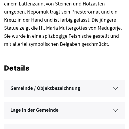
einem Lattenzaun, von Steinen und Holzästen
umgeben. Nepomuk trägt sein Priesterornat und ein
Kreuz in der Hand und ist farbig gefasst. Die jüngere
Statue zeigt die Hl. Maria Muttergottes von Medugorje.
Sie wurde in eine spitzbogige Felsnische gestellt und
mit allerlei symbolischen Beigaben geschmückt.
Details
Gemeinde / Objektbezeichnung
Lage in der Gemeinde