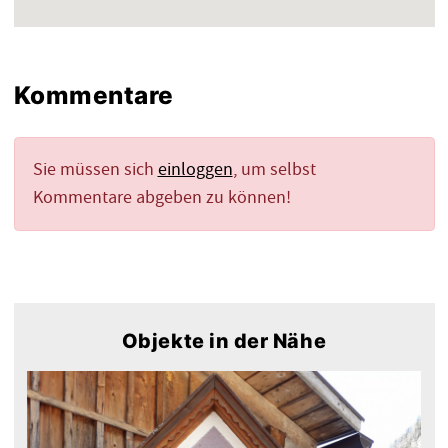
Kommentare
Sie müssen sich
einloggen
, um selbst
Kommentare abgeben zu können!
Objekte in der Nähe