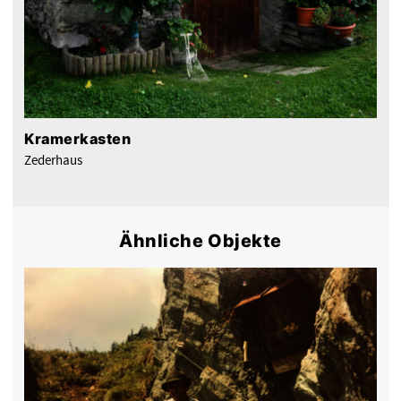
Kramerkasten
Zederhaus
Ähnliche Objekte