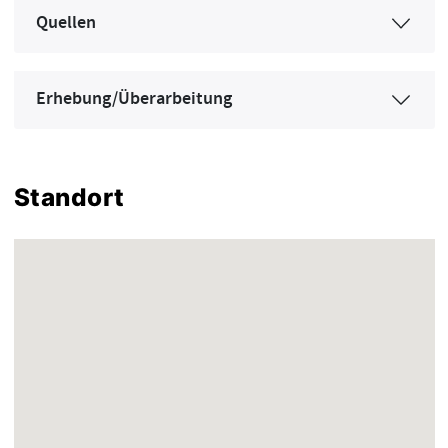
Quellen
Erhebung/Überarbeitung
Standort