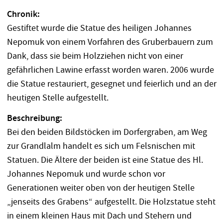
Chronik:
Gestiftet wurde die Statue des heiligen Johannes
Nepomuk von einem Vorfahren des Gruberbauern zum
Dank, dass sie beim Holzziehen nicht von einer
gefährlichen Lawine erfasst worden waren. 2006 wurde
die Statue restauriert, gesegnet und feierlich und an der
heutigen Stelle aufgestellt.
Beschreibung:
Bei den beiden Bildstöcken im Dorfergraben, am Weg
zur Grandlalm handelt es sich um Felsnischen mit
Statuen. Die Ältere der beiden ist eine Statue des Hl.
Johannes Nepomuk und wurde schon vor
Generationen weiter oben von der heutigen Stelle
„jenseits des Grabens“ aufgestellt. Die Holzstatue steht
in einem kleinen Haus mit Dach und Stehern und