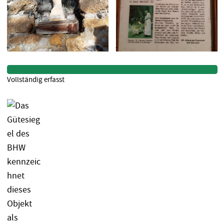
Vollständig erfasst