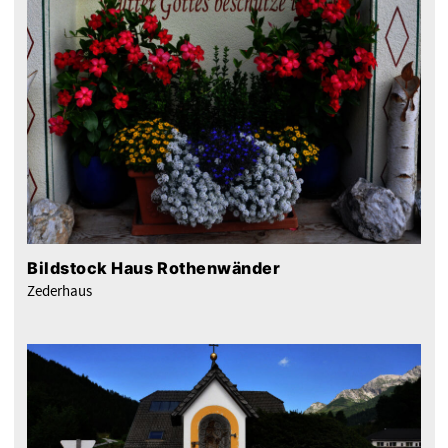
Bildstock Haus Rothenwänder
Zederhaus