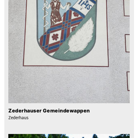
Zederhauser Gemeindewappen
Zederhaus