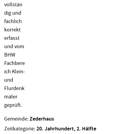
Gemeinde:
Zederhaus
Zeitkategorie:
20. Jahrhundert, 2. Hälfte