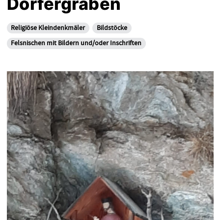
Dorfergraben
Religiöse Kleindenkmäler
Bildstöcke
Felsnischen mit Bildern und/oder Inschriften