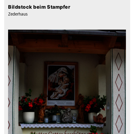
Bildstock beim Stampfer
Zederhaus