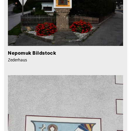
Nepomuk Bildstock
Zederhaus