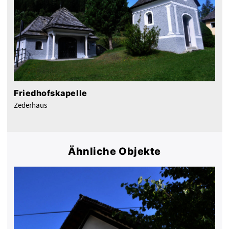
Friedhofskapelle
Zederhaus
Ähnliche Objekte