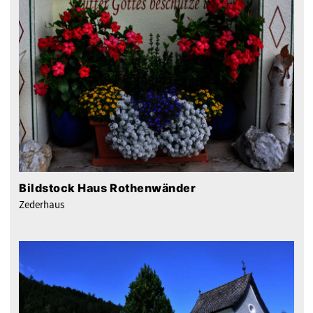
Bildstock Haus Rothenwänder
Zederhaus