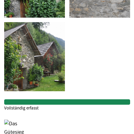
Vollständig erfasst