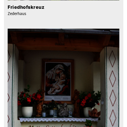
Friedhofskreuz
Zederhaus