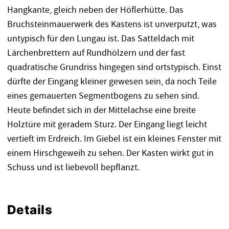
Hangkante, gleich neben der Höflerhütte. Das
Bruchsteinmauerwerk des Kastens ist unverputzt, was
untypisch für den Lungau ist. Das Satteldach mit
Lärchenbrettern auf Rundhölzern und der fast
quadratische Grundriss hingegen sind ortstypisch. Einst
dürfte der Eingang kleiner gewesen sein, da noch Teile
eines gemauerten Segmentbogens zu sehen sind.
Heute befindet sich in der Mittelachse eine breite
Holztüre mit geradem Sturz. Der Eingang liegt leicht
vertieft im Erdreich. Im Giebel ist ein kleines Fenster mit
einem Hirschgeweih zu sehen. Der Kasten wirkt gut in
Schuss und ist liebevoll bepflanzt.
Details