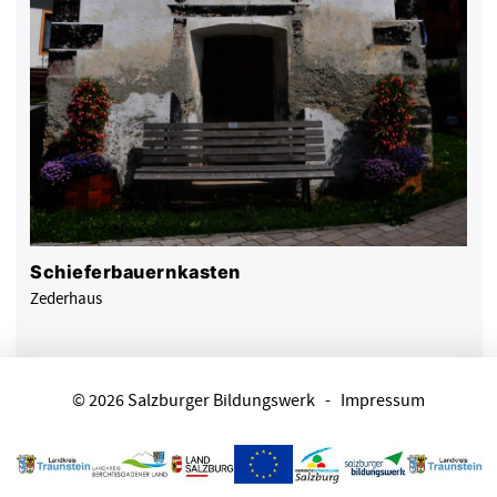
Schieferbauernkasten
Zederhaus
© 2026 Salzburger Bildungswerk
-
Impressum