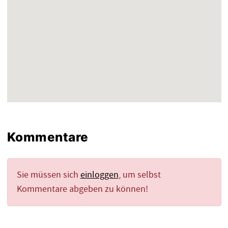
Kommentare
Sie müssen sich
einloggen
, um selbst
Kommentare abgeben zu können!