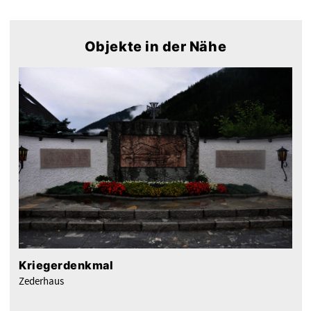
Objekte in der Nähe
Kriegerdenkmal
Zederhaus