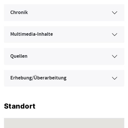
Chronik
Multimedia-Inhalte
Quellen
Erhebung/Überarbeitung
Standort