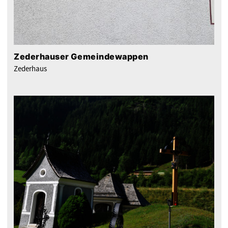
Zederhauser Gemeindewappen
Zederhaus