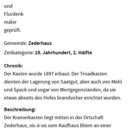
Gemeinde:
Zederhaus
Zeitkategorie:
19. Jahrhundert, 2. Hälfte
Chronik:
Der Kasten wurde 1897 erbaut. Der Troadkasten
dienten der Lagerung von Saatgut, aber auch von Mehl
und Speck und sogar von Wertgegenständen, da sie
etwas abseits des Hofes brandsicher errichtet wurden.
Beschreibung:
Der Kramerkasten liegt mitten in der Ortschaft
Zederhaus, vis-à-vis vom Kaufhaus Bliem an einer