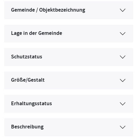
Gemeinde / Objektbezeichnung
Lage in der Gemeinde
Schutzstatus
Größe/Gestalt
Erhaltungsstatus
Beschreibung