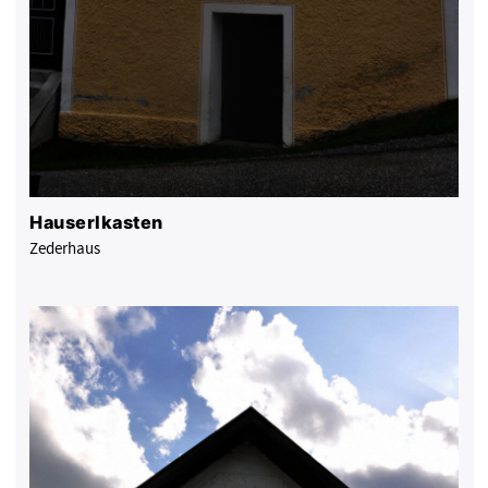
Hauserlkasten
Zederhaus