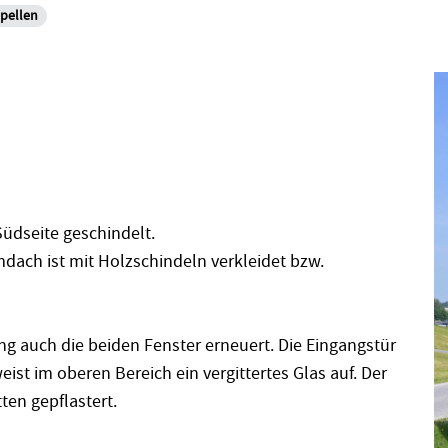
pellen
üdseite geschindelt.
ach ist mit Holzschindeln verkleidet bzw.
 auch die beiden Fenster erneuert. Die Eingangstür
ist im oberen Bereich ein vergittertes Glas auf. Der
ten gepflastert.