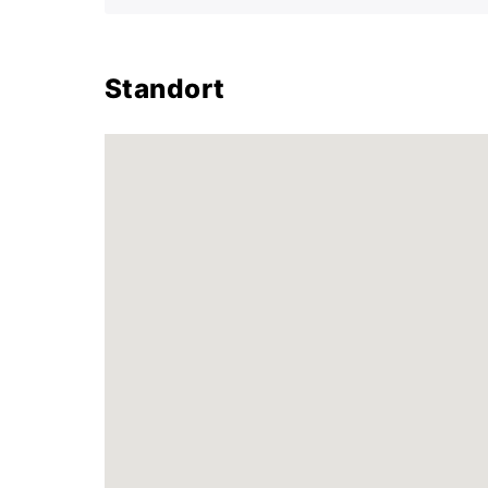
Standort