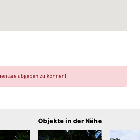
mentare abgeben zu können!
Objekte in der Nähe