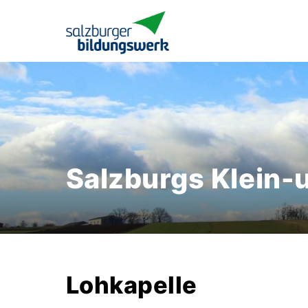
Salzburgs Klein-
Lohkapelle