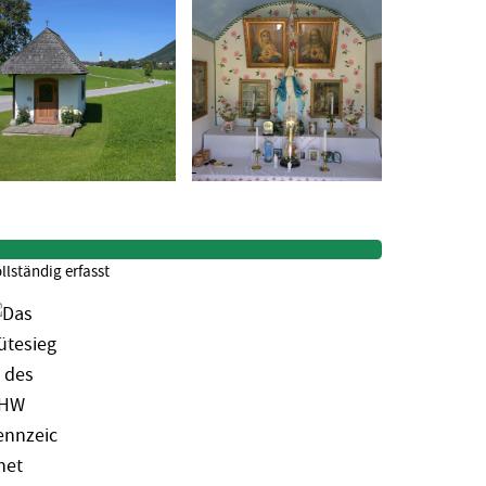
llständig erfasst