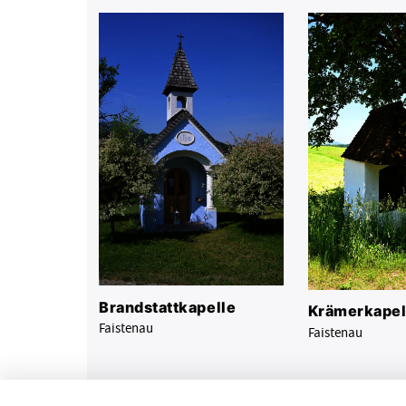
Brandstattkapelle
Krämerkapel
Faistenau
Faistenau