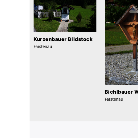
Kurzenbauer Bildstock
Faistenau
Bichlbauer 
Faistenau