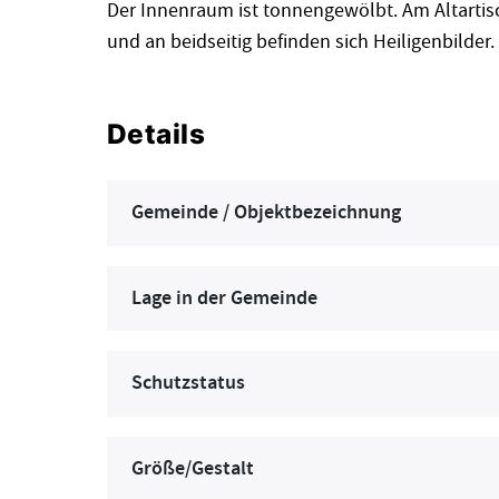
Der Innenraum ist tonnengewölbt. Am Altartis
und an beidseitig befinden sich Heiligenbilder.
Details
Gemeinde / Objektbezeichnung
Lage in der Gemeinde
Schutzstatus
Größe/Gestalt