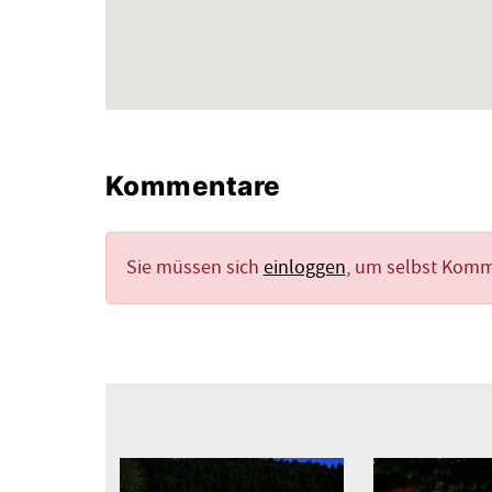
Kommentare
Sie müssen sich
einloggen
, um selbst Kom