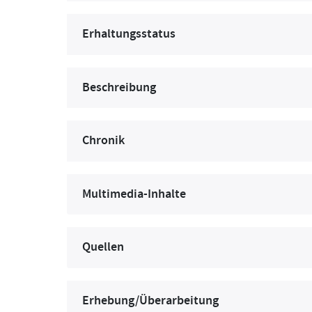
Erhaltungsstatus
Beschreibung
Chronik
Multimedia-Inhalte
Quellen
Erhebung/Überarbeitung