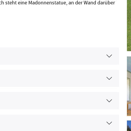
ch steht eine Madonnenstatue, an der Wand darüber