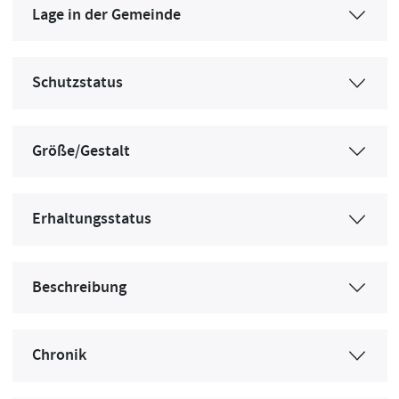
Lage in der Gemeinde
Schutzstatus
Größe/Gestalt
Erhaltungsstatus
Beschreibung
Chronik