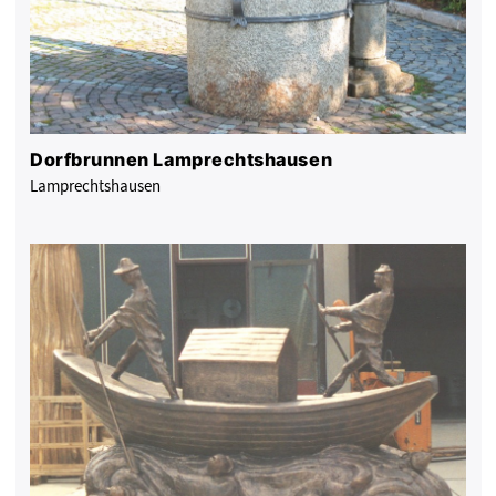
Dorfbrunnen Lamprechtshausen
Lamprechtshausen