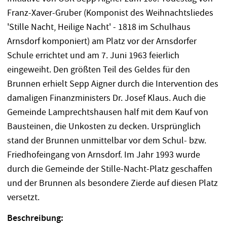
Franz-Xaver-Gruber (Komponist des Weihnachtsliedes
'Stille Nacht, Heilige Nacht' - 1818 im Schulhaus
Arnsdorf komponiert) am Platz vor der Arnsdorfer
Schule errichtet und am 7. Juni 1963 feierlich
eingeweiht. Den größten Teil des Geldes für den
Brunnen erhielt Sepp Aigner durch die Intervention des
damaligen Finanzministers Dr. Josef Klaus. Auch die
Gemeinde Lamprechtshausen half mit dem Kauf von
Bausteinen, die Unkosten zu decken. Ursprünglich
stand der Brunnen unmittelbar vor dem Schul- bzw.
Friedhofeingang von Arnsdorf. Im Jahr 1993 wurde
durch die Gemeinde der Stille-Nacht-Platz geschaffen
und der Brunnen als besondere Zierde auf diesen Platz
versetzt.
Beschreibung: