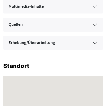
Multimedia-Inhalte
Quellen
Erhebung/Überarbeitung
Standort