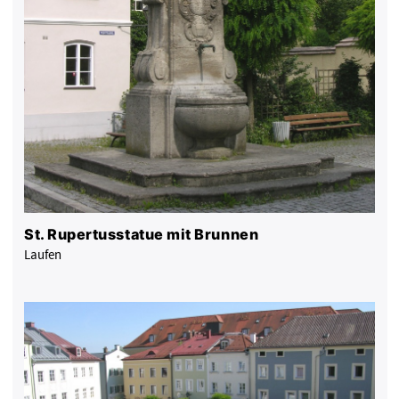
St. Rupertusstatue mit Brunnen
Laufen