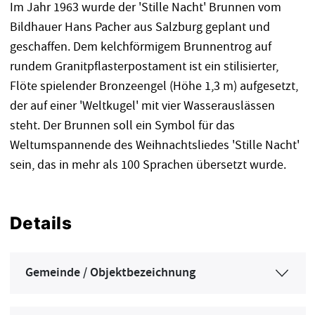
Im Jahr 1963 wurde der 'Stille Nacht' Brunnen vom
Bildhauer Hans Pacher aus Salzburg geplant und
geschaffen. Dem kelchförmigem Brunnentrog auf
rundem Granitpflasterpostament ist ein stilisierter,
Flöte spielender Bronzeengel (Höhe 1,3 m) aufgesetzt,
der auf einer 'Weltkugel' mit vier Wasserauslässen
steht. Der Brunnen soll ein Symbol für das
Weltumspannende des Weihnachtsliedes 'Stille Nacht'
sein, das in mehr als 100 Sprachen übersetzt wurde.
Details
Gemeinde / Objektbezeichnung