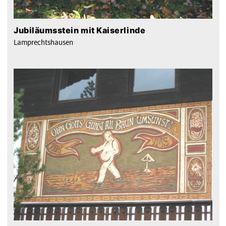
Jubiläumsstein mit Kaiserlinde
Lamprechtshausen