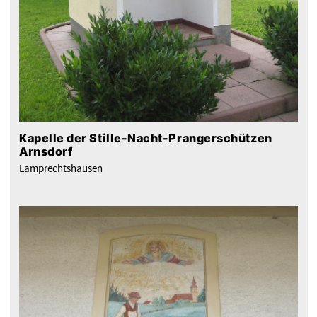
Kapelle der Stille-Nacht-Prangerschützen
Arnsdorf
Lamprechtshausen