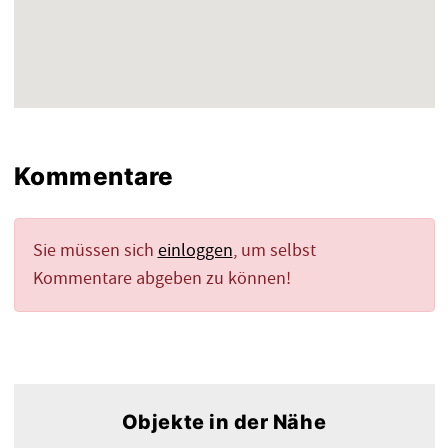
Kommentare
Sie müssen sich
einloggen
, um selbst
Kommentare abgeben zu können!
Objekte in der Nähe