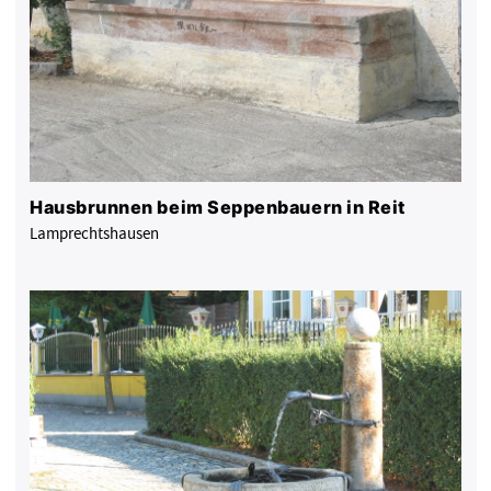
Hausbrunnen beim Seppenbauern in Reit
Lamprechtshausen