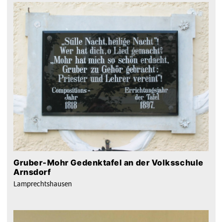
Gruber-Mohr Gedenktafel an der Volksschule
Arnsdorf
Lamprechtshausen