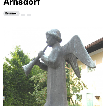
Arnsdorf
Brunnen