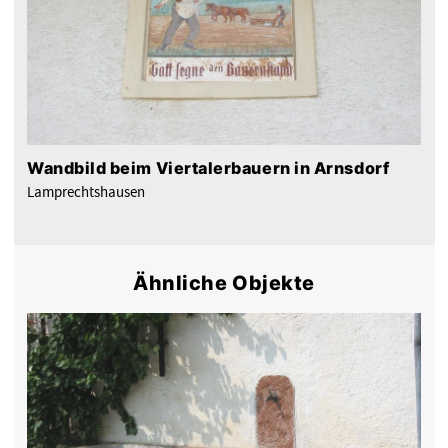
Wandbild beim Viertalerbauern in Arnsdorf
Lamprechtshausen
Ähnliche Objekte