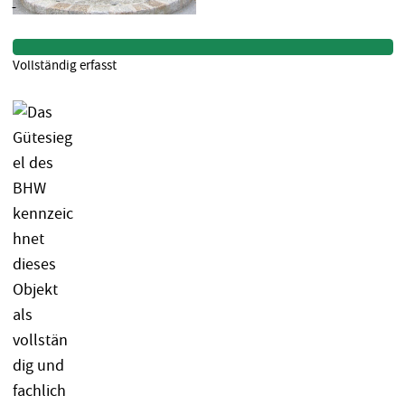
Vollständig erfasst