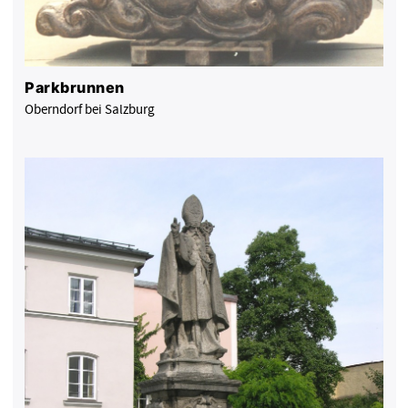
Parkbrunnen
Oberndorf bei Salzburg