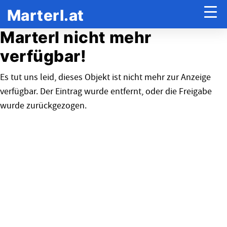
Marterl.at
Marterl nicht mehr
verfügbar!
Es tut uns leid, dieses Objekt ist nicht mehr zur Anzeige
verfügbar. Der Eintrag wurde entfernt, oder die Freigabe
wurde zurückgezogen.