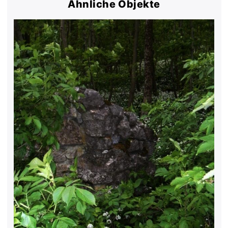
Ähnliche Objekte