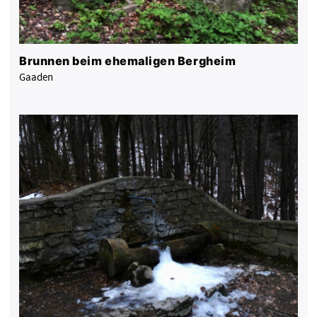
Brunnen beim ehemaligen Bergheim
Gaaden