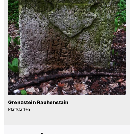
Grenzstein Rauhenstain
Pfaffstätten