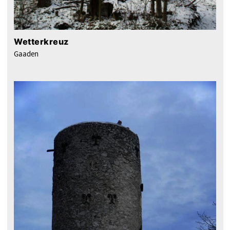
Wetterkreuz
Gaaden