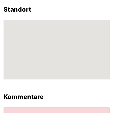
Standort
Kommentare