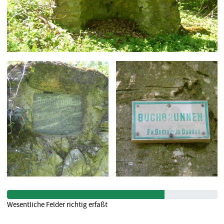
Wesentliche Felder richtig erfaßt