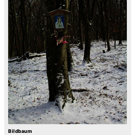
Bildbaum