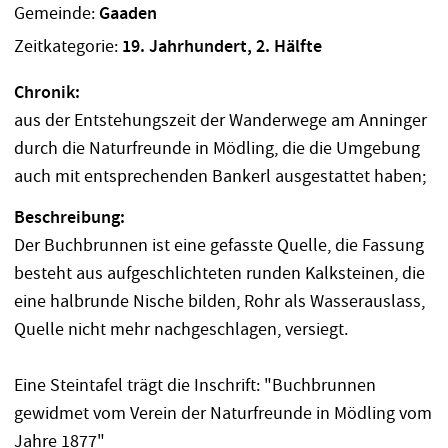
Gemeinde:
Gaaden
Zeitkategorie:
19. Jahrhundert, 2. Hälfte
Chronik:
aus der Entstehungszeit der Wanderwege am Anninger
durch die Naturfreunde in Mödling, die die Umgebung
auch mit entsprechenden Bankerl ausgestattet haben;
Beschreibung:
Der Buchbrunnen ist eine gefasste Quelle, die Fassung
besteht aus aufgeschlichteten runden Kalksteinen, die
eine halbrunde Nische bilden, Rohr als Wasserauslass,
Quelle nicht mehr nachgeschlagen, versiegt.
Eine Steintafel trägt die Inschrift: "Buchbrunnen
gewidmet vom Verein der Naturfreunde in Mödling vom
Jahre 1877"