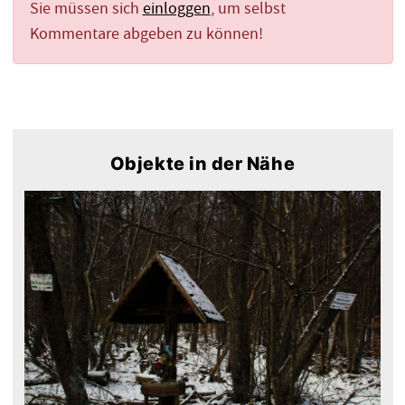
Sie müssen sich
einloggen
, um selbst
Kommentare abgeben zu können!
Objekte in der Nähe