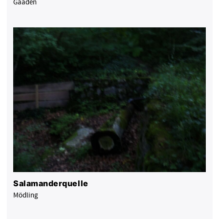
Gaaden
Salamanderquelle
Mödling