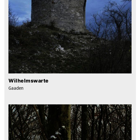
Wilhelmswarte
Gaaden