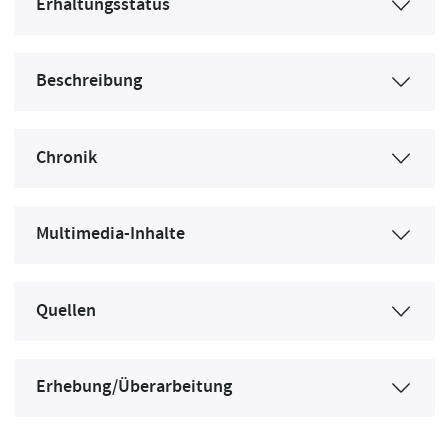
Erhaltungsstatus
Beschreibung
Chronik
Multimedia-Inhalte
Quellen
Erhebung/Überarbeitung