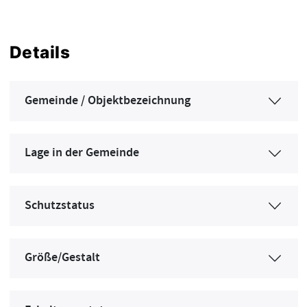
Details
Gemeinde / Objektbezeichnung
Lage in der Gemeinde
Schutzstatus
Größe/Gestalt