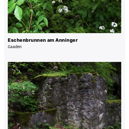
Eschenbrunnen am Anninger
Gaaden