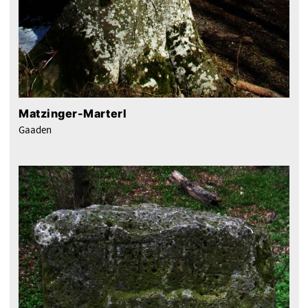
Matzinger-Marterl
Gaaden