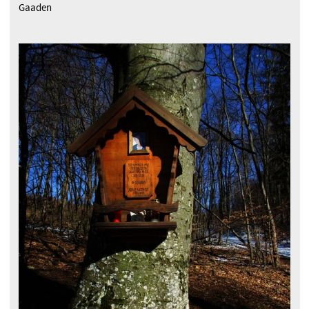
Gaaden