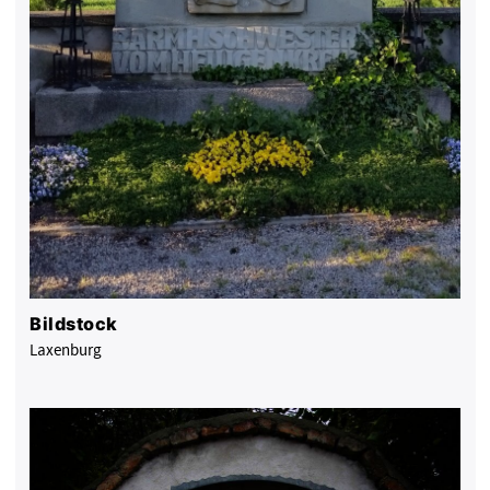
Bildstock
Laxenburg