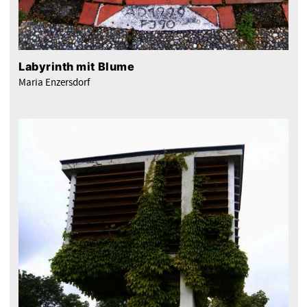
Labyrinth mit Blume
Maria Enzersdorf