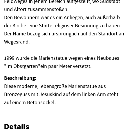
Feldweges in jenem Bereich aufgestellt, wo Südstadt
und Altort zusammenstoßen.
Den Bewohnern war es ein Anliegen, auch außerhalb
der Kirche, eine Stätte religiöser Besinnung zu haben.
Der Name bezog sich ursprünglich auf den Standort am
Wegesrand.
1999 wurde die Marienstatue wegen eines Neubaues
"Im Obstgarten"ein paar Meter versetzt.
Beschreibung:
Diese moderne, lebensgroße Marienstatue aus
Bronzeguss mit Jesuskind auf dem linken Arm steht
auf einem Betonsockel.
Details