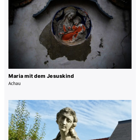
Maria mit dem Jesuskind
Achau