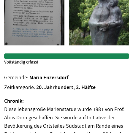
Vollständig erfasst
Gemeinde:
Maria Enzersdorf
Zeitkategorie:
20. Jahrhundert, 2. Hälfte
Chronik:
Diese lebensgroße Marienstatue wurde 1981 von Prof.
Alois Dorn geschaffen. Sie wurde auf Initiative der
Bevölkerung des Ortsteiles Südstadt am Rande eines