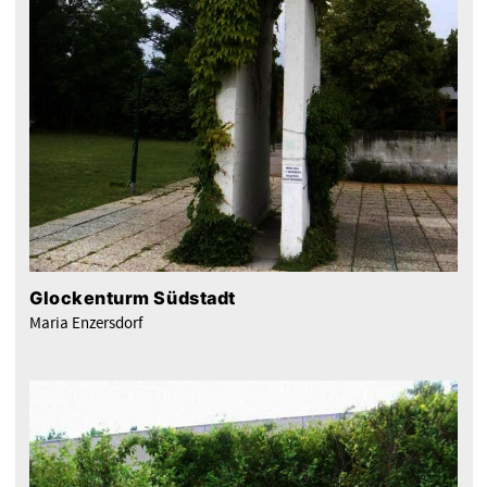
Glockenturm Südstadt
Maria Enzersdorf