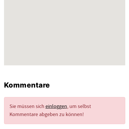
Kommentare
Sie müssen sich
einloggen
, um selbst
Kommentare abgeben zu können!