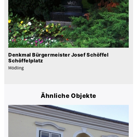
Denkmal Bürgermeister Josef Schöffel
Schöffelplatz
Mödling
Ähnliche Objekte