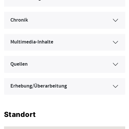
Chronik
Multimedia-Inhalte
Quellen
Erhebung/Überarbeitung
Standort