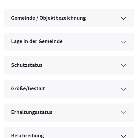
Gemeinde / Objektbezeichnung
Lage in der Gemeinde
Schutzstatus
Größe/Gestalt
Erhaltungsstatus
Beschreibung