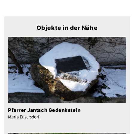
Objekte in der Nähe
Pfarrer Jantsch Gedenkstein
Maria Enzersdorf