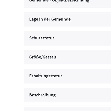
Gemeinde / Objektbezeichnung
Lage in der Gemeinde
Schutzstatus
Größe/Gestalt
Erhaltungsstatus
Beschreibung