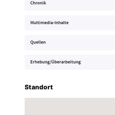
Chronik
Multimedia-Inhalte
Quellen
Erhebung/Überarbeitung
Standort