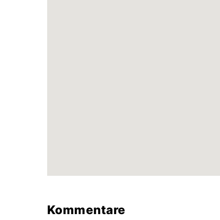
Kommentare