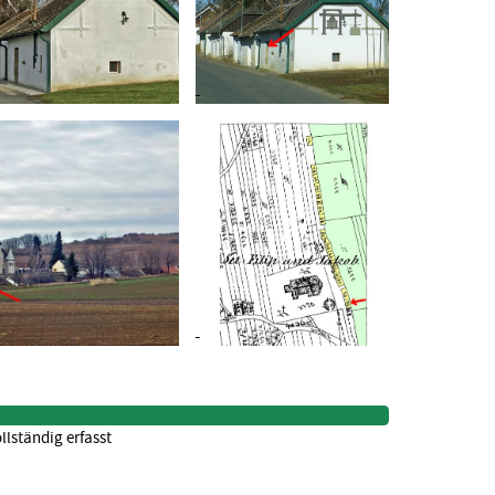
llständig erfasst