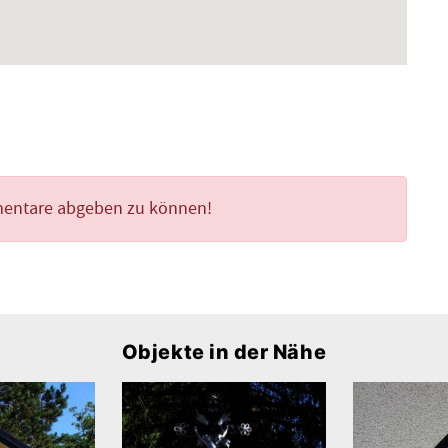
mentare abgeben zu können!
Objekte in der Nähe