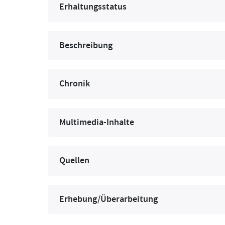
Erhaltungsstatus
Beschreibung
Chronik
Multimedia-Inhalte
Quellen
Erhebung/Überarbeitung