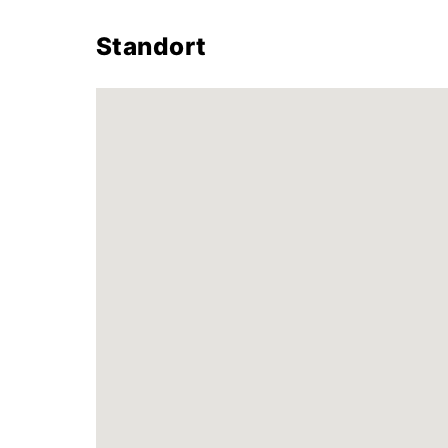
Standort