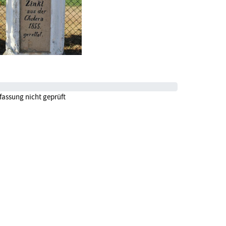
fassung nicht geprüft