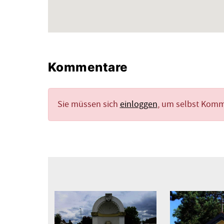
Kommentare
Sie müssen sich
einloggen
, um selbst Kom