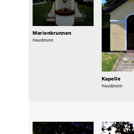
Marienbrunnen
Hausbrunn
Kapelle
Hausbrunn