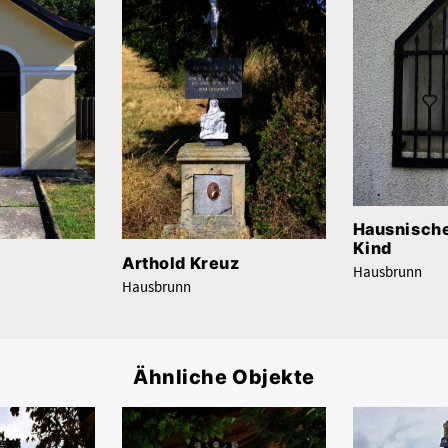
Hausnische
Kind
Arthold Kreuz
Hausbrunn
Hausbrunn
Ähnliche Objekte