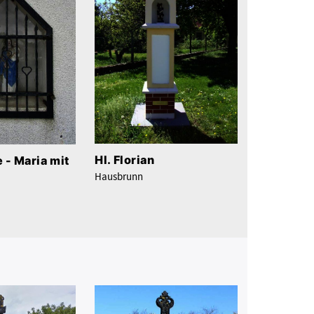
Hl. Florian
 - Maria mit
Hausbrunn