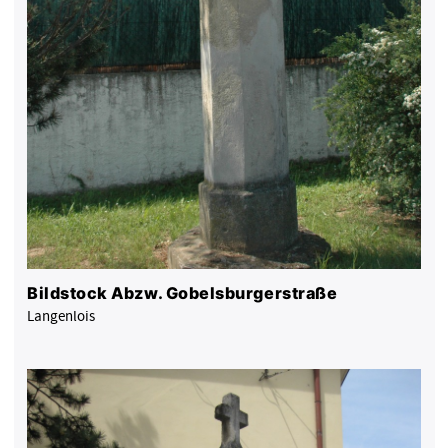
Bildstock Abzw. Gobelsburgerstraße
Langenlois