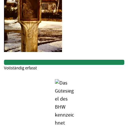
Vollständig erfasst