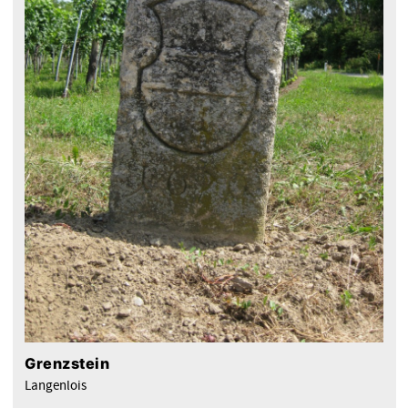
Grenzstein
Langenlois