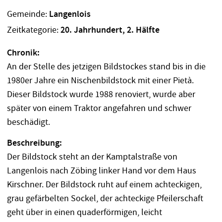
Gemeinde:
Langenlois
Zeitkategorie:
20. Jahrhundert, 2. Hälfte
Chronik:
An der Stelle des jetzigen Bildstockes stand bis in die
1980er Jahre ein Nischenbildstock mit einer Pietà.
Dieser Bildstock wurde 1988 renoviert, wurde aber
später von einem Traktor angefahren und schwer
beschädigt.
Beschreibung:
Der Bildstock steht an der Kamptalstraße von
Langenlois nach Zöbing linker Hand vor dem Haus
Kirschner. Der Bildstock ruht auf einem achteckigen,
grau gefärbelten Sockel, der achteckige Pfeilerschaft
geht über in einen quaderförmigen, leicht