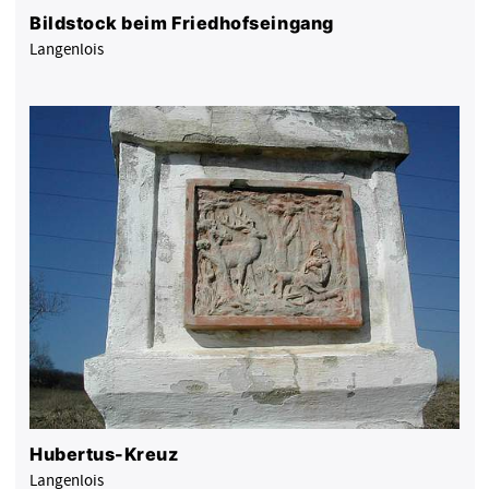
Bildstock beim Friedhofseingang
Langenlois
Hubertus-Kreuz
Langenlois