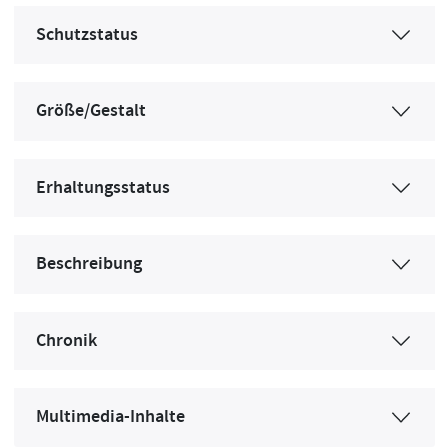
Schutzstatus
Größe/Gestalt
Erhaltungsstatus
Beschreibung
Chronik
Multimedia-Inhalte