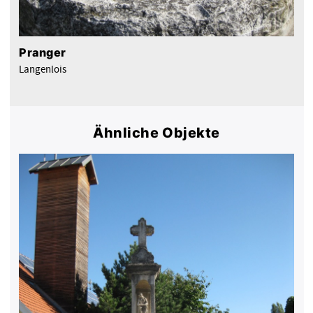
Pranger
Langenlois
Ähnliche Objekte