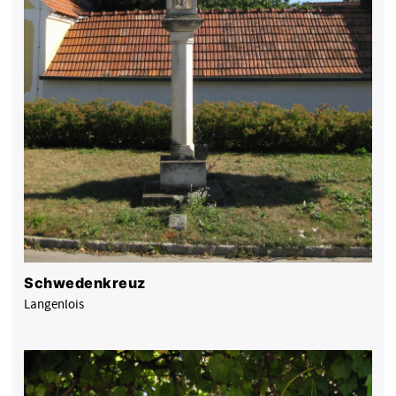
Schwedenkreuz
Langenlois