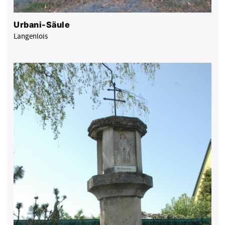
Urbani-Säule
Langenlois