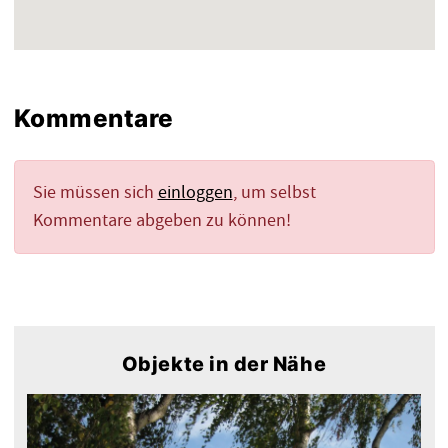
Kommentare
Sie müssen sich
einloggen
, um selbst
Kommentare abgeben zu können!
Objekte in der Nähe