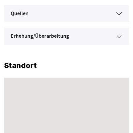
Quellen
Erhebung/Überarbeitung
Standort