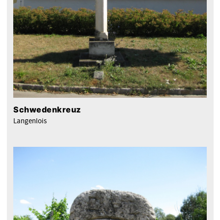
Schwedenkreuz
Langenlois