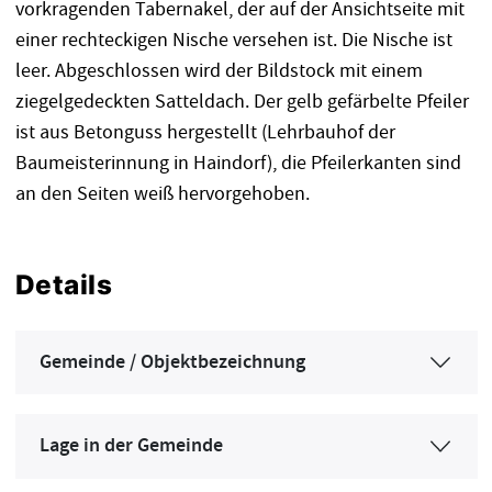
vorkragenden Tabernakel, der auf der Ansichtseite mit
einer rechteckigen Nische versehen ist. Die Nische ist
leer. Abgeschlossen wird der Bildstock mit einem
ziegelgedeckten Satteldach. Der gelb gefärbelte Pfeiler
ist aus Betonguss hergestellt (Lehrbauhof der
Baumeisterinnung in Haindorf), die Pfeilerkanten sind
an den Seiten weiß hervorgehoben.
Details
Gemeinde / Objektbezeichnung
Lage in der Gemeinde