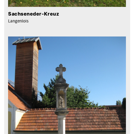
Sachseneder-Kreuz
Langenlois