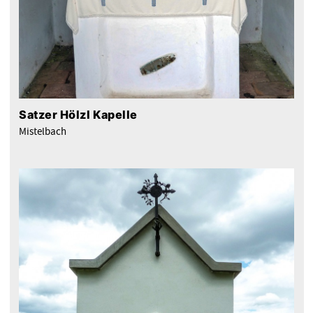
Satzer Hölzl Kapelle
Mistelbach