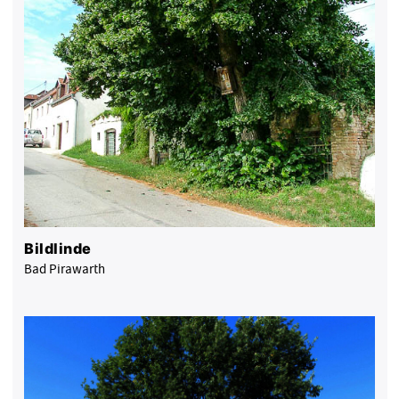
Bildlinde
Bad Pirawarth