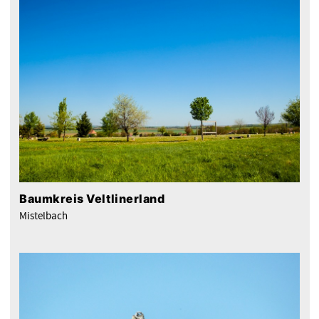
Baumkreis Veltlinerland
Mistelbach