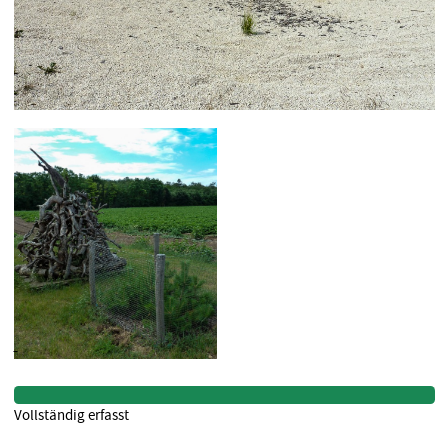
Vollständig erfasst