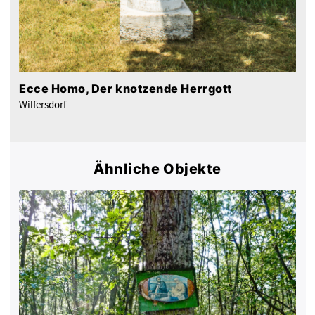
Ecce Homo, Der knotzende Herrgott
Wilfersdorf
Ähnliche Objekte