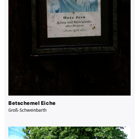
Betschemel Eiche
Groß-Schweinbarth