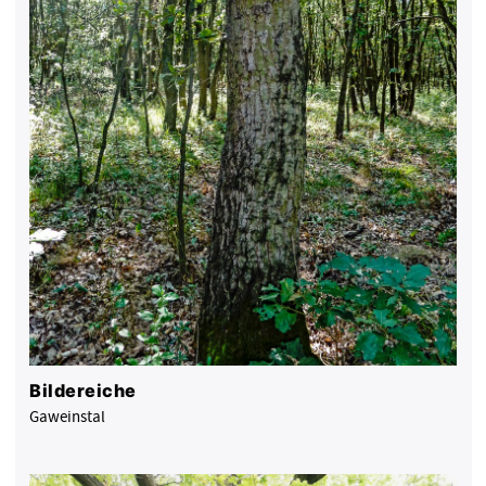
Bildereiche
Gaweinstal