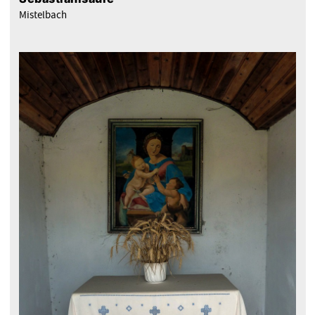
Mistelbach