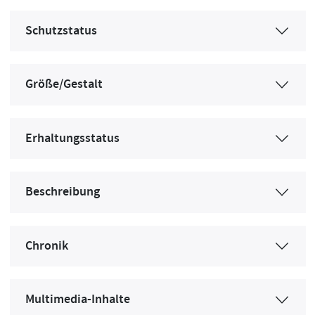
Schutzstatus
Größe/Gestalt
Erhaltungsstatus
Beschreibung
Chronik
Multimedia-Inhalte