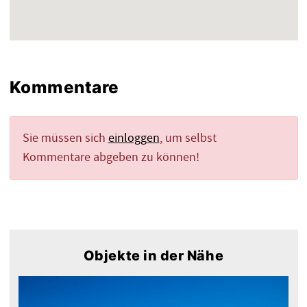
Kommentare
Sie müssen sich
einloggen
, um selbst
Kommentare abgeben zu können!
Objekte in der Nähe