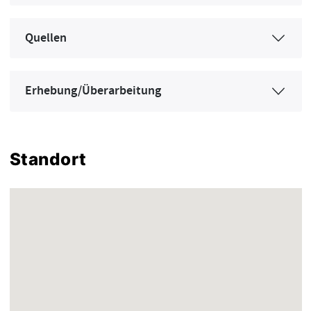
Quellen
Erhebung/Überarbeitung
Standort