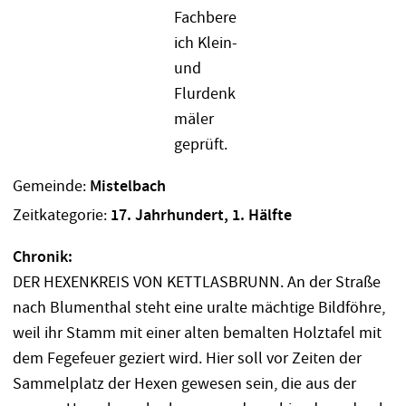
Gemeinde:
Mistelbach
Zeitkategorie:
17. Jahrhundert, 1. Hälfte
Chronik:
DER HEXENKREIS VON KETTLASBRUNN. An der Straße
nach Blumenthal steht eine uralte mächtige Bildföhre,
weil ihr Stamm mit einer alten bemalten Holztafel mit
dem Fegefeuer geziert wird. Hier soll vor Zeiten der
Sammelplatz der Hexen gewesen sein, die aus der