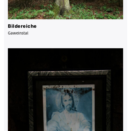
Bildereiche
Gaweinstal