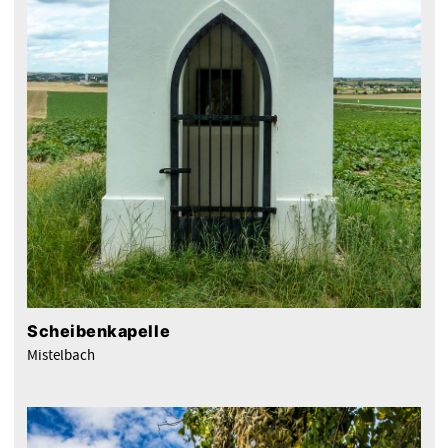
Scheibenkapelle
Mistelbach