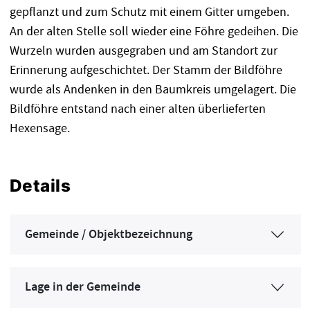
gepflanzt und zum Schutz mit einem Gitter umgeben.
An der alten Stelle soll wieder eine Föhre gedeihen. Die
Wurzeln wurden ausgegraben und am Standort zur
Erinnerung aufgeschichtet. Der Stamm der Bildföhre
wurde als Andenken in den Baumkreis umgelagert. Die
Bildföhre entstand nach einer alten überlieferten
Hexensage.
Details
Gemeinde / Objektbezeichnung
Lage in der Gemeinde