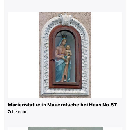
Marienstatue in Mauernische bei Haus No.57
Zellerndorf