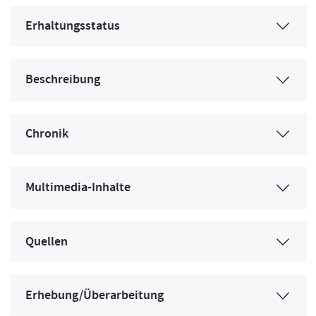
Erhaltungsstatus
Beschreibung
Chronik
Multimedia-Inhalte
Quellen
Erhebung/Überarbeitung