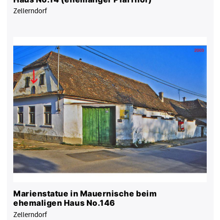
Zellerndorf
Marienstatue in Mauernische beim
ehemaligen Haus No.146
Zellerndorf