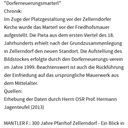
"Dorferneuerungsmarterl"
Chronik:
Im Zuge der Platzgestaltung vor der Zellerndorfer
Kirche wurde das Marterl vor der Friedhofsmauer
aufgestellt. Die Pieta aus dem ersten Viertel des 18.
Jahrhunderts erhielt nach der Grundzusammenlegung
in Zellerndorf den neuen Standort. Die Aufstellung des
Bildstockes erfolgte durch den Dorferneuerungs-verein
im Jahre 1999. Beachtenswert ist auch die Rückführung
der Einfriedung auf das ursprüngliche Mauerwerk aus
dem Mittelalter.
Quellen:
Erhebung der Daten durch Herrn OSR Prof. Hermann
Jagenteufel (2013)
MANTLER F.: 300 Jahre Pfarrhof Zellerndorf - Ein Blick in