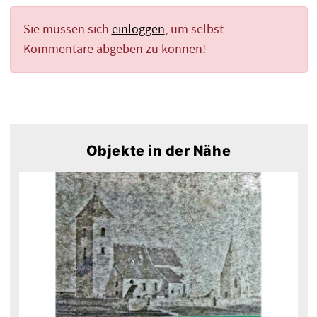
Sie müssen sich
einloggen
, um selbst
Kommentare abgeben zu können!
Objekte in der Nähe