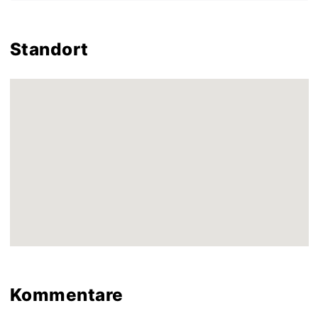
Standort
Kommentare