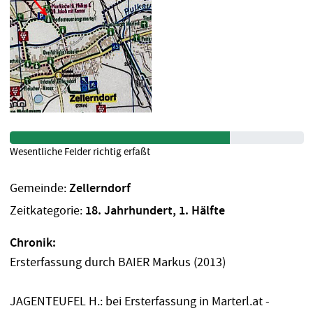
Wesentliche Felder richtig erfaßt
Gemeinde:
Zellerndorf
Zeitkategorie:
18. Jahrhundert, 1. Hälfte
Chronik:
Ersterfassung durch BAIER Markus (2013)
JAGENTEUFEL H.: bei Ersterfassung in Marterl.at -