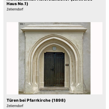
Haus No.1)
Zellerndorf
Türen bei Pfarrkirche (1898)
Zellerndorf