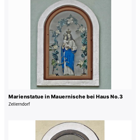
Marienstatue in Mauernische bei Haus No.3
Zellerndorf