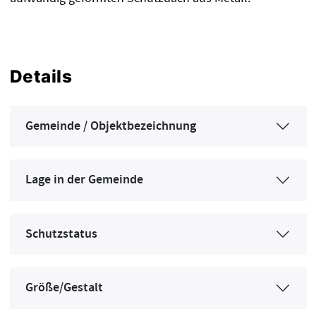
Details
Gemeinde / Objektbezeichnung
Lage in der Gemeinde
Schutzstatus
Größe/Gestalt