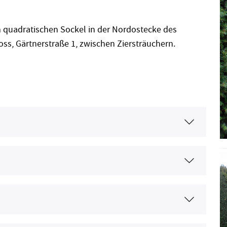
em quadratischen Sockel in der Nordostecke des
ss, Gärtnerstraße 1, zwischen Ziersträuchern.