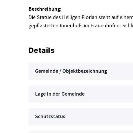
Beschreibung:
Die Statue des Heiligen Florian steht auf ein
gepflasterten Innenhofs im Frauenhofner Schlo
Details
Gemeinde / Objektbezeichnung
Lage in der Gemeinde
Schutzstatus