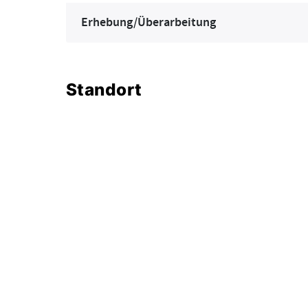
Erhebung/Überarbeitung
Standort