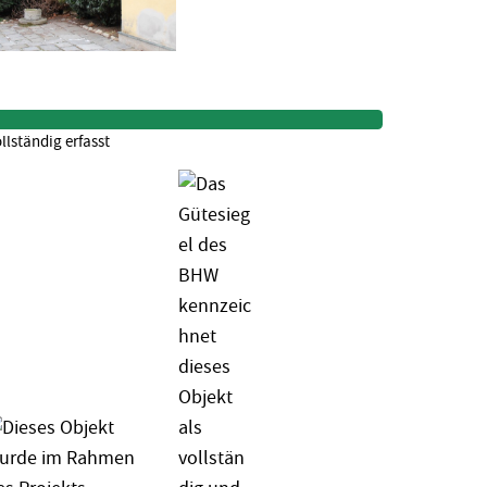
llständig erfasst