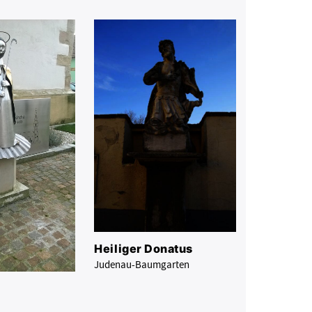
Heiliger Donatus
Judenau-Baumgarten