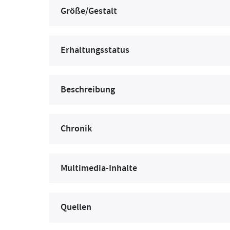
Größe/Gestalt
Erhaltungsstatus
Beschreibung
Chronik
Multimedia-Inhalte
Quellen