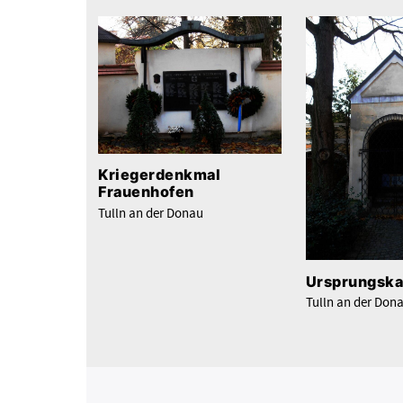
Kriegerdenkmal
Frauenhofen
Tulln an der Donau
Ursprungska
Tulln an der Don