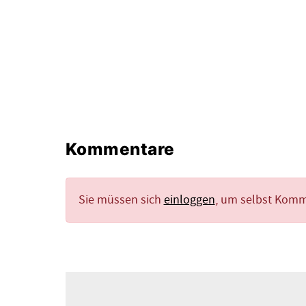
Kommentare
Sie müssen sich
einloggen
, um selbst Kom