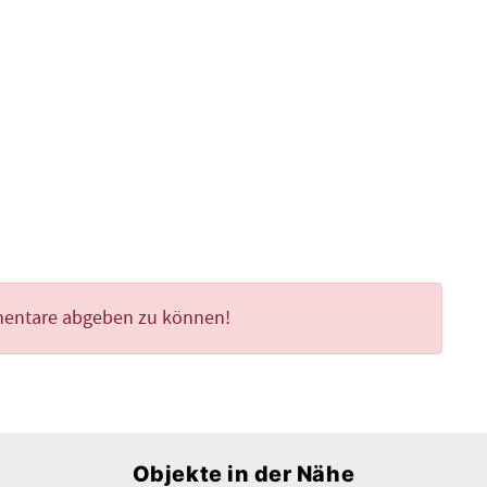
mentare abgeben zu können!
Objekte in der Nähe