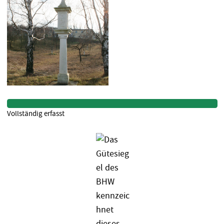
Vollständig erfasst