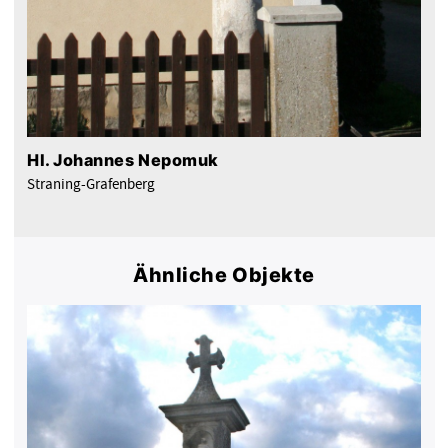
Hl. Johannes Nepomuk
Straning-Grafenberg
Ähnliche Objekte