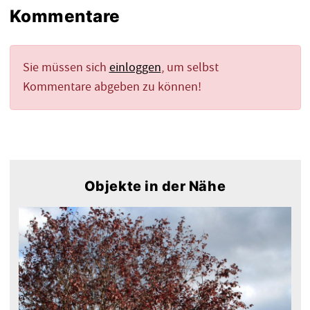
Kommentare
Sie müssen sich
einloggen
, um selbst
Kommentare abgeben zu können!
Objekte in der Nähe