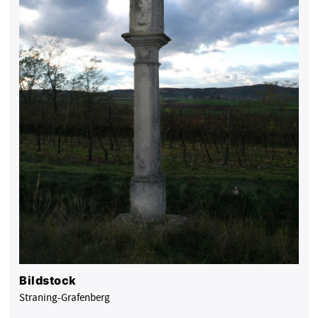
Bildstock
Straning-Grafenberg