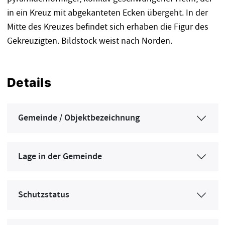
in ein Kreuz mit abgekanteten Ecken übergeht. In der
Mitte des Kreuzes befindet sich erhaben die Figur des
Gekreuzigten. Bildstock weist nach Norden.
Details
Gemeinde / Objektbezeichnung
Lage in der Gemeinde
Schutzstatus