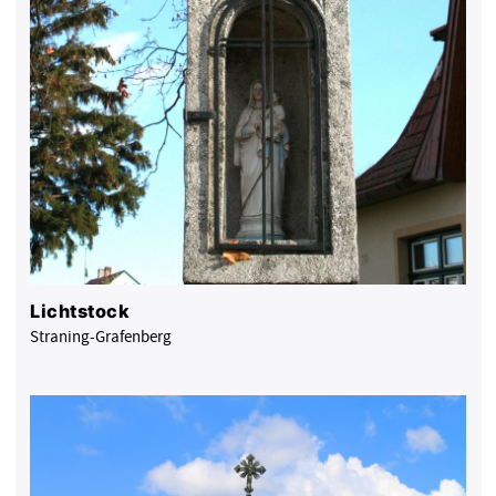
Lichtstock
Straning-Grafenberg