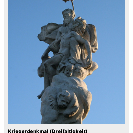
Kriegerdenkmal (Dreifaltigkeit)