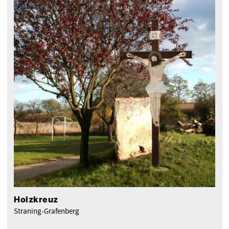
Holzkreuz
Straning-Grafenberg