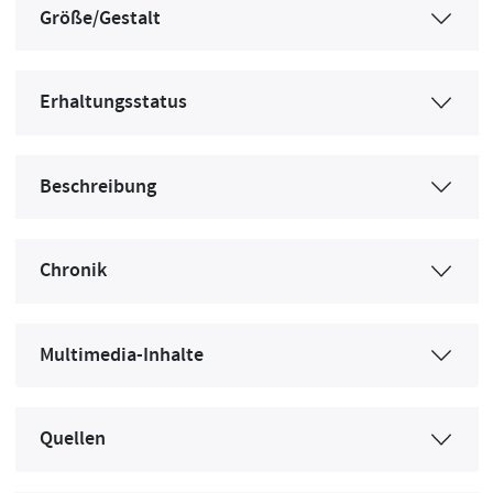
Größe/Gestalt
Erhaltungsstatus
Beschreibung
Chronik
Multimedia-Inhalte
Quellen