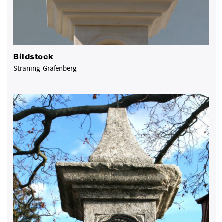
Bildstock
Straning-Grafenberg