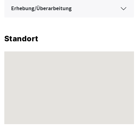
Erhebung/Überarbeitung
Standort