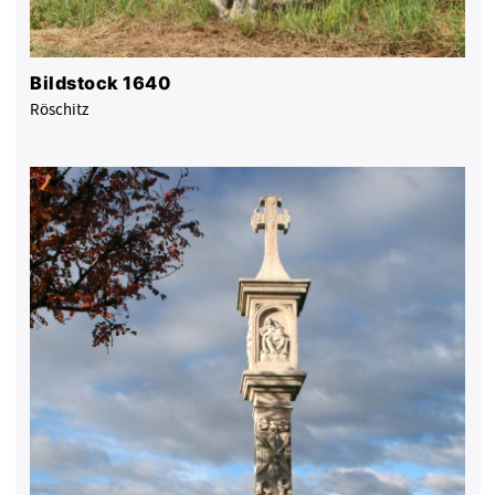
Bildstock 1640
Röschitz