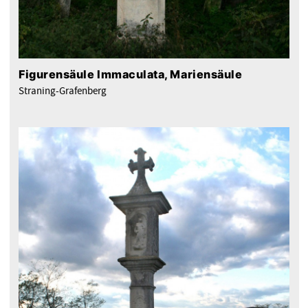
Figurensäule Immaculata, Mariensäule
Straning-Grafenberg