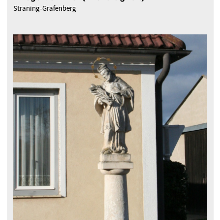
Straning-Grafenberg