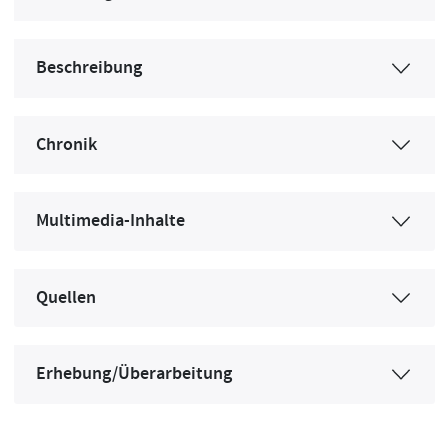
Beschreibung
Chronik
Multimedia-Inhalte
Quellen
Erhebung/Überarbeitung