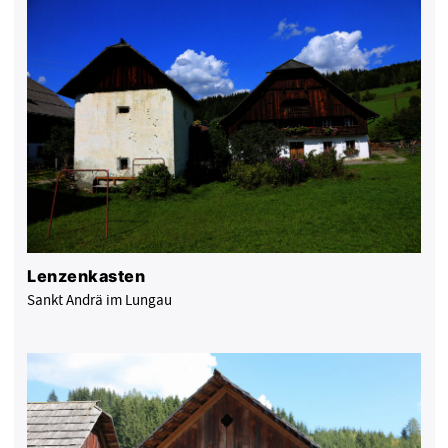
Lenzenkasten
Sankt Andrä im Lungau