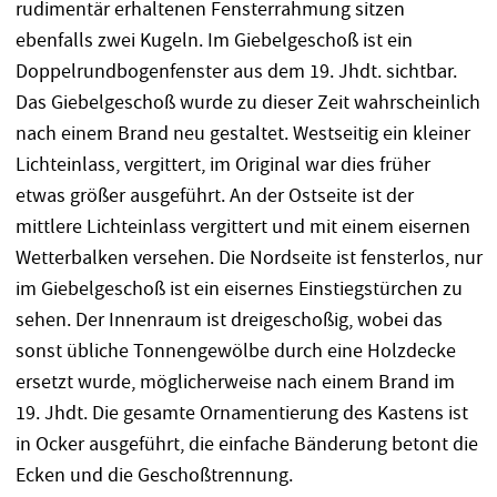
rudimentär erhaltenen Fensterrahmung sitzen
ebenfalls zwei Kugeln. Im Giebelgeschoß ist ein
Doppelrundbogenfenster aus dem 19. Jhdt. sichtbar.
Das Giebelgeschoß wurde zu dieser Zeit wahrscheinlich
nach einem Brand neu gestaltet. Westseitig ein kleiner
Lichteinlass, vergittert, im Original war dies früher
etwas größer ausgeführt. An der Ostseite ist der
mittlere Lichteinlass vergittert und mit einem eisernen
Wetterbalken versehen. Die Nordseite ist fensterlos, nur
im Giebelgeschoß ist ein eisernes Einstiegstürchen zu
sehen. Der Innenraum ist dreigeschoßig, wobei das
sonst übliche Tonnengewölbe durch eine Holzdecke
ersetzt wurde, möglicherweise nach einem Brand im
19. Jhdt. Die gesamte Ornamentierung des Kastens ist
in Ocker ausgeführt, die einfache Bänderung betont die
Ecken und die Geschoßtrennung.