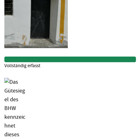
Vollständig erfasst