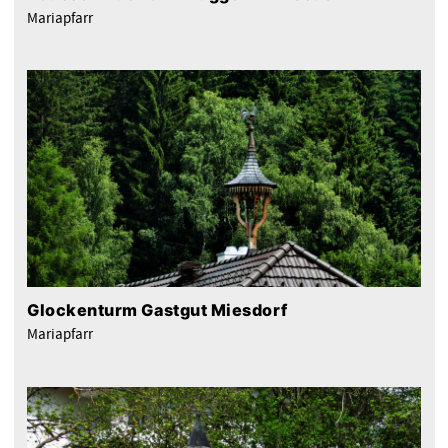
Mariapfarr
Glockenturm Gastgut Miesdorf
Mariapfarr