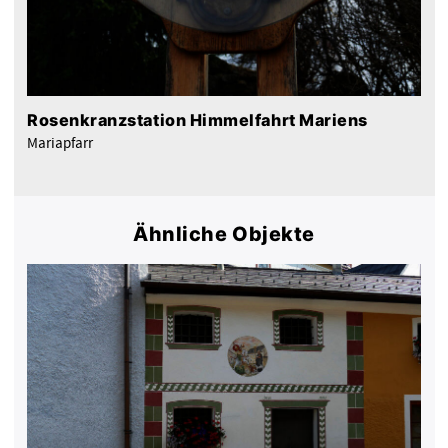
Rosenkranzstation Himmelfahrt Mariens
Mariapfarr
Ähnliche Objekte