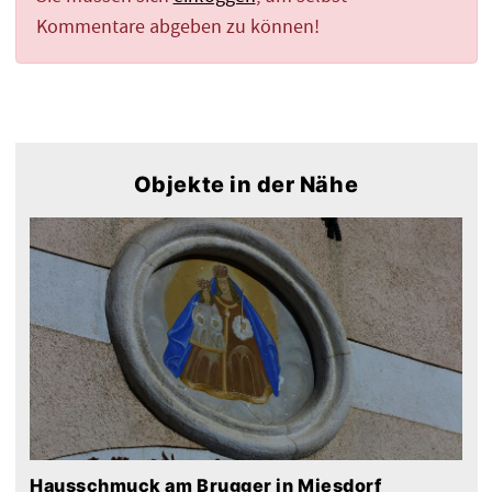
Kommentare abgeben zu können!
Objekte in der Nähe
Hausschmuck am Brugger in Miesdorf