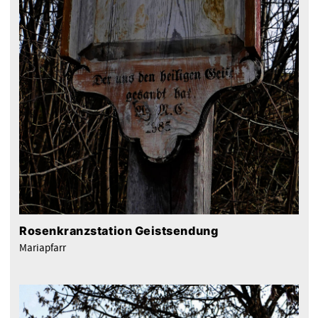
Rosenkranzstation Geistsendung
Mariapfarr