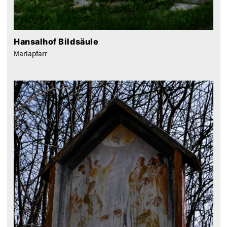
Hansalhof Bildsäule
Mariapfarr