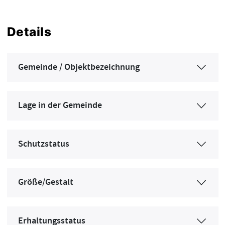
Details
Gemeinde / Objektbezeichnung
Lage in der Gemeinde
Schutzstatus
Größe/Gestalt
Erhaltungsstatus