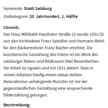
Gemeinde:
Stadt Salzburg
Zeitkategorie:
20. Jahrhundert, 1. Hälfte
Chronik:
Das Haus Willibald-Hauthaler-Straße 12 wurde 1931/32
von den Architekten Franz Spindler und Hermann Rehrl
für den Bäckermeister Franz Bacher errichtet. Die
künstlerische Gestaltung des Erkers ist ein Werk des
salzburger Malers und Bildhauers Karl Reisenbichler.
Die Arbeit ist signiert und mit 1931 datiert. Dem in
seinen Arbeiten häufig einem etwas derben
Naturalismus anhängende Künstler ist mit der
gegenständlichen Gestaltung eine ansprechende
Bilderzählung gelungen.
Beschreibung: