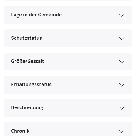
Lage in der Gemeinde
Schutzstatus
Größe/Gestalt
Erhaltungsstatus
Beschreibung
Chronik