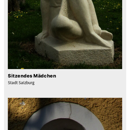
Sitzendes Mädchen
Stadt Salzburg