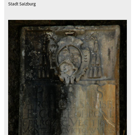
Stadt Salzburg