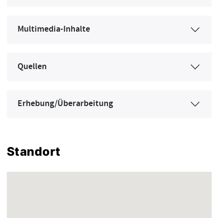
Multimedia-Inhalte
Quellen
Erhebung/Überarbeitung
Standort