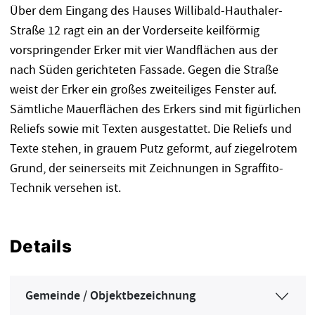
Über dem Eingang des Hauses Willibald-Hauthaler-
Straße 12 ragt ein an der Vorderseite keilförmig
vorspringender Erker mit vier Wandflächen aus der
nach Süden gerichteten Fassade. Gegen die Straße
weist der Erker ein großes zweiteiliges Fenster auf.
Sämtliche Mauerflächen des Erkers sind mit figürlichen
Reliefs sowie mit Texten ausgestattet. Die Reliefs und
Texte stehen, in grauem Putz geformt, auf ziegelrotem
Grund, der seinerseits mit Zeichnungen in Sgraffito-
Technik versehen ist.
Details
Gemeinde / Objektbezeichnung