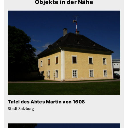
Objekte in der Nähe
Tafel des Abtes Martin von 1608
Stadt Salzburg