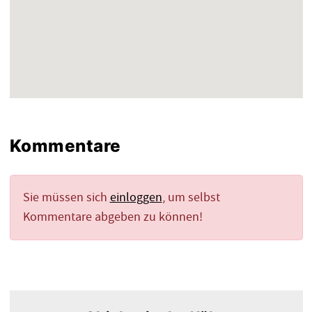
Kommentare
Sie müssen sich
einloggen
, um selbst
Kommentare abgeben zu können!