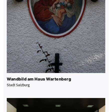
Wandbild am Haus Wartenberg
Stadt Salzburg