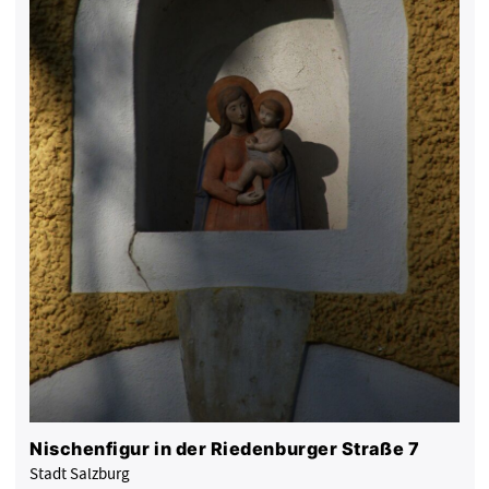
Nischenfigur in der Riedenburger Straße 7
Stadt Salzburg