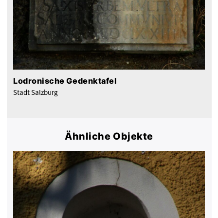
Lodronische Gedenktafel
Stadt Salzburg
Ähnliche Objekte