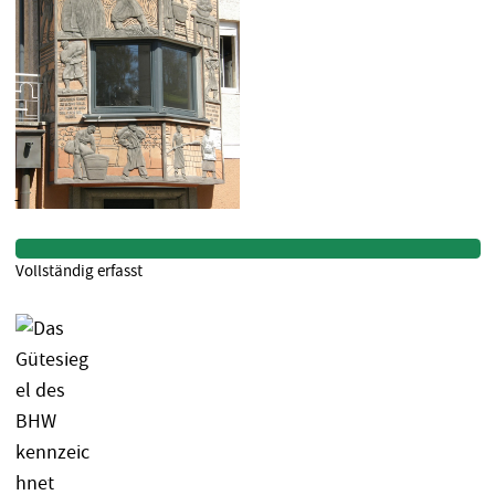
Vollständig erfasst