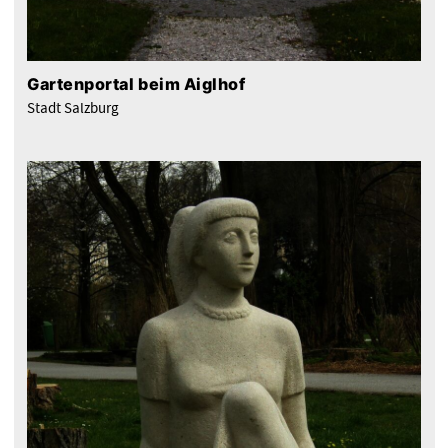
Gartenportal beim Aiglhof
Stadt Salzburg