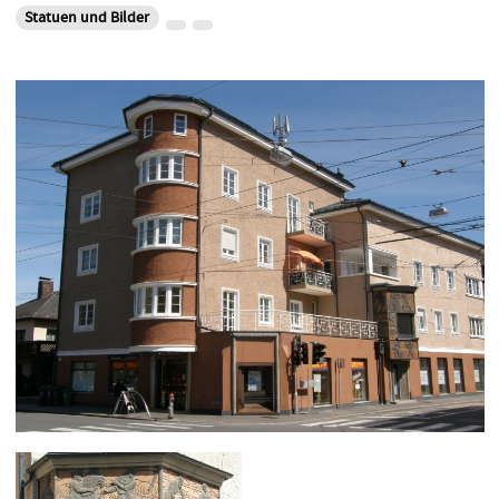
Statuen und Bilder