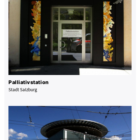
Palliativstation
Stadt Salzburg