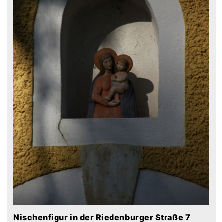
Nischenfigur in der Riedenburger Straße 7