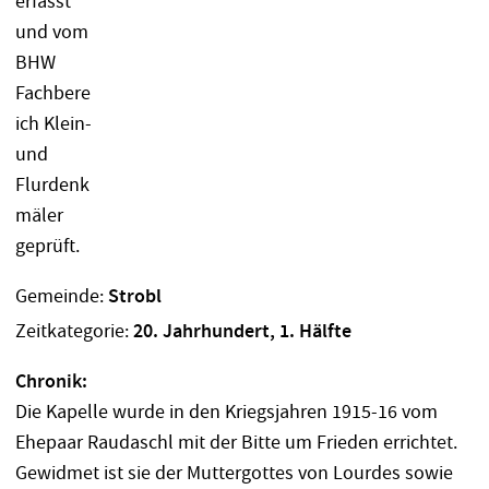
Gemeinde:
Strobl
Zeitkategorie:
20. Jahrhundert, 1. Hälfte
Chronik:
Die Kapelle wurde in den Kriegsjahren 1915-16 vom
Ehepaar Raudaschl mit der Bitte um Frieden errichtet.
Gewidmet ist sie der Muttergottes von Lourdes sowie