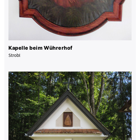
Kapelle beim Wührerhof
Strobl