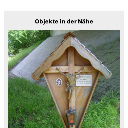
Objekte in der Nähe