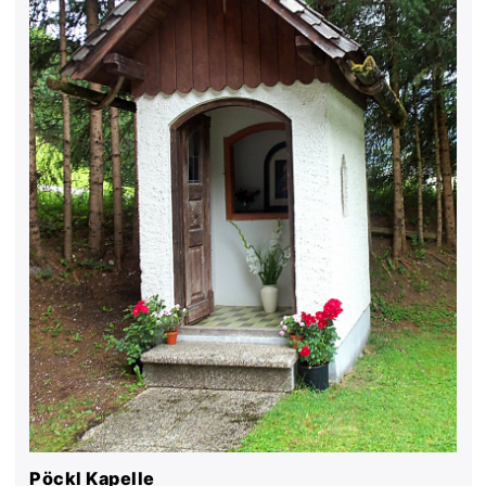
Pöckl Kapelle