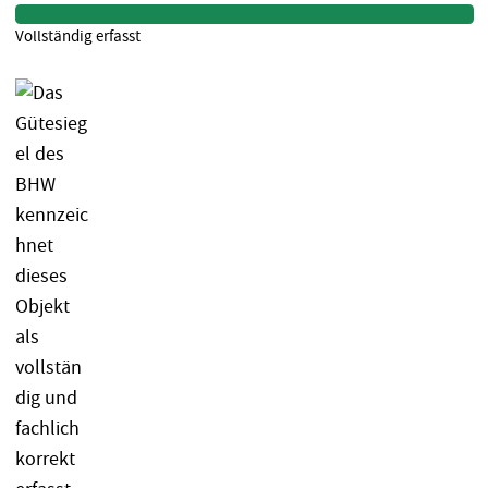
Vollständig erfasst