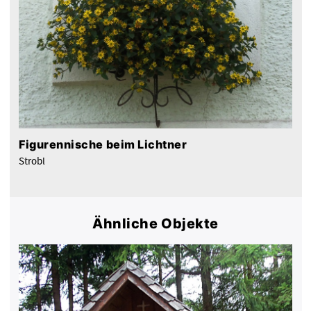
Figurennische beim Lichtner
Strobl
Ähnliche Objekte