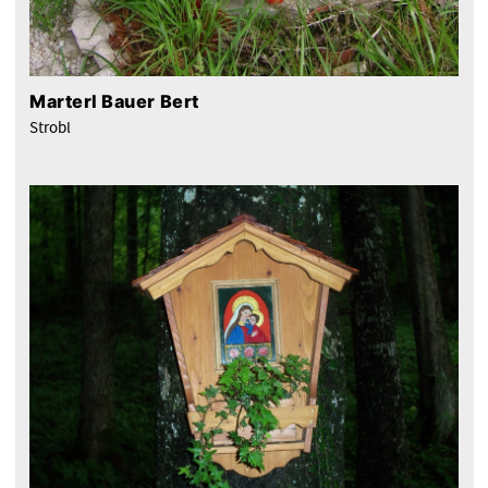
Marterl Bauer Bert
Strobl