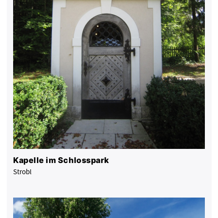
Kapelle im Schlosspark
Strobl