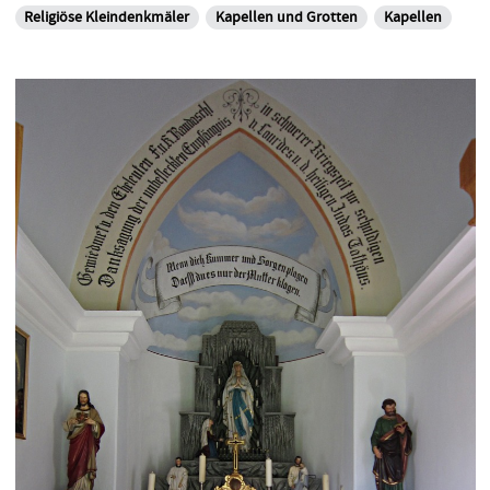
Religiöse Kleindenkmäler
Kapellen und Grotten
Kapellen