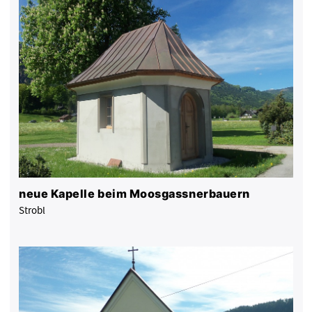
neue Kapelle beim Moosgassnerbauern
Strobl