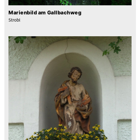
Marienbild am Gallbachweg
Strobl