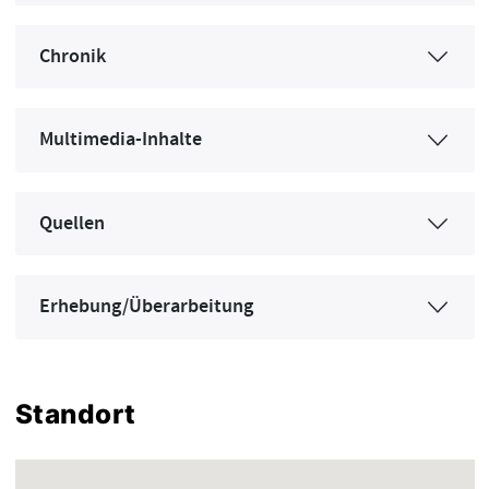
Chronik
Multimedia-Inhalte
Quellen
Erhebung/Überarbeitung
Standort