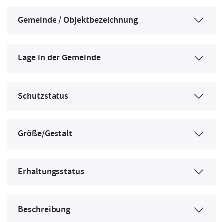
Gemeinde / Objektbezeichnung
Lage in der Gemeinde
Schutzstatus
Größe/Gestalt
Erhaltungsstatus
Beschreibung