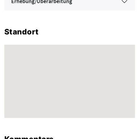
Erhebung/Überarbeitung
Standort