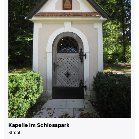
Kapelle im Schlosspark
Strobl