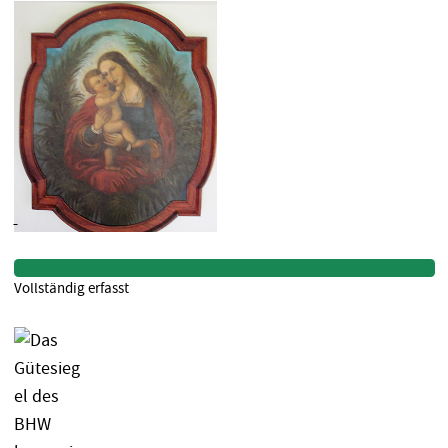
Vollständig erfasst