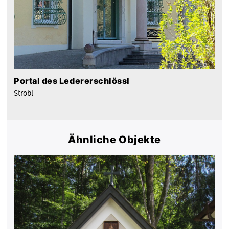
Portal des Ledererschlössl
Strobl
Ähnliche Objekte