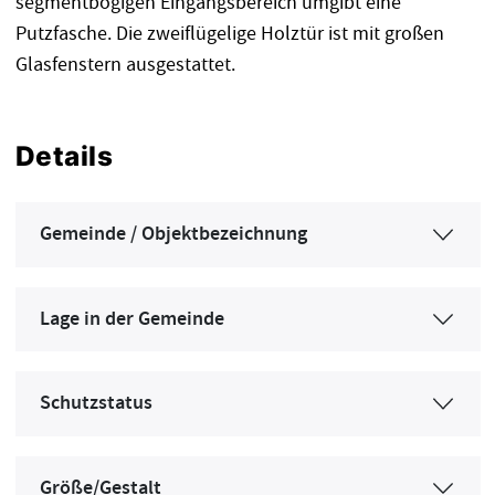
segmentbogigen Eingangsbereich umgibt eine
Putzfasche. Die zweiflügelige Holztür ist mit großen
Glasfenstern ausgestattet.
Details
Gemeinde / Objektbezeichnung
Lage in der Gemeinde
Schutzstatus
Größe/Gestalt