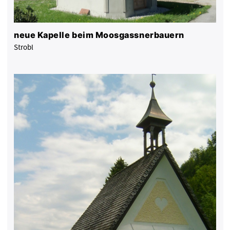
neue Kapelle beim Moosgassnerbauern
Strobl