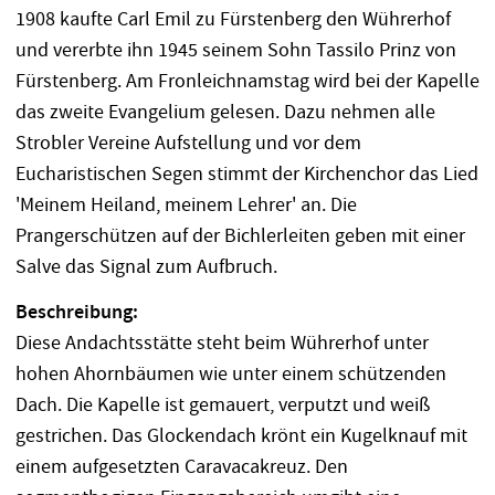
1908 kaufte Carl Emil zu Fürstenberg den Wührerhof
und vererbte ihn 1945 seinem Sohn Tassilo Prinz von
Fürstenberg. Am Fronleichnamstag wird bei der Kapelle
das zweite Evangelium gelesen. Dazu nehmen alle
Strobler Vereine Aufstellung und vor dem
Eucharistischen Segen stimmt der Kirchenchor das Lied
'Meinem Heiland, meinem Lehrer' an. Die
Prangerschützen auf der Bichlerleiten geben mit einer
Salve das Signal zum Aufbruch.
Beschreibung:
Diese Andachtsstätte steht beim Wührerhof unter
hohen Ahornbäumen wie unter einem schützenden
Dach. Die Kapelle ist gemauert, verputzt und weiß
gestrichen. Das Glockendach krönt ein Kugelknauf mit
einem aufgesetzten Caravacakreuz. Den