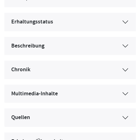
Erhaltungsstatus
Beschreibung
Chronik
Multimedia-Inhalte
Quellen