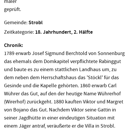
Gemeinde:
Strobl
Zeitkategorie:
18. Jahrhundert, 2. Hälfte
Chronik:
1789 erwarb Josef Sigmund Berchtold von Sonnenburg
das ehemals dem Domkapitel verpflichtete Rabinggut
und baute es zu einem stattlichen Landhaus um, zu
dem neben dem Herrschaftshaus das 'Stöckl' für das
Gesinde und die Kapelle gehörten. 1860 erwarb Carl
Wührer das Gut, auf den der heutige Name Wührerhof
(Wirerhof) zurückgeht. 1880 kauften Viktor und Margret
von Bojano das Gut. Nachdem Viktor seine Gattin in
seiner Jagdhütte in einer eindeutigen Situation mit
einem Jäger antraf, veräußerte er die Villa in Strobl.