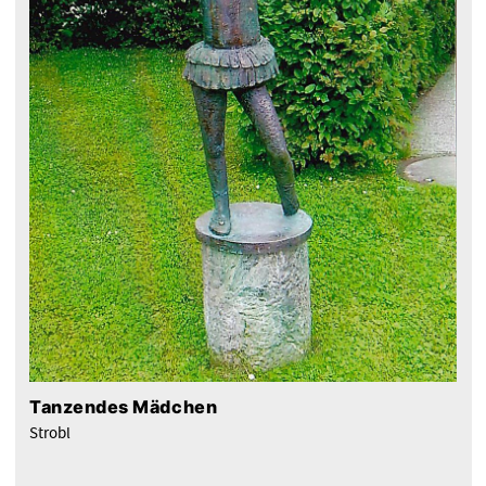
Tanzendes Mädchen
Strobl