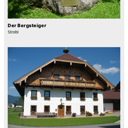
Der Bergsteiger
Strobl