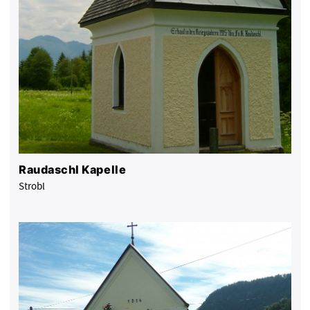
Raudaschl Kapelle
Strobl