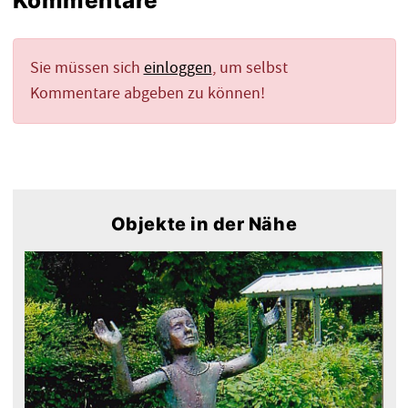
Kommentare
Sie müssen sich
einloggen
, um selbst
Kommentare abgeben zu können!
Objekte in der Nähe