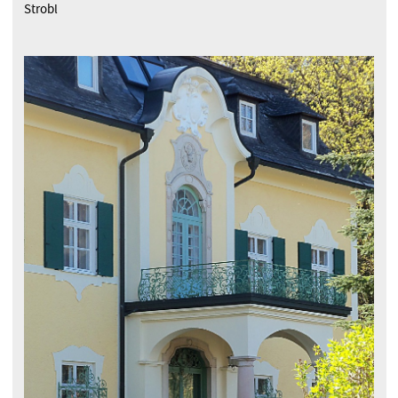
Strobl