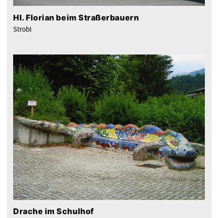
Hl. Florian beim Straßerbauern
Strobl
Drache im Schulhof