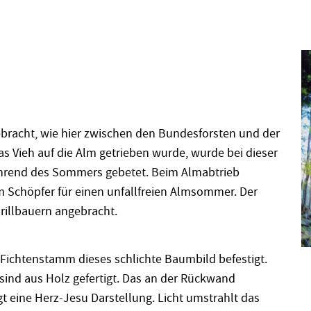
bracht, wie hier zwischen den Bundesforsten und der
 Vieh auf die Alm getrieben wurde, wurde bei dieser
ährend des Sommers gebetet. Beim Almabtrieb
 Schöpfer für einen unfallfreien Almsommer. Der
rillbauern angebracht.
Fichtenstamm dieses schlichte Baumbild befestigt.
sind aus Holz gefertigt. Das an der Rückwand
igt eine Herz-Jesu Darstellung. Licht umstrahlt das