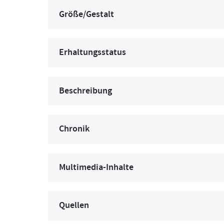
Größe/Gestalt
Erhaltungsstatus
Beschreibung
Chronik
Multimedia-Inhalte
Quellen