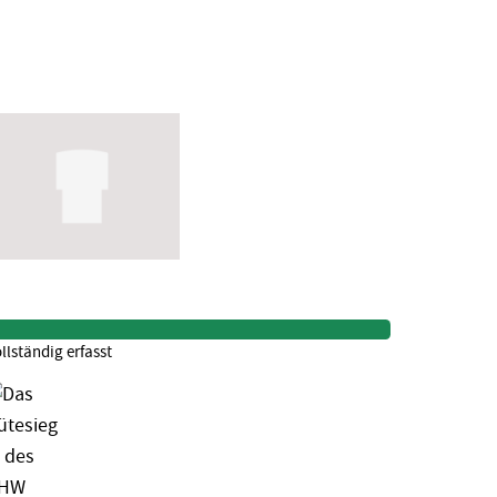
llständig erfasst