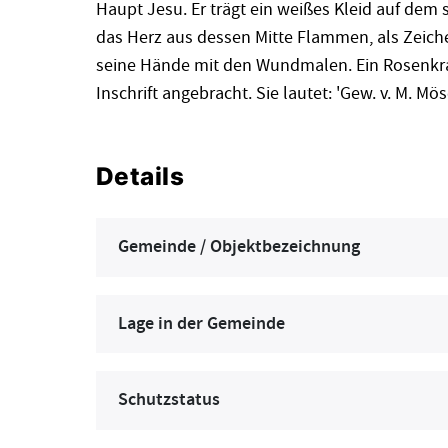
Haupt Jesu. Er trägt ein weißes Kleid auf dem 
das Herz aus dessen Mitte Flammen, als Zeich
seine Hände mit den Wundmalen. Ein Rosenkran
Inschrift angebracht. Sie lautet: 'Gew. v. M. Mö
Details
Gemeinde / Objektbezeichnung
Lage in der Gemeinde
Schutzstatus