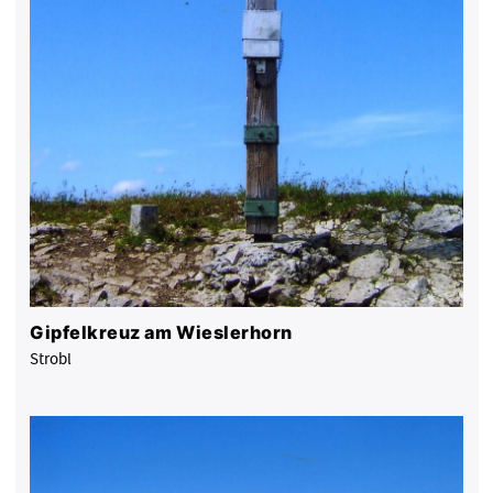
Gipfelkreuz am Wieslerhorn
Strobl