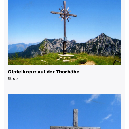
Gipfelkreuz auf der Thorhöhe
Strobl