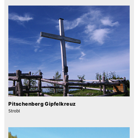
Pitschenberg Gipfelkreuz
Strobl