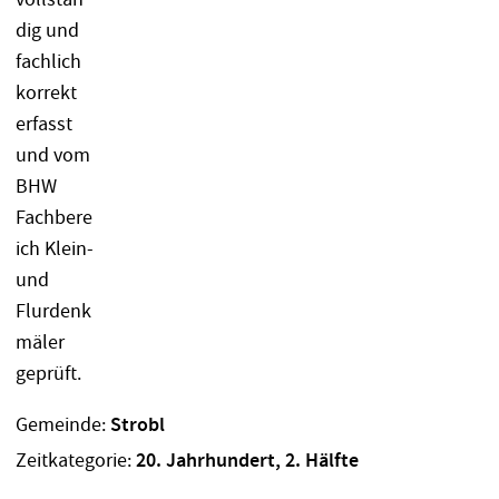
Gemeinde:
Strobl
Zeitkategorie:
20. Jahrhundert, 2. Hälfte