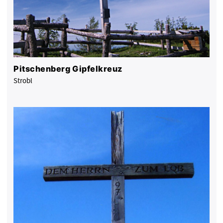
Pitschenberg Gipfelkreuz
Strobl