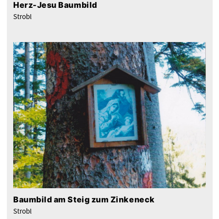
Herz-Jesu Baumbild
Strobl
Baumbild am Steig zum Zinkeneck
Strobl