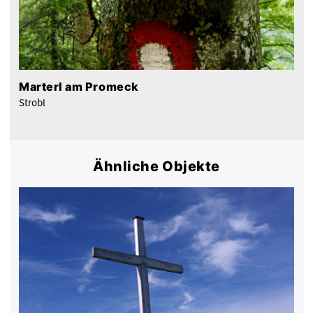
Marterl am Promeck
Strobl
Ähnliche Objekte