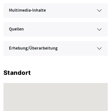
Multimedia-Inhalte
Quellen
Erhebung/Überarbeitung
Standort