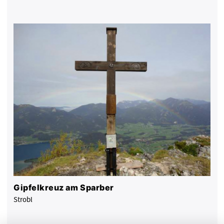
Gipfelkreuz am Sparber
Strobl