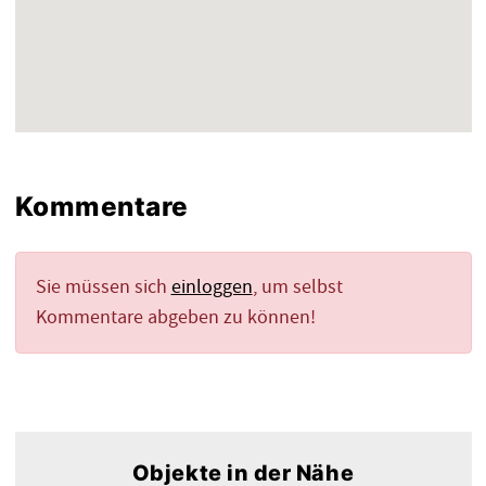
Kommentare
Sie müssen sich
einloggen
, um selbst
Kommentare abgeben zu können!
Objekte in der Nähe