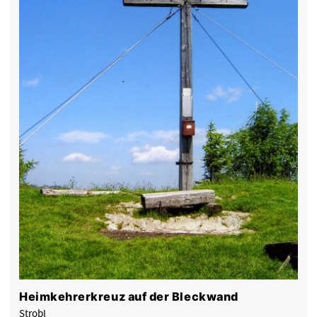
Heimkehrerkreuz auf der Bleckwand
Strobl