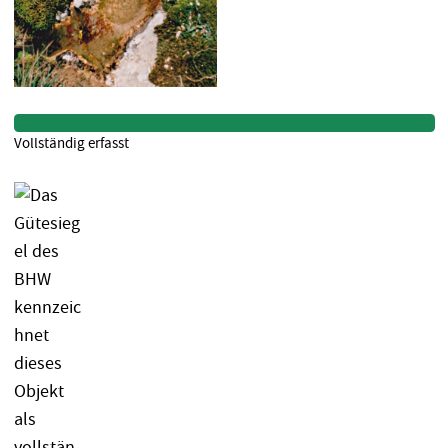
Vollständig erfasst