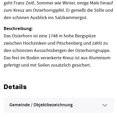
geht Franz Zeitl, Sommer wie Winter, einige Male hinauf
zum Kreuz am Osterhorngipfel. Er genießt die Stille und
den schönen Ausblick ins Salzkammergut.
Beschreibung:
Das Osterhorn ist eine 1748 m hohe Bergspitze
zwischen Hochzinken und Pitschenberg und zählt zu
den schönsten Aussichtsbergen der Osterhorngruppe.
Das fest im Boden verankerte Kreuz ist aus Aluminium
gefertigt und mit Seilen zusätzlich gesichert.
Details
Gemeinde / Objektbezeichnung