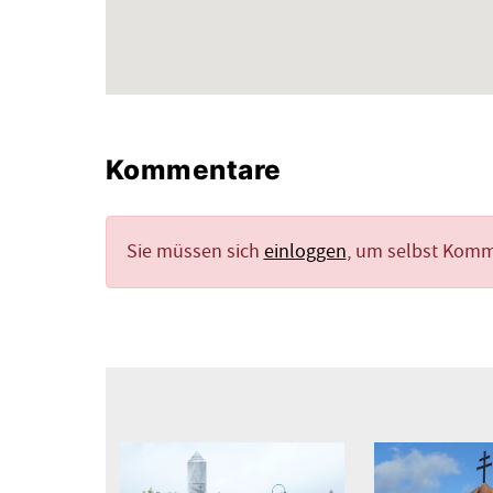
Kommentare
Sie müssen sich
einloggen
, um selbst Kom