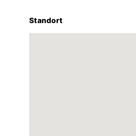
Standort