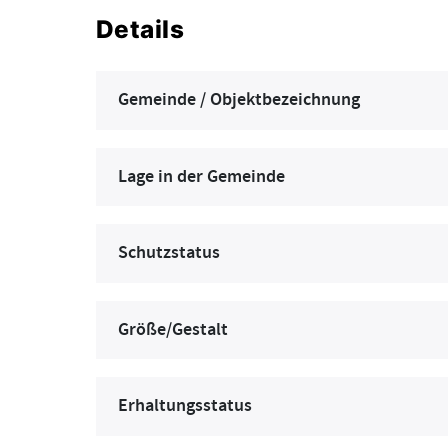
Details
Gemeinde / Objektbezeichnung
Lage in der Gemeinde
Schutzstatus
Größe/Gestalt
Erhaltungsstatus