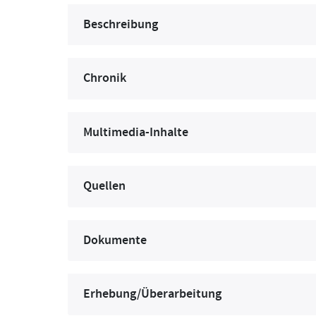
Beschreibung
Chronik
Multimedia-Inhalte
Quellen
Dokumente
Erhebung/Überarbeitung