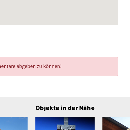
mentare abgeben zu können!
Objekte in der Nähe