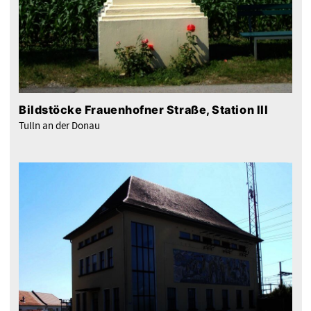
Bildstöcke Frauenhofner Straße, Station III
Tulln an der Donau