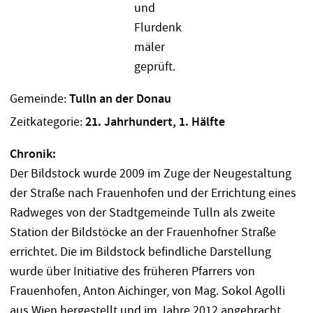
Gemeinde:
Tulln an der Donau
Zeitkategorie:
21. Jahrhundert, 1. Hälfte
Chronik:
Der Bildstock wurde 2009 im Zuge der Neugestaltung
der Straße nach Frauenhofen und der Errichtung eines
Radweges von der Stadtgemeinde Tulln als zweite
Station der Bildstöcke an der Frauenhofner Straße
errichtet. Die im Bildstock befindliche Darstellung
wurde über Initiative des früheren Pfarrers von
Frauenhofen, Anton Aichinger, von Mag. Sokol Agolli
aus Wien hergestellt und im Jahre 2012 angebracht.