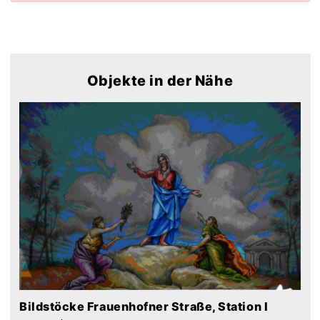
Objekte in der Nähe
Bildstöcke Frauenhofner Straße, Station I