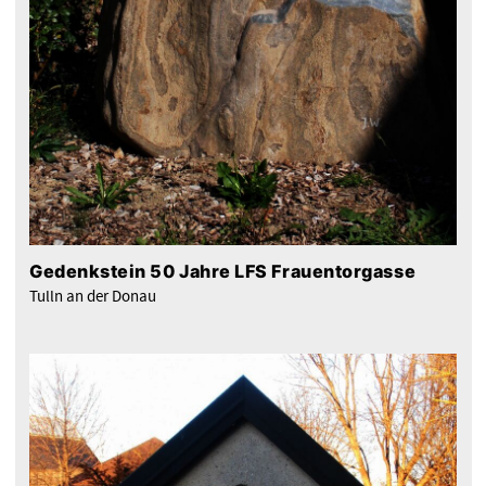
Gedenkstein 50 Jahre LFS Frauentorgasse
Tulln an der Donau