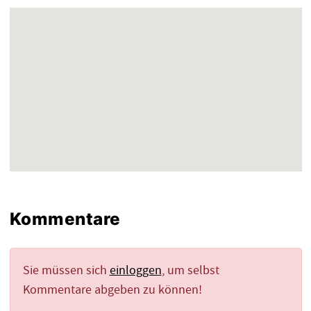
Kommentare
Sie müssen sich
einloggen
, um selbst
Kommentare abgeben zu können!