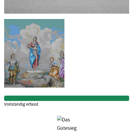
Vollständig erfasst