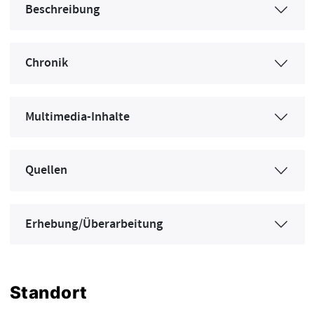
Beschreibung
Chronik
Multimedia-Inhalte
Quellen
Erhebung/Überarbeitung
Standort