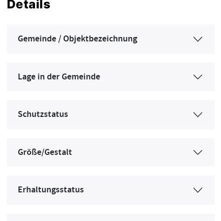
Details
Gemeinde / Objektbezeichnung
Lage in der Gemeinde
Schutzstatus
Größe/Gestalt
Erhaltungsstatus