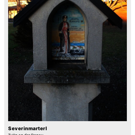
Severinmarterl