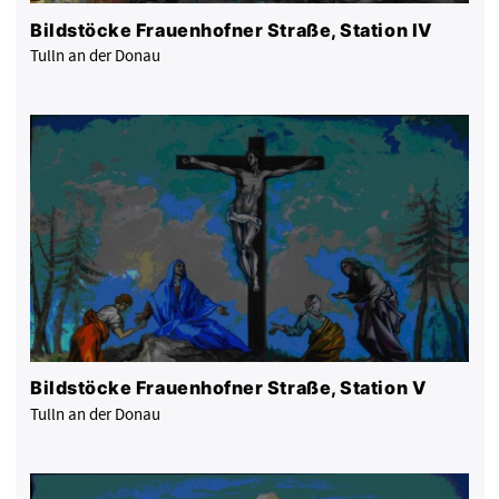
Bildstöcke Frauenhofner Straße, Station IV
Tulln an der Donau
Bildstöcke Frauenhofner Straße, Station V
Tulln an der Donau