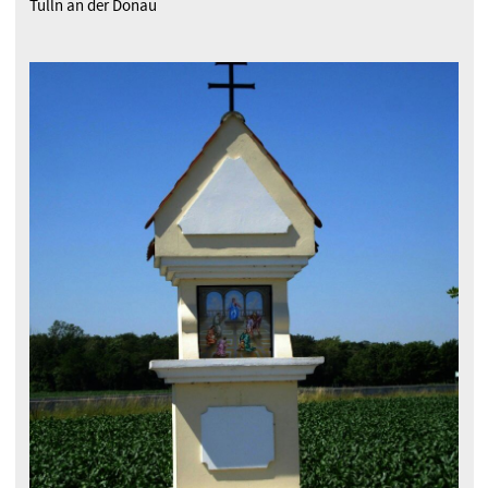
Tulln an der Donau