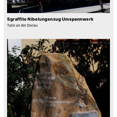
Sgraffito Nibelungenzug Umspannwerk
Tulln an der Donau