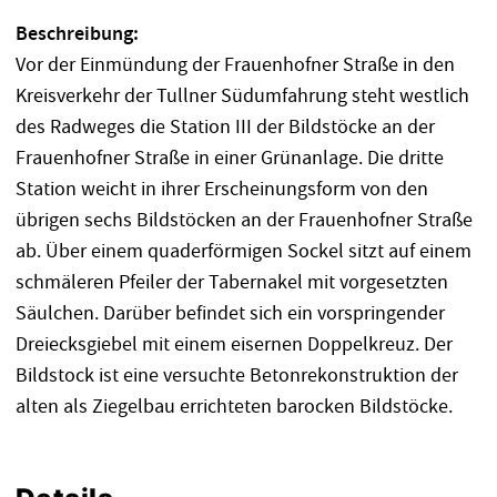
Beschreibung:
Vor der Einmündung der Frauenhofner Straße in den
Kreisverkehr der Tullner Südumfahrung steht westlich
des Radweges die Station III der Bildstöcke an der
Frauenhofner Straße in einer Grünanlage. Die dritte
Station weicht in ihrer Erscheinungsform von den
übrigen sechs Bildstöcken an der Frauenhofner Straße
ab. Über einem quaderförmigen Sockel sitzt auf einem
schmäleren Pfeiler der Tabernakel mit vorgesetzten
Säulchen. Darüber befindet sich ein vorspringender
Dreiecksgiebel mit einem eisernen Doppelkreuz. Der
Bildstock ist eine versuchte Betonrekonstruktion der
alten als Ziegelbau errichteten barocken Bildstöcke.