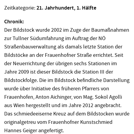
Zeitkategorie:
21. Jahrhundert, 1. Hälfte
Chronik:
Der Bildstock wurde 2002 im Zuge der Baumaßnahmen
zur Tullner Südumfahrung im Auftrag der NÖ
Straßenbauverwaltung als damals letzte Station der
Bildstöcke an der Frauenhofner Straße errichtet. Seit
der Neuerrichtung der übrigen sechs Stationen im
Jahre 2009 ist dieser Bildstock die Station III der
Bildstockfolge. Die im Bildstock befindliche Darstellung
wurde über Initiative des früheren Pfarrers von
Frauenhofen, Anton Aichinger, von Mag. Sokol Agolli
aus Wien hergestellt und im Jahre 2012 angebracht.
Das schmiedeeiserne Kreuz auf dem Bildstocken wurde
originalgetreu vom Frauenhofner Kunstschmied
Hannes Geiger angefertigt.