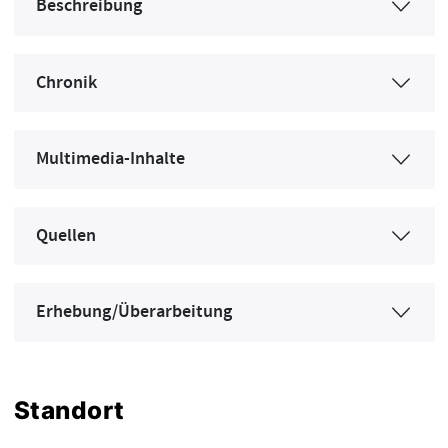
Beschreibung
Chronik
Multimedia-Inhalte
Quellen
Erhebung/Überarbeitung
Standort