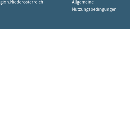
egion.Niederösterreich
Allgemeine
Nutzungsbedingungen