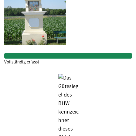
Vollständig erfasst