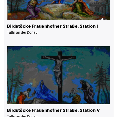
Bildstöcke Frauenhofner Straße, Station I
Tulln an der Donau
Bildstöcke Frauenhofner Straße, Station V
Tulln an der Donau