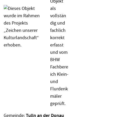
Gemeinde:
Tulln an der Donau