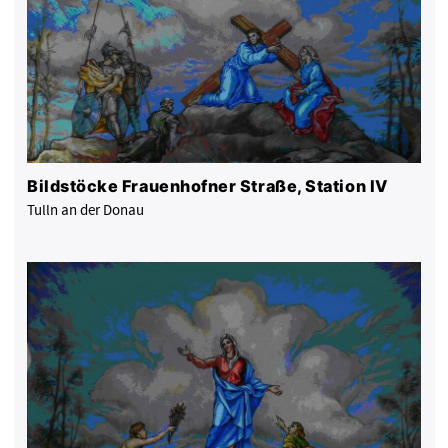
Bildstöcke Frauenhofner Straße, Station IV
Tulln an der Donau