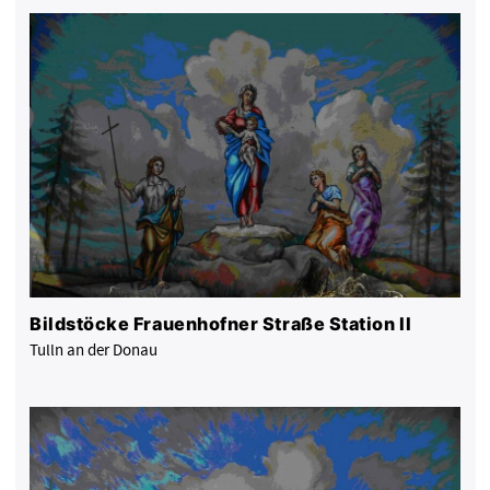
Bildstöcke Frauenhofner Straße Station II
Tulln an der Donau