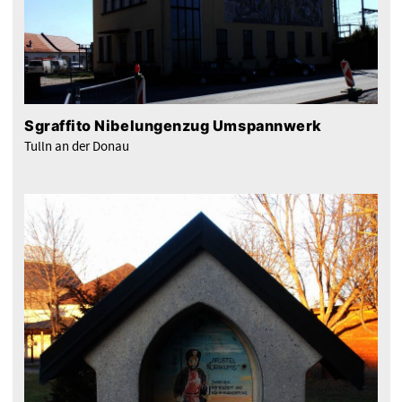
Sgraffito Nibelungenzug Umspannwerk
Tulln an der Donau