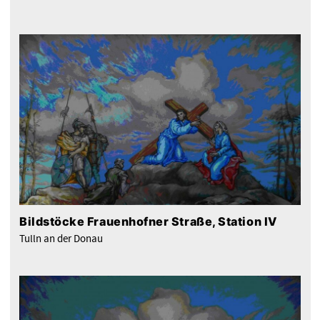
Bildstöcke Frauenhofner Straße, Station IV
Tulln an der Donau