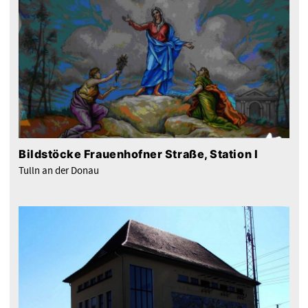
Bildstöcke Frauenhofner Straße, Station I
Tulln an der Donau