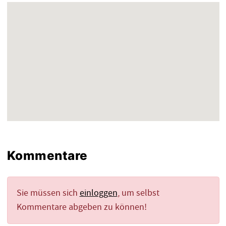
Kommentare
Sie müssen sich
einloggen
, um selbst
Kommentare abgeben zu können!