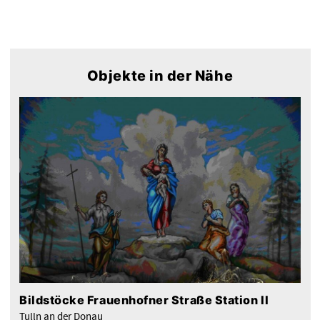
Objekte in der Nähe
Bildstöcke Frauenhofner Straße Station II
Tulln an der Donau