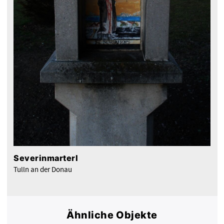
Severinmarterl
Tulln an der Donau
Ähnliche Objekte