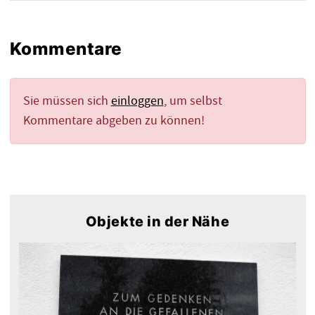
Kommentare
Sie müssen sich
einloggen
, um selbst
Kommentare abgeben zu können!
Objekte in der Nähe