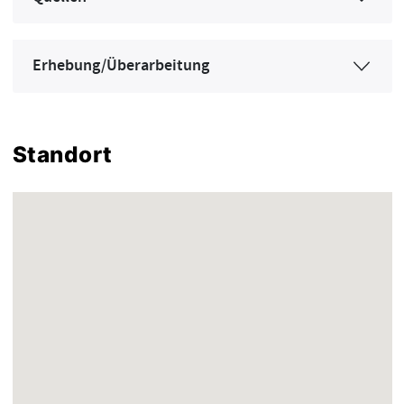
Erhebung/Überarbeitung
Standort