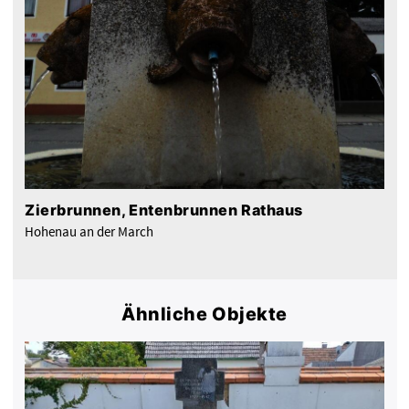
Zierbrunnen, Entenbrunnen Rathaus
Hohenau an der March
Ähnliche Objekte