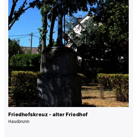
Friedhofskreuz - alter Friedhof
Hausbrunn