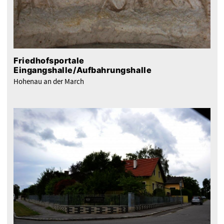
Friedhofsportale
Eingangshalle/Aufbahrungshalle
Hohenau an der March