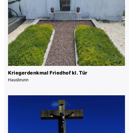
Kriegerdenkmal Friedhof kl. Tür
Hausbrunn