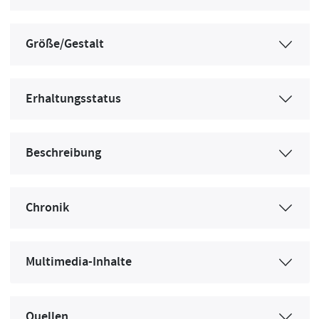
Größe/Gestalt
Erhaltungsstatus
Beschreibung
Chronik
Multimedia-Inhalte
Quellen