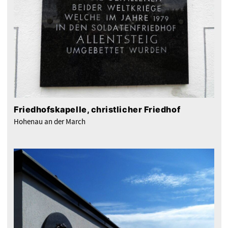
Friedhofskapelle, christlicher Friedhof
Hohenau an der March