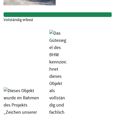
Vollständig erfasst