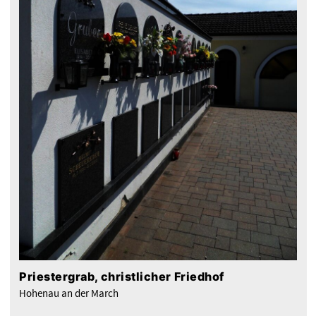
Priestergrab, christlicher Friedhof
Hohenau an der March