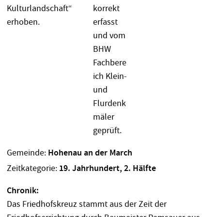
Gemeinde:
Hohenau an der March
Zeitkategorie:
19. Jahrhundert, 2. Hälfte
Chronik:
Das Friedhofskreuz stammt aus der Zeit der