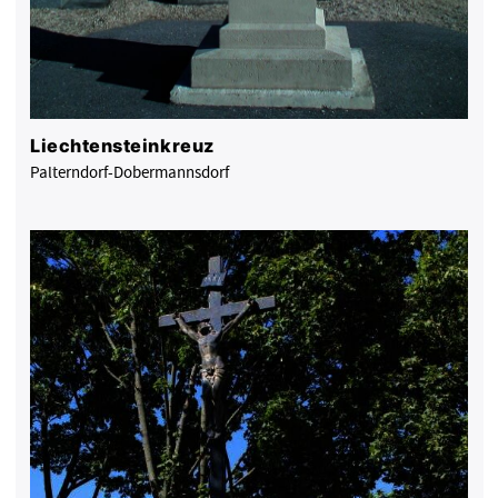
Liechtensteinkreuz
Palterndorf-Dobermannsdorf