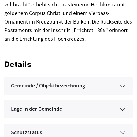
vollbracht“ erhebt sich das steinerne Hochkreuz mit
goldenem Corpus Christi und einem Vierpass-
Ornament im Kreuzpunkt der Balken. Die Rückseite des
Postaments mit der Inschrift „Errichtet 1895“ erinnert
an die Errichtung des Hochkreuzes.
Details
Gemeinde / Objektbezeichnung
Lage in der Gemeinde
Schutzstatus