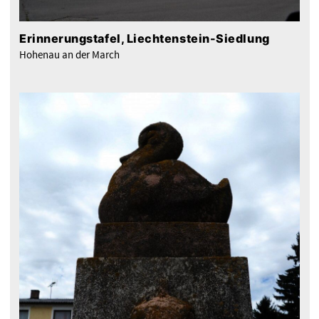
Erinnerungstafel, Liechtenstein-Siedlung
Hohenau an der March