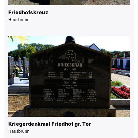
Friedhofskreuz
Hausbrunn
Kriegerdenkmal Friedhof gr. Tor
Hausbrunn