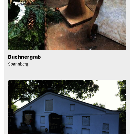
Buchnergrab
Spannberg