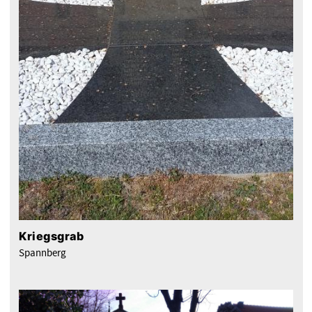
Kriegsgrab
Spannberg