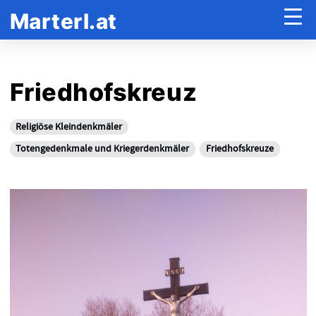
Marterl.at
Friedhofskreuz
Religiöse Kleindenkmäler
Totengedenkmale und Kriegerdenkmäler
Friedhofskreuze