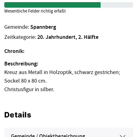
Wesentliche Felder richtig erfaßt
Gemeinde:
Spannberg
Zeitkategorie:
20. Jahrhundert, 2. Hälfte
Chronik:
Beschreibung:
Kreuz aus Metall in Holzoptik, schwarz gestrichen;
Sockel 80 x 80 cm.
Christusfigur in silber.
Details
Gemeinde / Objektbezeichnung