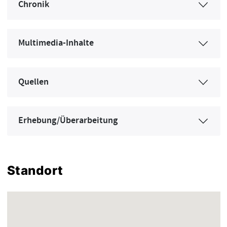
Chronik
Multimedia-Inhalte
Quellen
Erhebung/Überarbeitung
Standort