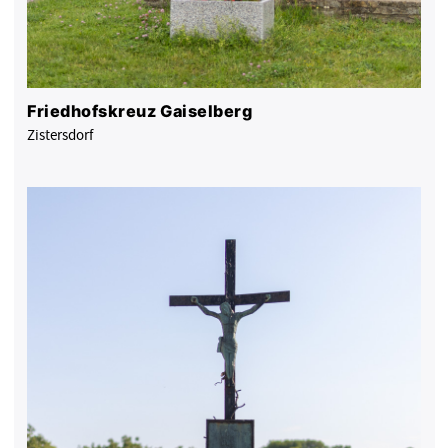
Friedhofskreuz Gaiselberg
Zistersdorf