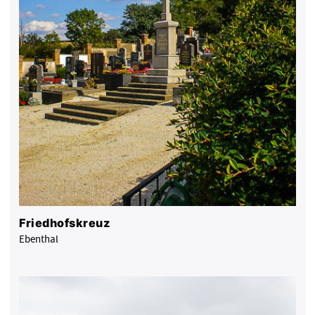
Friedhofskreuz
Ebenthal