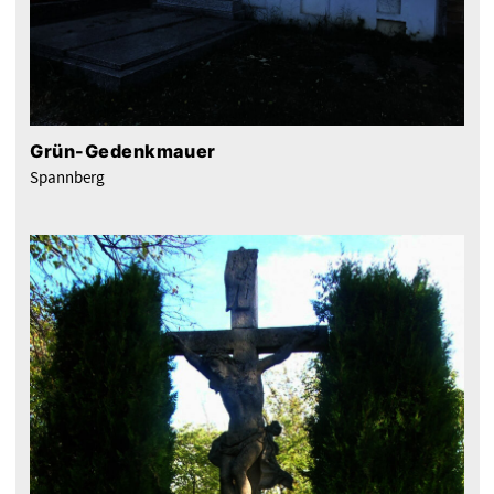
Grün-Gedenkmauer
Spannberg