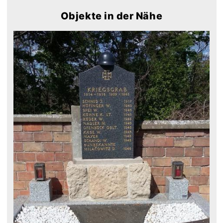
Objekte in der Nähe