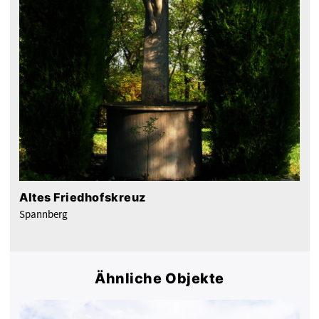
Altes Friedhofskreuz
Spannberg
Ähnliche Objekte