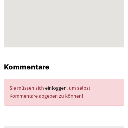
Kommentare
Sie müssen sich
einloggen
, um selbst
Kommentare abgeben zu können!