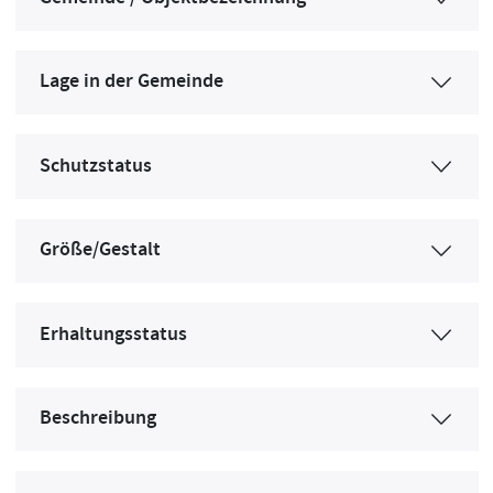
Lage in der Gemeinde
Schutzstatus
Größe/Gestalt
Erhaltungsstatus
Beschreibung