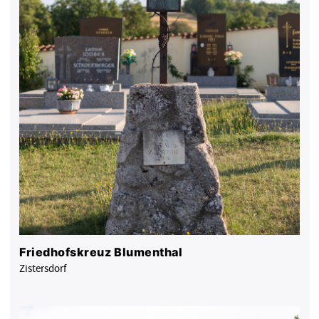
Friedhofskreuz Blumenthal
Zistersdorf