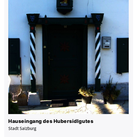
Hauseingang des Hubersidlgutes
Stadt Salzburg