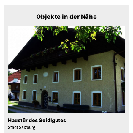
Objekte in der Nähe
Haustür des Seidlgutes
Stadt Salzburg