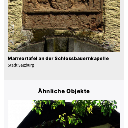
Marmortafel an der Schlossbauernkapelle
Stadt Salzburg
Ähnliche Objekte