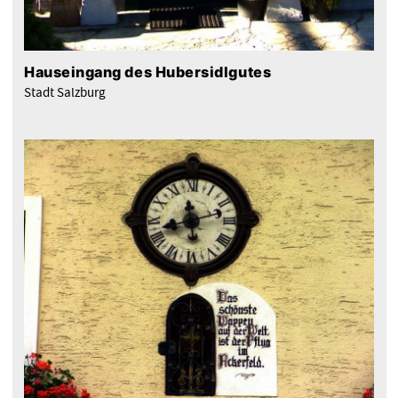
Hauseingang des Hubersidlgutes
Stadt Salzburg