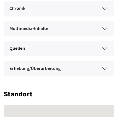
Chronik
Multimedia-Inhalte
Quellen
Erhebung/Überarbeitung
Standort