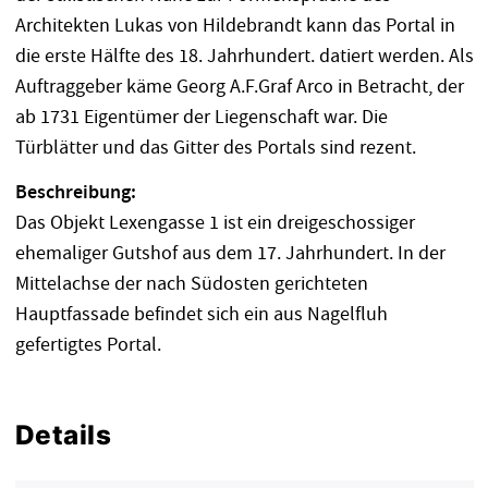
Architekten Lukas von Hildebrandt kann das Portal in
die erste Hälfte des 18. Jahrhundert. datiert werden. Als
Auftraggeber käme Georg A.F.Graf Arco in Betracht, der
ab 1731 Eigentümer der Liegenschaft war. Die
Türblätter und das Gitter des Portals sind rezent.
Beschreibung:
Das Objekt Lexengasse 1 ist ein dreigeschossiger
ehemaliger Gutshof aus dem 17. Jahrhundert. In der
Mittelachse der nach Südosten gerichteten
Hauptfassade befindet sich ein aus Nagelfluh
gefertigtes Portal.
Details