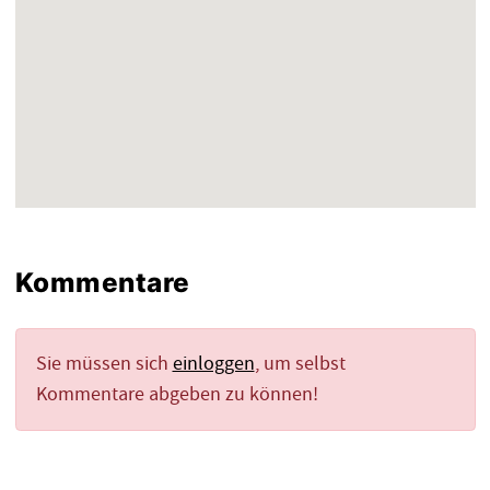
Kommentare
Sie müssen sich
einloggen
, um selbst
Kommentare abgeben zu können!