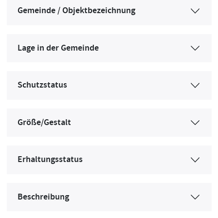
Gemeinde / Objektbezeichnung
Lage in der Gemeinde
Schutzstatus
Größe/Gestalt
Erhaltungsstatus
Beschreibung