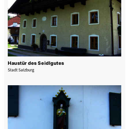
Haustür des Seidlgutes
Stadt Salzburg