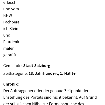
Gemeinde:
Stadt Salzburg
Zeitkategorie:
18. Jahrhundert, 1. Hälfte
Chronik:
Der Auftraggeber oder der genaue Zeitpunkt der
Enstehung des Portals sind nicht bekannt. Auf Grund
der stilistischen Nähe zur Formensprache des