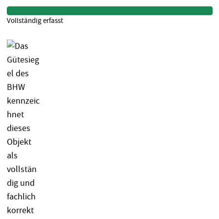
Vollständig erfasst