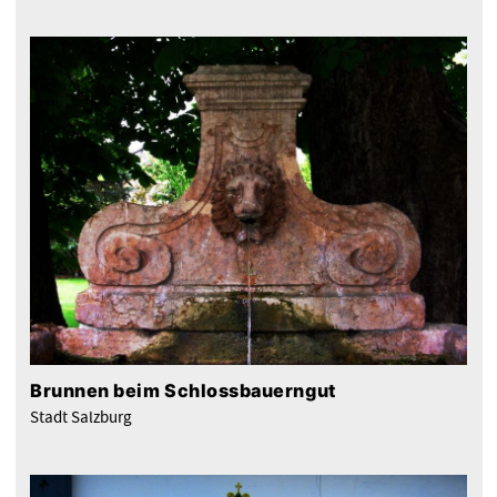
Brunnen beim Schlossbauerngut
Stadt Salzburg