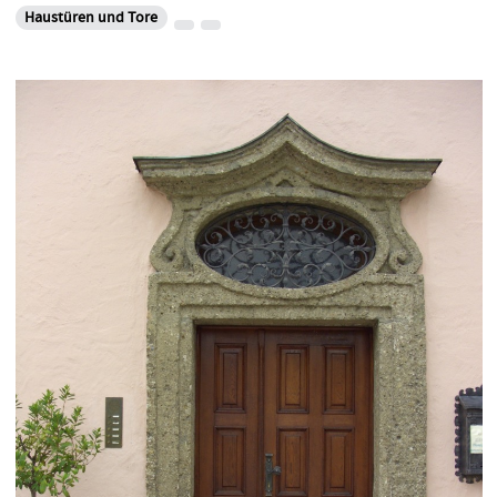
Haustüren und Tore