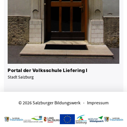
Portal der Volksschule Liefering I
Stadt Salzburg
© 2026 Salzburger Bildungswerk
-
Impressum