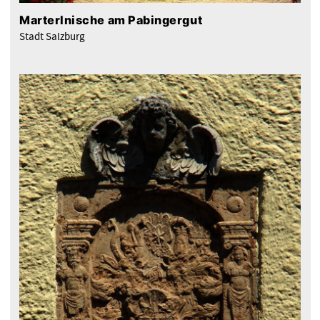
Marterlnische am Pabingergut
Stadt Salzburg