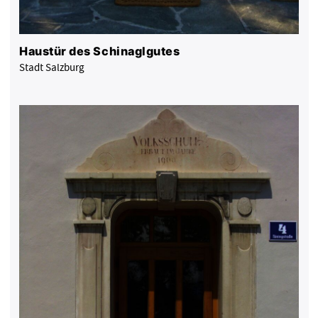
Haustür des Schinaglgutes
Stadt Salzburg