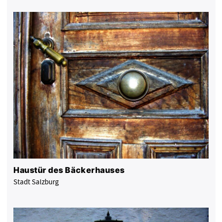
Haustür des Bäckerhauses
Stadt Salzburg