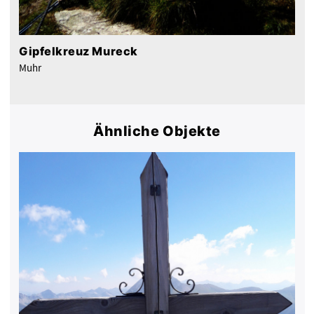
Gipfelkreuz Mureck
Muhr
Ähnliche Objekte