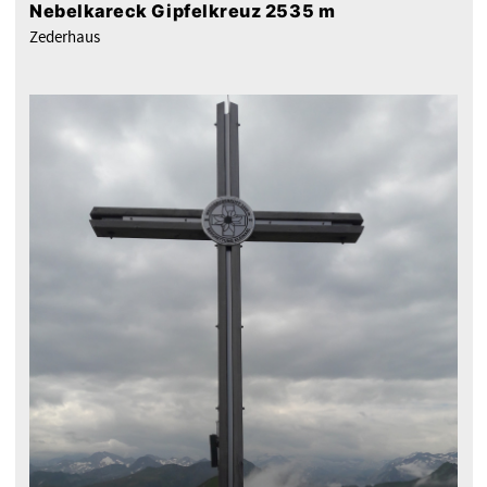
Nebelkareck Gipfelkreuz 2535 m
Zederhaus