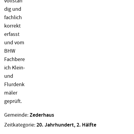
Gemeinde:
Zederhaus
Zeitkategorie:
20. Jahrhundert, 2. Hälfte