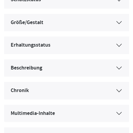
Größe/Gestalt
Erhaltungsstatus
Beschreibung
Chronik
Multimedia-Inhalte