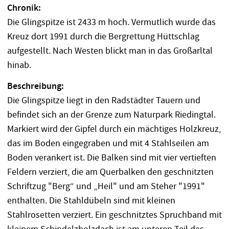
Chronik:
Die Glingspitze ist 2433 m hoch. Vermutlich wurde das
Kreuz dort 1991 durch die Bergrettung Hüttschlag
aufgestellt. Nach Westen blickt man in das Großarltal
hinab.
Beschreibung:
Die Glingspitze liegt in den Radstädter Tauern und
befindet sich an der Grenze zum Naturpark Riedingtal.
Markiert wird der Gipfel durch ein mächtiges Holzkreuz,
das im Boden eingegraben und mit 4 Stahlseilen am
Boden verankert ist. Die Balken sind mit vier vertieften
Feldern verziert, die am Querbalken den geschnitzten
Schriftzug "Berg“ und „Heil" und am Steher "1991"
enthalten. Die Stahldübeln sind mit kleinen
Stahlrosetten verziert. Ein geschnitztes Spruchband mit