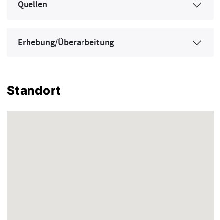
Quellen
Erhebung/Überarbeitung
Standort