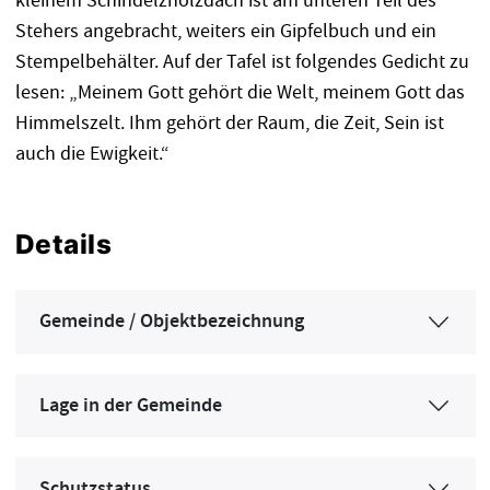
kleinem Schindelzholzdach ist am unteren Teil des
Stehers angebracht, weiters ein Gipfelbuch und ein
Stempelbehälter. Auf der Tafel ist folgendes Gedicht zu
lesen: „Meinem Gott gehört die Welt, meinem Gott das
Himmelszelt. Ihm gehört der Raum, die Zeit, Sein ist
auch die Ewigkeit.“
Details
Gemeinde / Objektbezeichnung
Lage in der Gemeinde
Schutzstatus