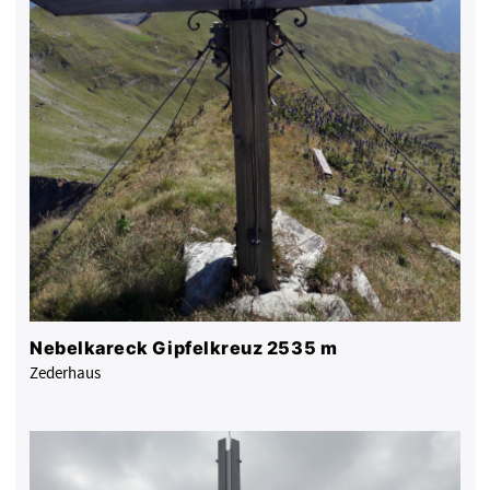
Nebelkareck Gipfelkreuz 2535 m
Zederhaus