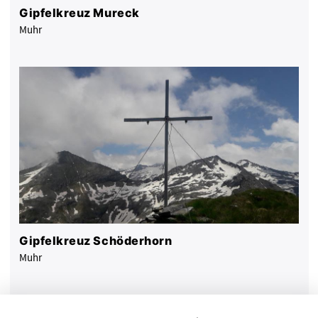
Gipfelkreuz Mureck
Muhr
Gipfelkreuz Schöderhorn
Muhr