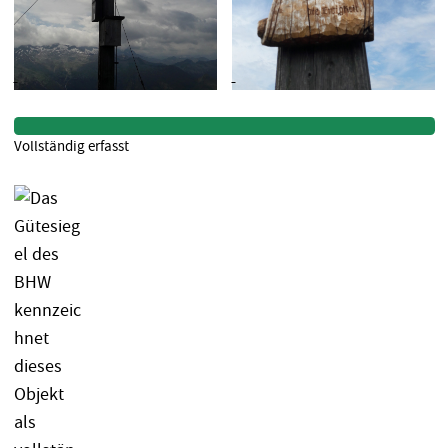
Vollständig erfasst