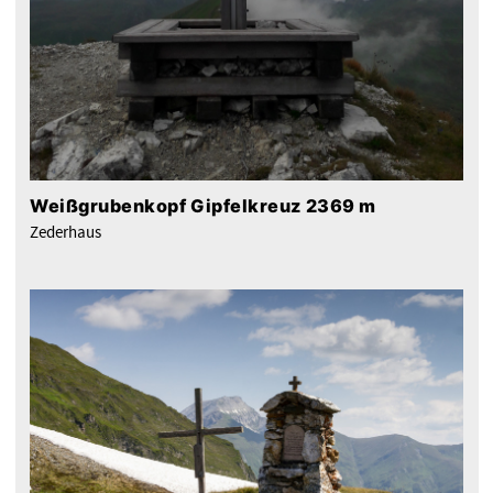
Weißgrubenkopf Gipfelkreuz 2369 m
Zederhaus