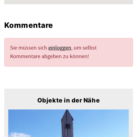
Kommentare
Sie müssen sich
einloggen
, um selbst
Kommentare abgeben zu können!
Objekte in der Nähe