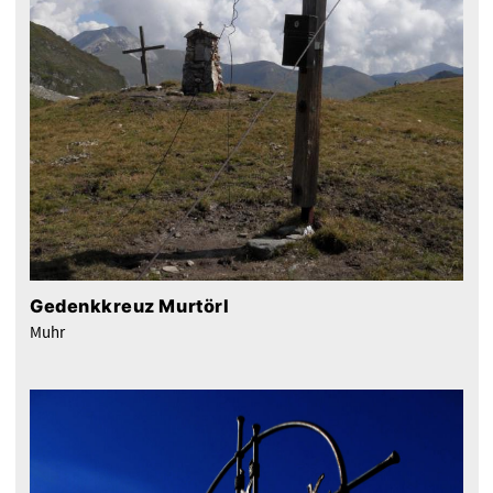
Gedenkkreuz Murtörl
Muhr