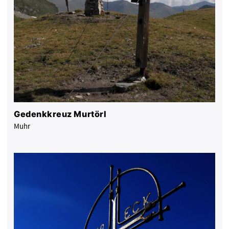
Gedenkkreuz Murtörl
Muhr