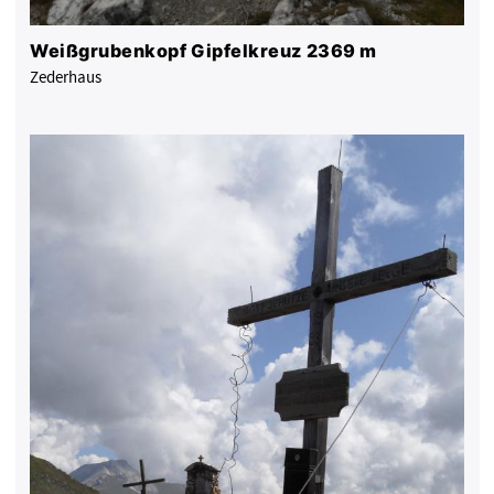
Weißgrubenkopf Gipfelkreuz 2369 m
Zederhaus