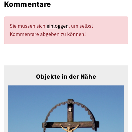
Kommentare
Sie müssen sich
einloggen
, um selbst
Kommentare abgeben zu können!
Objekte in der Nähe