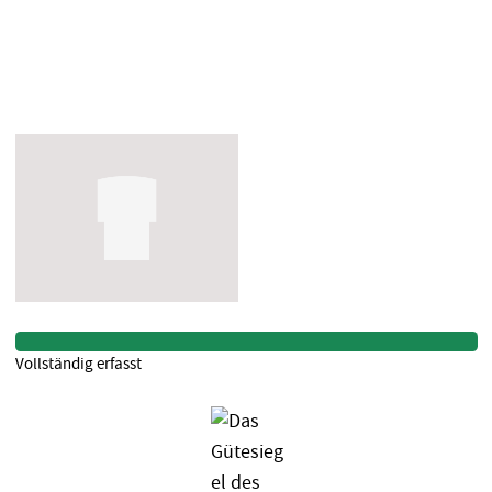
Vollständig erfasst