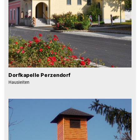
Dorfkapelle Perzendorf
Hausleiten