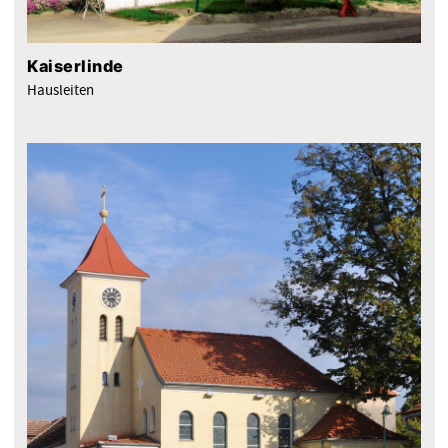
Kaiserlinde
Hausleiten