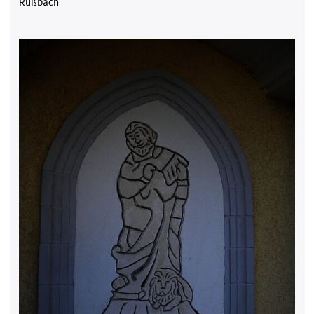
Rußbach