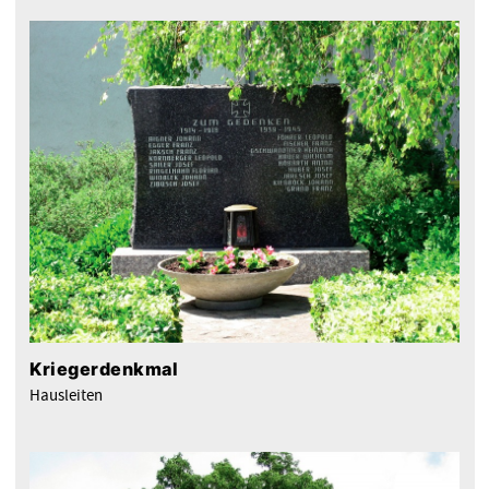
Kriegerdenkmal
Hausleiten