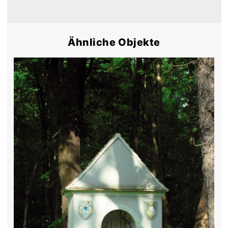
Ähnliche Objekte