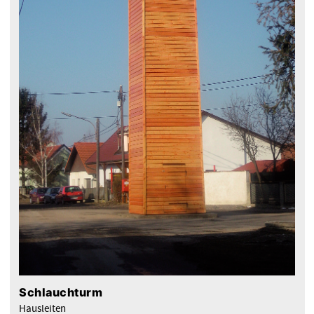
Schlauchturm
Hausleiten