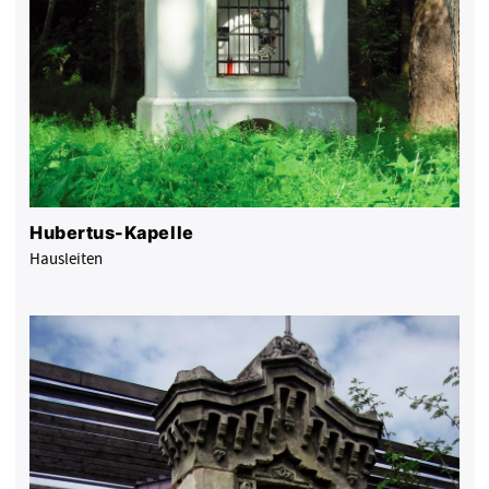
Hubertus-Kapelle
Hausleiten