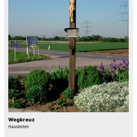
Wegkreuz
Hausleiten