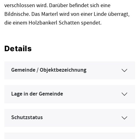
verschlossen wird. Darüber befindet sich eine
Bildnische. Das Marterl wird von einer Linde überragt,
die einem Holzbankerl Schatten spendet.
Details
Gemeinde / Objektbezeichnung
Lage in der Gemeinde
Schutzstatus