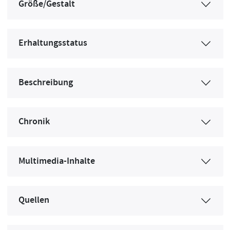
Größe/Gestalt
Erhaltungsstatus
Beschreibung
Chronik
Multimedia-Inhalte
Quellen