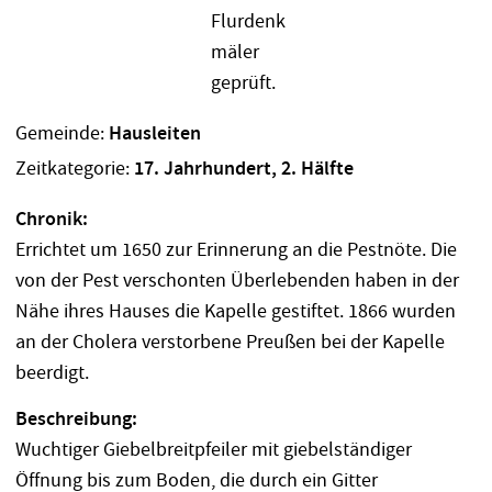
Gemeinde:
Hausleiten
Zeitkategorie:
17. Jahrhundert, 2. Hälfte
Chronik:
Errichtet um 1650 zur Erinnerung an die Pestnöte. Die
von der Pest verschonten Überlebenden haben in der
Nähe ihres Hauses die Kapelle gestiftet. 1866 wurden
an der Cholera verstorbene Preußen bei der Kapelle
beerdigt.
Beschreibung:
Wuchtiger Giebelbreitpfeiler mit giebelständiger
Öffnung bis zum Boden, die durch ein Gitter