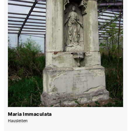
Maria Immaculata
Hausleiten