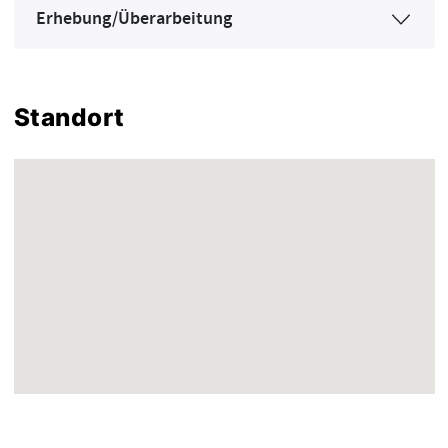
Erhebung/Überarbeitung
Standort