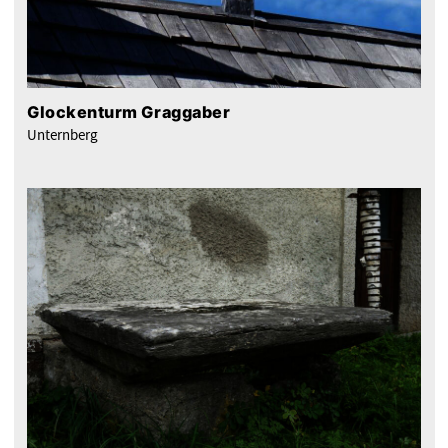
Glockenturm Graggaber
Unternberg