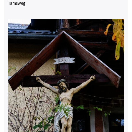
Tamsweg