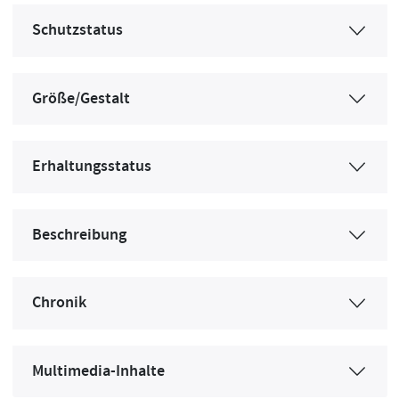
Schutzstatus
Größe/Gestalt
Erhaltungsstatus
Beschreibung
Chronik
Multimedia-Inhalte