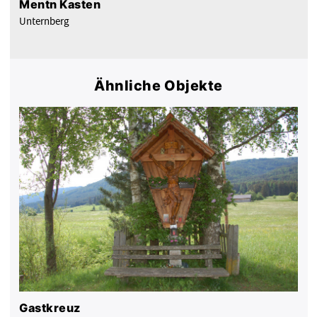
Mentn Kasten
Unternberg
Ähnliche Objekte
Gastkreuz