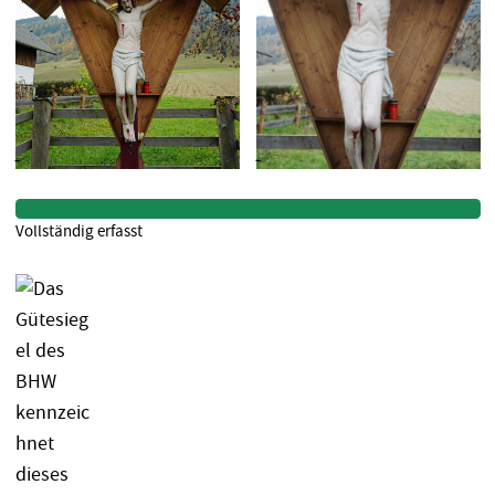
Vollständig erfasst