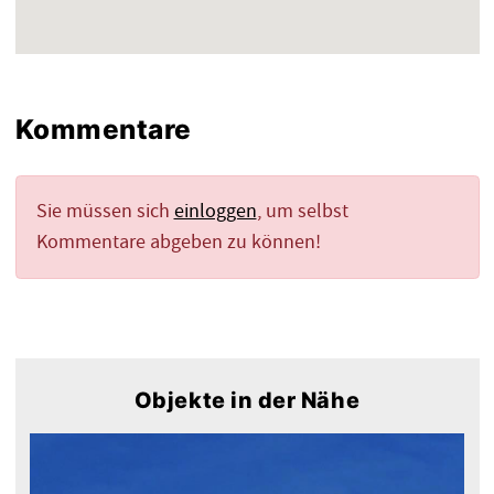
Kommentare
Sie müssen sich
einloggen
, um selbst
Kommentare abgeben zu können!
Objekte in der Nähe