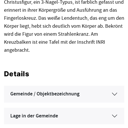
Christusfigur, ein 3-Nagel-Typus, ist farblich gefasst und
erinnert in ihrer Körpergröße und Ausführung an das
Fingerloskreuz. Das weiße Lendentuch, das eng um den
Körper liegt, hebt sich deutlich vom Körper ab. Bekrönt
wird die Figur von einem Strahlenkranz. Am
Kreuzbalken ist eine Tafel mit der Inschrift INRI
angebracht.
Details
Gemeinde / Objektbezeichnung
Lage in der Gemeinde