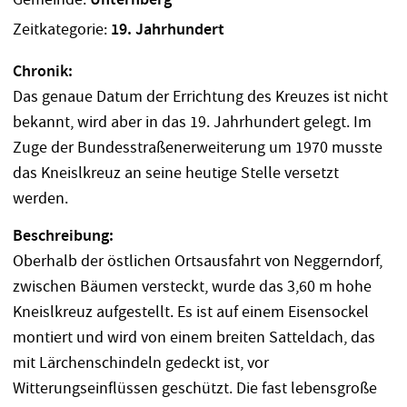
Unternberg
Zeitkategorie:
19. Jahrhundert
Chronik:
Das genaue Datum der Errichtung des Kreuzes ist nicht
bekannt, wird aber in das 19. Jahrhundert gelegt. Im
Zuge der Bundesstraßenerweiterung um 1970 musste
das Kneislkreuz an seine heutige Stelle versetzt
werden.
Beschreibung:
Oberhalb der östlichen Ortsausfahrt von Neggerndorf,
zwischen Bäumen versteckt, wurde das 3,60 m hohe
Kneislkreuz aufgestellt. Es ist auf einem Eisensockel
montiert und wird von einem breiten Satteldach, das
mit Lärchenschindeln gedeckt ist, vor
Witterungseinflüssen geschützt. Die fast lebensgroße