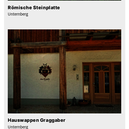
Römische Steinplatte
Unternberg
Hauswappen Graggaber
Unternberg