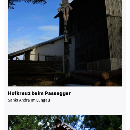
Hofkreuz beim Passegger
Sankt Andrä im Lungau