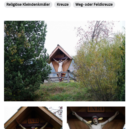
Religiöse Kleindenkmäler
Kreuze
Weg- oder Feldkreuze