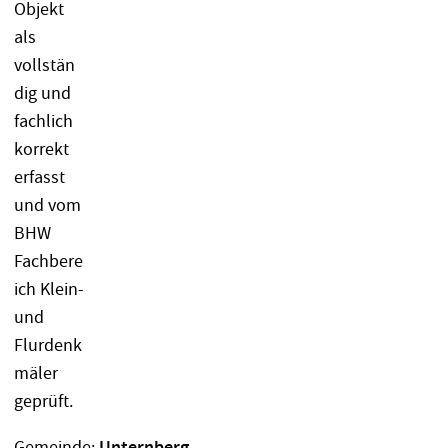
Gemeinde: