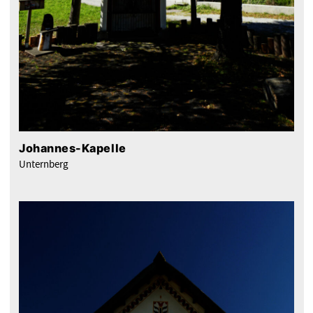
Johannes-Kapelle
Unternberg