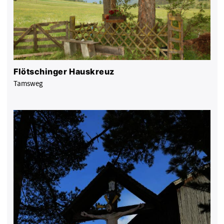
Flötschinger Hauskreuz
Tamsweg