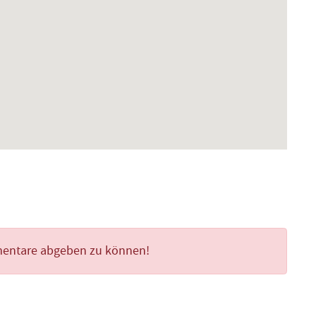
mentare abgeben zu können!