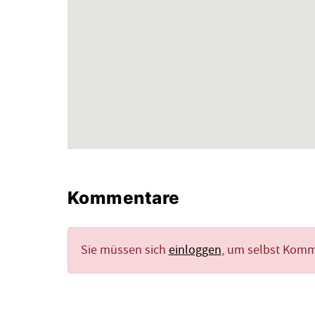
Kommentare
Sie müssen sich
einloggen
, um selbst Kom