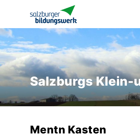
Salzburgs Klein-
Mentn Kasten