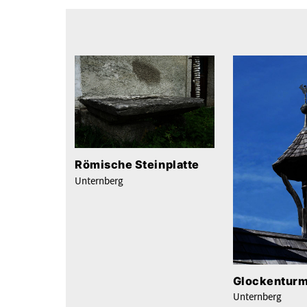
Römische Steinplatte
Unternberg
Glockenturm
Unternberg