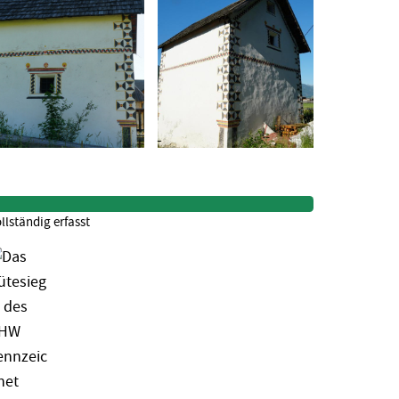
llständig erfasst