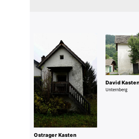
David Kaste
Unternberg
Ostrager Kasten