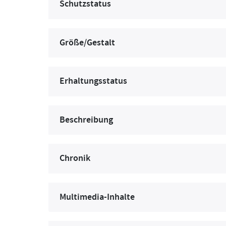
Schutzstatus
Größe/Gestalt
Erhaltungsstatus
Beschreibung
Chronik
Multimedia-Inhalte