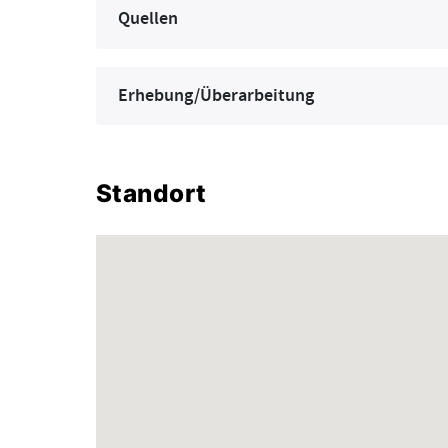
Quellen
Erhebung/Überarbeitung
Standort