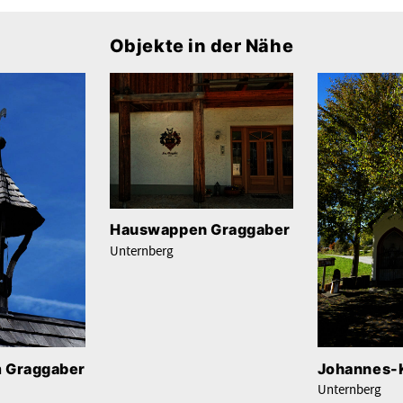
Objekte in der Nähe
Hauswappen Graggaber
Unternberg
 Graggaber
Johannes-
Unternberg